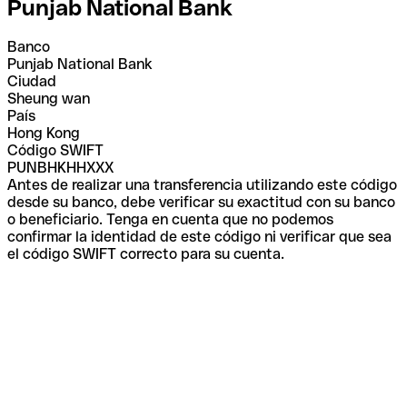
Punjab National Bank
Banco
Punjab National Bank
Ciudad
Sheung wan
País
Hong Kong
Código SWIFT
PUNBHKHHXXX
Antes de realizar una transferencia utilizando este código
desde su banco, debe verificar su exactitud con su banco
o beneficiario. Tenga en cuenta que no podemos
confirmar la identidad de este código ni verificar que sea
el código SWIFT correcto para su cuenta.