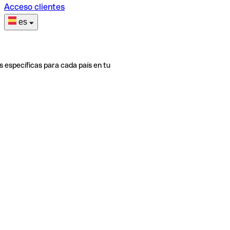
Acceso clientes
es
s específicas para cada país en tu