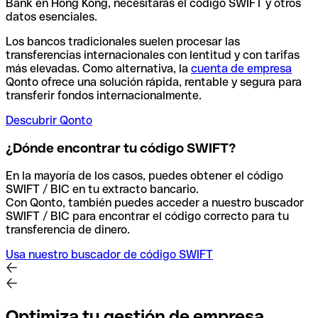
Bank en Hong Kong, necesitarás el código SWIFT y otros
datos esenciales.
Los bancos tradicionales suelen procesar las
transferencias internacionales con lentitud y con tarifas
más elevadas. Como alternativa, la
cuenta de empresa
Qonto ofrece una solución rápida, rentable y segura para
transferir fondos internacionalmente.
Descubrir Qonto
¿Dónde encontrar tu código SWIFT?
En la mayoría de los casos, puedes obtener el código
SWIFT / BIC en tu extracto bancario.
Con Qonto, también puedes acceder a nuestro buscador
SWIFT / BIC para encontrar el código correcto para tu
transferencia de dinero.
Usa nuestro buscador de código SWIFT
Optimiza tu gestión de empresa