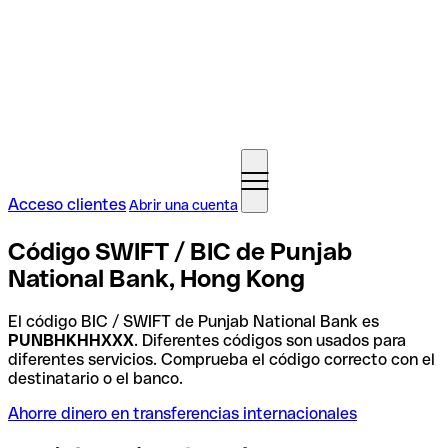
Acceso clientes
Abrir una cuenta
Código SWIFT / BIC de Punjab
National Bank, Hong Kong
El código BIC / SWIFT de Punjab National Bank es
PUNBHKHHXXX
. Diferentes códigos son usados para
diferentes servicios. Comprueba el código correcto con el
destinatario o el banco.
Ahorre dinero en transferencias internacionales