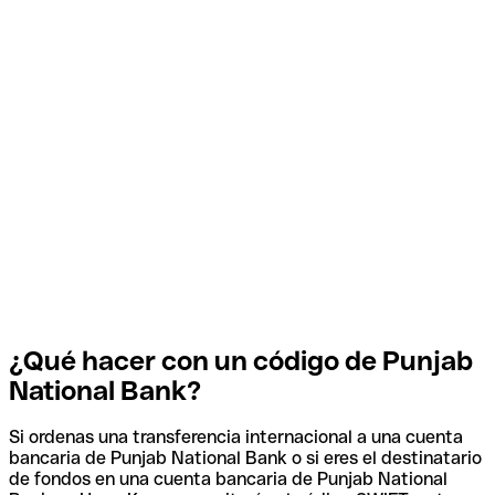
¿Qué hacer con un código de Punjab
National Bank?
Si ordenas una transferencia internacional a una cuenta
bancaria de Punjab National Bank o si eres el destinatario
de fondos en una cuenta bancaria de Punjab National