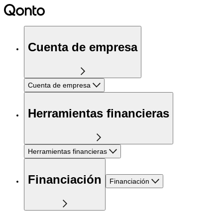
Cuenta de empresa
Cuenta de empresa
Herramientas financieras
Herramientas financieras
Financiación
Financiación