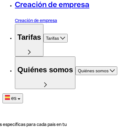
Creación de empresa
Creación de empresa
Tarifas
Tarifas
Quiénes somos
Quiénes somos
es
s específicas para cada país en tu