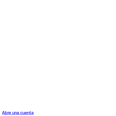
Abre una cuenta