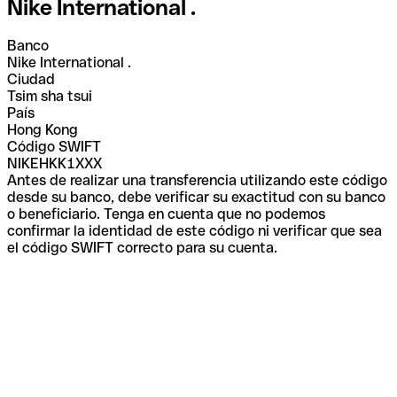
Nike International .
Banco
Nike International .
Ciudad
Tsim sha tsui
País
Hong Kong
Código SWIFT
NIKEHKK1XXX
Antes de realizar una transferencia utilizando este código
desde su banco, debe verificar su exactitud con su banco
o beneficiario. Tenga en cuenta que no podemos
confirmar la identidad de este código ni verificar que sea
el código SWIFT correcto para su cuenta.