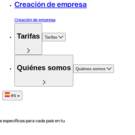
Creación de empresa
Creación de empresa
Tarifas
Tarifas
Quiénes somos
Quiénes somos
es
s específicas para cada país en tu