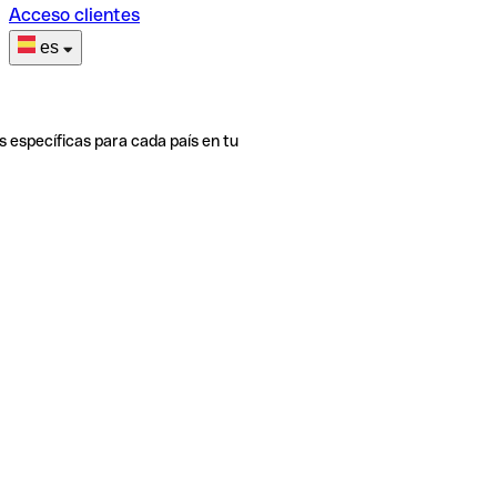
Acceso clientes
es
s específicas para cada país en tu