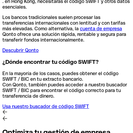
. en Hong Kong, necesitarás el código SWIFT y otros datos
esenciales.
Los bancos tradicionales suelen procesar las
transferencias internacionales con lentitud y con tarifas
más elevadas. Como alternativa, la
cuenta de empresa
Qonto ofrece una solución rápida, rentable y segura para
transferir fondos internacionalmente.
Descubrir Qonto
¿Dónde encontrar tu código SWIFT?
En la mayoría de los casos, puedes obtener el código
SWIFT / BIC en tu extracto bancario.
Con Qonto, también puedes acceder a nuestro buscador
SWIFT / BIC para encontrar el código correcto para tu
transferencia de dinero.
Usa nuestro buscador de código SWIFT
Optimiza tu gestión de empresa