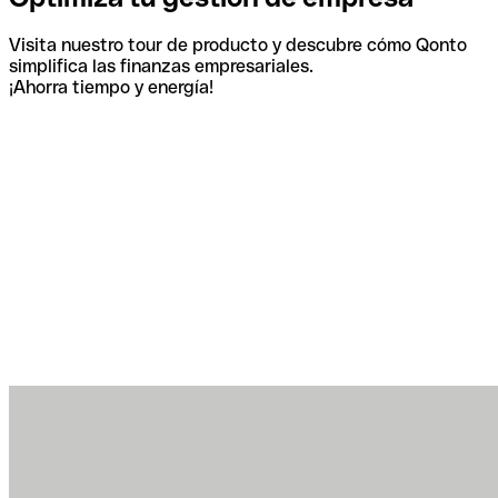
Visita nuestro tour de producto y descubre cómo Qonto
simplifica las finanzas empresariales.
¡Ahorra tiempo y energía!