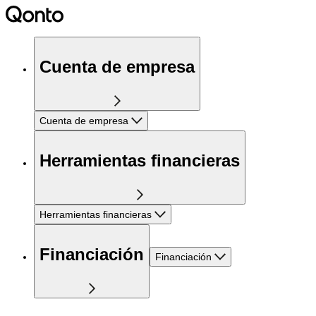
Cuenta de empresa
Cuenta de empresa
Herramientas financieras
Herramientas financieras
Financiación
Financiación