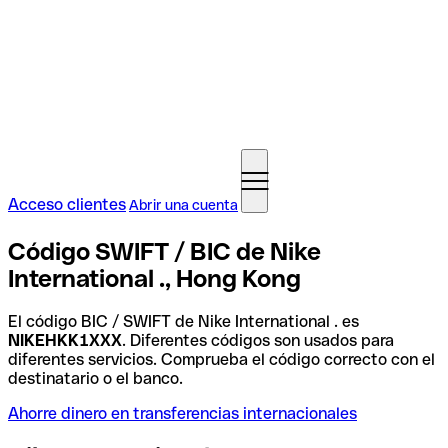
Acceso clientes
Abrir una cuenta
Código SWIFT / BIC de Nike
International ., Hong Kong
El código BIC / SWIFT de Nike International . es
NIKEHKK1XXX
. Diferentes códigos son usados para
diferentes servicios. Comprueba el código correcto con el
destinatario o el banco.
Ahorre dinero en transferencias internacionales