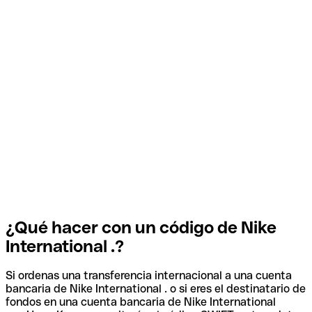
¿Qué hacer con un código de Nike
International .?
Si ordenas una transferencia internacional a una cuenta
bancaria de Nike International . o si eres el destinatario de
fondos en una cuenta bancaria de Nike International