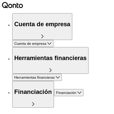
Cuenta de empresa
Cuenta de empresa
Herramientas financieras
Herramientas financieras
Financiación
Financiación