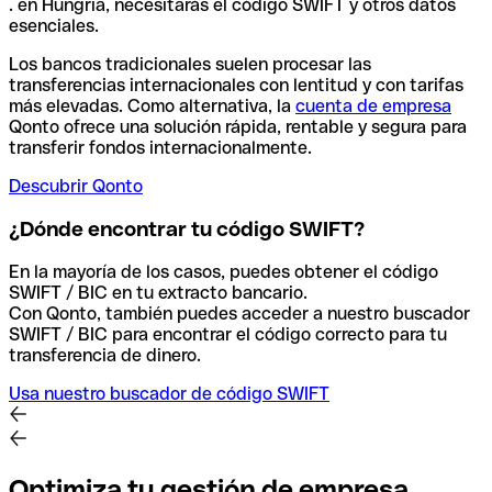
. en Hungría, necesitarás el código SWIFT y otros datos
esenciales.
Los bancos tradicionales suelen procesar las
transferencias internacionales con lentitud y con tarifas
más elevadas. Como alternativa, la
cuenta de empresa
Qonto ofrece una solución rápida, rentable y segura para
transferir fondos internacionalmente.
Descubrir Qonto
¿Dónde encontrar tu código SWIFT?
En la mayoría de los casos, puedes obtener el código
SWIFT / BIC en tu extracto bancario.
Con Qonto, también puedes acceder a nuestro buscador
SWIFT / BIC para encontrar el código correcto para tu
transferencia de dinero.
Usa nuestro buscador de código SWIFT
Optimiza tu gestión de empresa