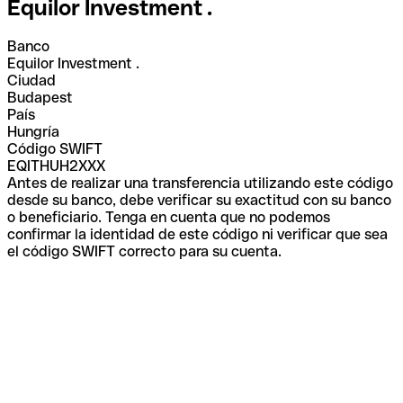
Equilor Investment .
Banco
Equilor Investment .
Ciudad
Budapest
País
Hungría
Código SWIFT
EQITHUH2XXX
Antes de realizar una transferencia utilizando este código
desde su banco, debe verificar su exactitud con su banco
o beneficiario. Tenga en cuenta que no podemos
confirmar la identidad de este código ni verificar que sea
el código SWIFT correcto para su cuenta.