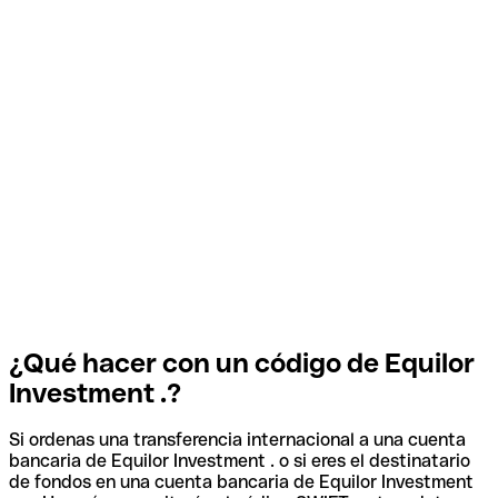
¿Qué hacer con un código de Equilor
Investment .?
Si ordenas una transferencia internacional a una cuenta
bancaria de Equilor Investment . o si eres el destinatario
de fondos en una cuenta bancaria de Equilor Investment