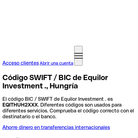
Acceso clientes
Abrir una cuenta
Código SWIFT / BIC de Equilor
Investment ., Hungría
El código BIC / SWIFT de Equilor Investment . es
EQITHUH2XXX
. Diferentes códigos son usados para
diferentes servicios. Comprueba el código correcto con el
destinatario o el banco.
Ahorre dinero en transferencias internacionales