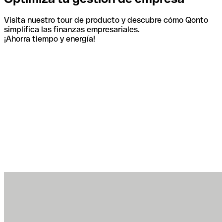
Visita nuestro tour de producto y descubre cómo Qonto
simplifica las finanzas empresariales.
¡Ahorra tiempo y energía!