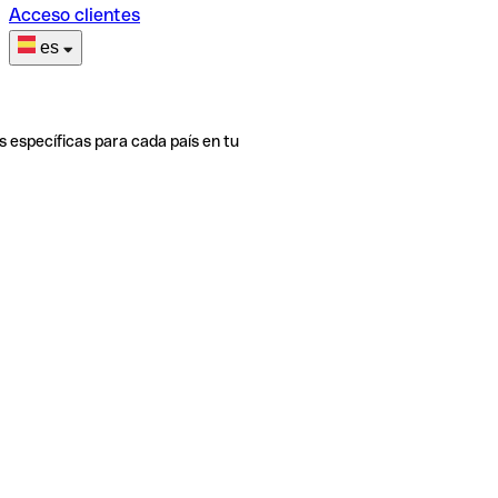
Acceso clientes
es
s específicas para cada país en tu