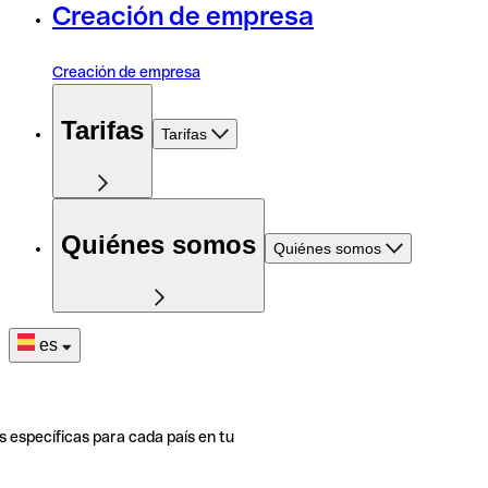
Creación de empresa
Creación de empresa
Tarifas
Tarifas
Quiénes somos
Quiénes somos
es
s específicas para cada país en tu