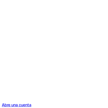
Abre una cuenta