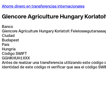
Ahorre dinero en transferencias internacionales
Glencore Agriculture Hungary Korlato
Banco
Glencore Agriculture Hungary Korlatolt Felelossegutarsasa
Ciudad
Budapest
País
Hungría
Código SWIFT
GGHKHUH1XXX
Antes de realizar una transferencia utilizando este código
identidad de este código ni verificar que sea el código SWI