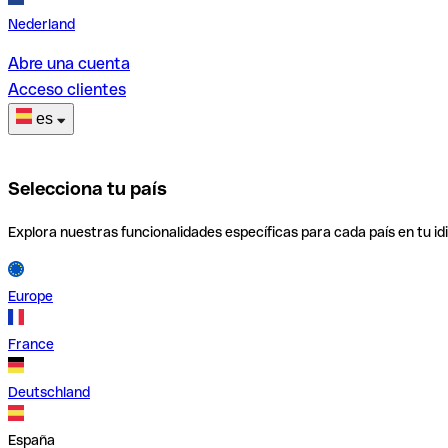
Nederland
Abre una cuenta
Acceso clientes
es
Selecciona tu país
Explora nuestras funcionalidades específicas para cada país en tu id
Europe
France
Deutschland
España