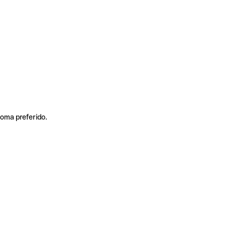
ioma preferido.