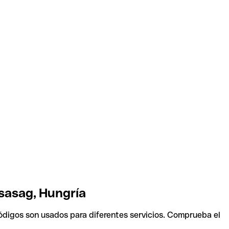
rsasag, Hungría
códigos son usados para diferentes servicios. Comprueba el