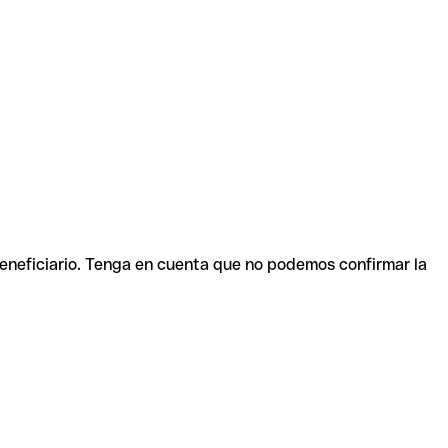
beneficiario. Tenga en cuenta que no podemos confirmar la