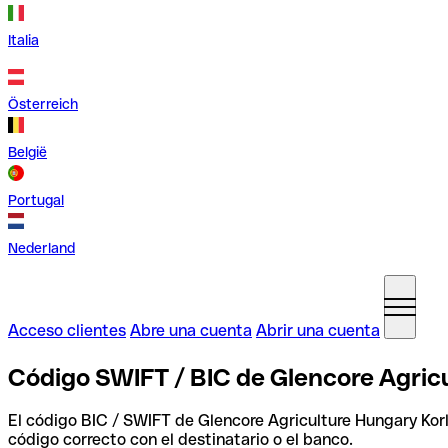
Italia
Österreich
België
Portugal
Nederland
Acceso clientes
Abre una cuenta
Abrir una cuenta
Código SWIFT / BIC de Glencore Agricu
El código BIC / SWIFT de Glencore Agriculture Hungary Kor
código correcto con el destinatario o el banco.