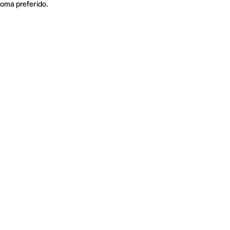
ioma preferido.