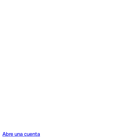
Abre una cuenta