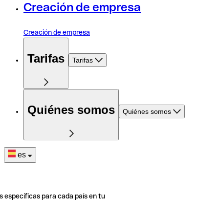
Creación de empresa
Creación de empresa
Tarifas
Tarifas
Quiénes somos
Quiénes somos
es
s específicas para cada país en tu