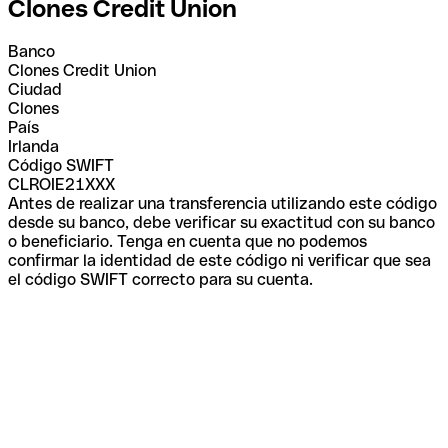
Clones Credit Union
Banco
Clones Credit Union
Ciudad
Clones
País
Irlanda
Código SWIFT
CLROIE21XXX
Antes de realizar una transferencia utilizando este código
desde su banco, debe verificar su exactitud con su banco
o beneficiario. Tenga en cuenta que no podemos
confirmar la identidad de este código ni verificar que sea
el código SWIFT correcto para su cuenta.