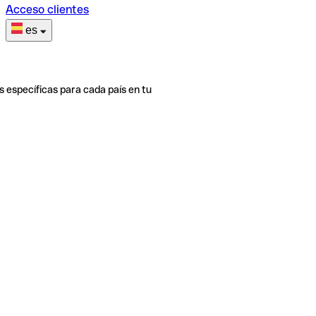
Acceso clientes
es
s específicas para cada país en tu