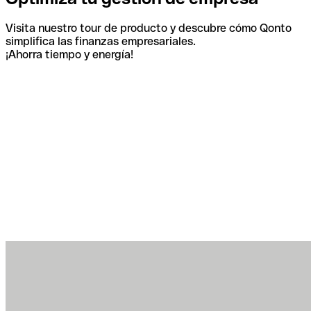
Visita nuestro tour de producto y descubre cómo Qonto
simplifica las finanzas empresariales.
¡Ahorra tiempo y energía!