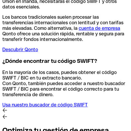
Union en Irlanda, necesitarás el código SWIFT y otros
datos esenciales.
Los bancos tradicionales suelen procesar las
transferencias internacionales con lentitud y con tarifas
más elevadas. Como alternativa, la
cuenta de empresa
Qonto ofrece una solución rápida, rentable y segura para
transferir fondos internacionalmente.
Descubrir Qonto
¿Dónde encontrar tu código SWIFT?
En la mayoría de los casos, puedes obtener el código
SWIFT / BIC en tu extracto bancario.
Con Qonto, también puedes acceder a nuestro buscador
SWIFT / BIC para encontrar el código correcto para tu
transferencia de dinero.
Usa nuestro buscador de código SWIFT
Optimiza tu gestión de empresa