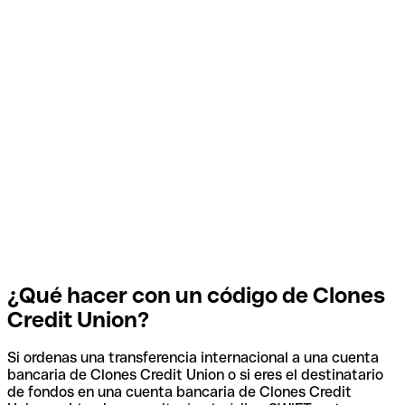
¿Qué hacer con un código de Clones
Credit Union?
Si ordenas una transferencia internacional a una cuenta
bancaria de Clones Credit Union o si eres el destinatario
de fondos en una cuenta bancaria de Clones Credit