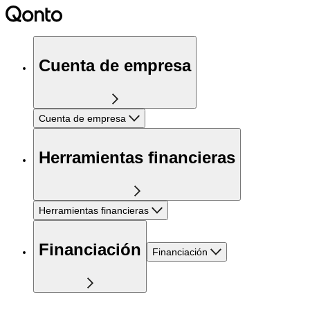
Cuenta de empresa
Cuenta de empresa
Herramientas financieras
Herramientas financieras
Financiación
Financiación