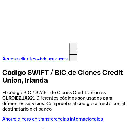
Acceso clientes
Abrir una cuenta
Código SWIFT / BIC de Clones Credit
Union, Irlanda
El código BIC / SWIFT de Clones Credit Union es
CLROIE21XXX
. Diferentes códigos son usados para
diferentes servicios. Comprueba el código correcto con el
destinatario o el banco.
Ahorre dinero en transferencias internacionales