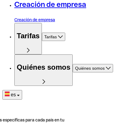
Creación de empresa
Creación de empresa
Tarifas
Tarifas
Quiénes somos
Quiénes somos
es
s específicas para cada país en tu