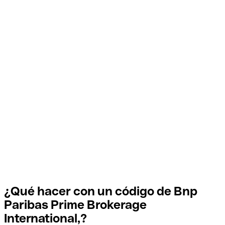
¿Qué hacer con un código de Bnp
Paribas Prime Brokerage
International,?