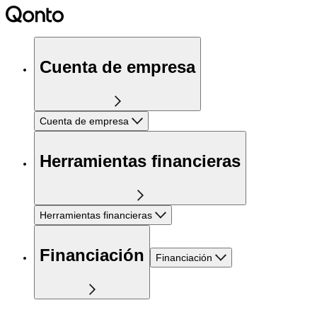
Cuenta de empresa
Cuenta de empresa
Herramientas financieras
Herramientas financieras
Financiación
Financiación