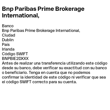
Bnp Paribas Prime Brokerage
International,
Banco
Bnp Paribas Prime Brokerage International,
Ciudad
Dublin
País
Irlanda
Código SWIFT
BNPBIE2DXXX
Antes de realizar una transferencia utilizando este código
desde su banco, debe verificar su exactitud con su banco
o beneficiario. Tenga en cuenta que no podemos
confirmar la identidad de este código ni verificar que sea
el código SWIFT correcto para su cuenta.