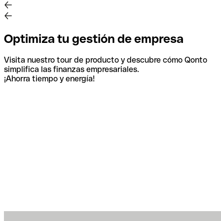
Optimiza tu gestión de empresa
Visita nuestro tour de producto y descubre cómo Qonto
simplifica las finanzas empresariales.
¡Ahorra tiempo y energía!