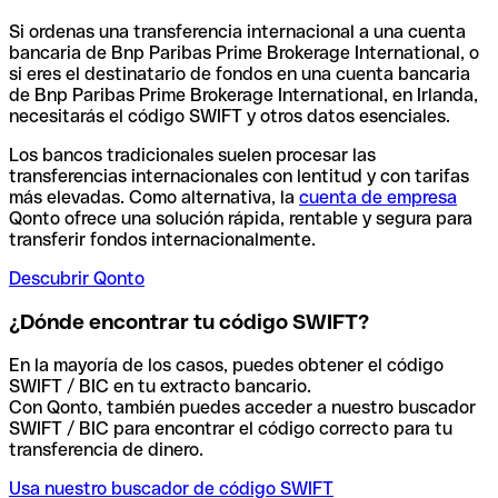
Si ordenas una transferencia internacional a una cuenta
bancaria de Bnp Paribas Prime Brokerage International, o
si eres el destinatario de fondos en una cuenta bancaria
de Bnp Paribas Prime Brokerage International, en Irlanda,
necesitarás el código SWIFT y otros datos esenciales.
Los bancos tradicionales suelen procesar las
transferencias internacionales con lentitud y con tarifas
más elevadas. Como alternativa, la
cuenta de empresa
Qonto ofrece una solución rápida, rentable y segura para
transferir fondos internacionalmente.
Descubrir Qonto
¿Dónde encontrar tu código SWIFT?
En la mayoría de los casos, puedes obtener el código
SWIFT / BIC en tu extracto bancario.
Con Qonto, también puedes acceder a nuestro buscador
SWIFT / BIC para encontrar el código correcto para tu
transferencia de dinero.
Usa nuestro buscador de código SWIFT