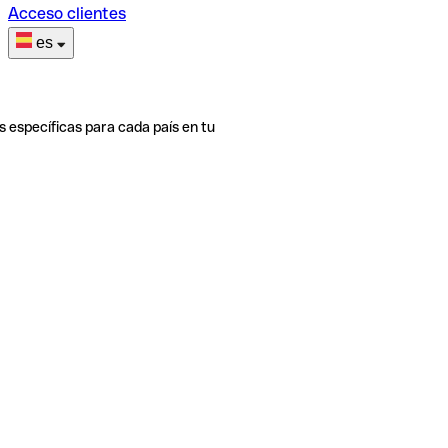
Acceso clientes
es
s específicas para cada país en tu