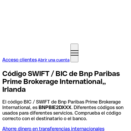
Acceso clientes
Abrir una cuenta
Código SWIFT / BIC de Bnp Paribas
Prime Brokerage International,,
Irlanda
El código BIC / SWIFT de Bnp Paribas Prime Brokerage
International, es
BNPBIE2DXXX
. Diferentes códigos son
usados para diferentes servicios. Comprueba el código
correcto con el destinatario o el banco.
Ahorre dinero en transferencias internacionales