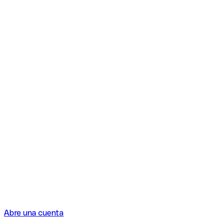
Abre una cuenta