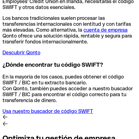
Employees' Credit Union en Irlanda, necesitarás el código
SWIFT y otros datos esenciales.
Los bancos tradicionales suelen procesar las
transferencias internacionales con lentitud y con tarifas
más elevadas. Como alternativa, la
cuenta de empresa
Qonto ofrece una solución rápida, rentable y segura para
transferir fondos internacionalmente.
Descubrir Qonto
¿Dónde encontrar tu código SWIFT?
En la mayoría de los casos, puedes obtener el código
SWIFT / BIC en tu extracto bancario.
Con Qonto, también puedes acceder a nuestro buscador
SWIFT / BIC para encontrar el código correcto para tu
transferencia de dinero.
Usa nuestro buscador de código SWIFT
Optimiza tu gestión de empresa