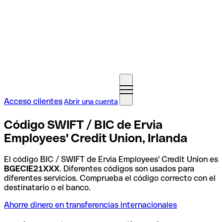
Acceso clientes
Abrir una cuenta
Código SWIFT / BIC de Ervia
Employees' Credit Union, Irlanda
El código BIC / SWIFT de Ervia Employees' Credit Union es
BGECIE21XXX
. Diferentes códigos son usados para
diferentes servicios. Comprueba el código correcto con el
destinatario o el banco.
Ahorre dinero en transferencias internacionales