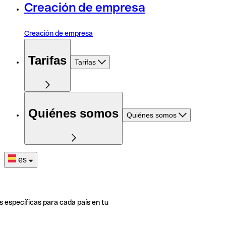
Creación de empresa
Creación de empresa
Tarifas
Tarifas
Quiénes somos
Quiénes somos
es
s específicas para cada país en tu