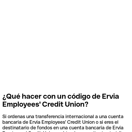
¿Qué hacer con un código de Ervia
Employees' Credit Union?
Si ordenas una transferencia internacional a una cuenta
bancaria de Ervia Employees' Credit Union o si eres el
destinatario de fondos en una cuenta bancaria de Ervia