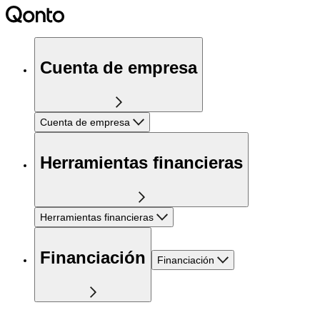
Cuenta de empresa
Cuenta de empresa
Herramientas financieras
Herramientas financieras
Financiación
Financiación