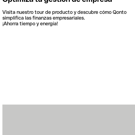
Visita nuestro tour de producto y descubre cómo Qonto
simplifica las finanzas empresariales.
¡Ahorra tiempo y energía!