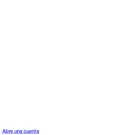
Abre una cuenta