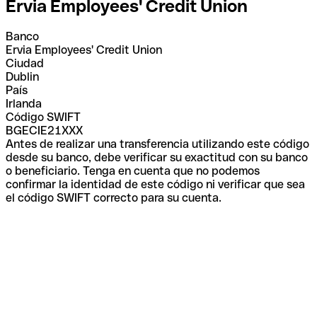
Ervia Employees' Credit Union
Banco
Ervia Employees' Credit Union
Ciudad
Dublin
País
Irlanda
Código SWIFT
BGECIE21XXX
Antes de realizar una transferencia utilizando este código
desde su banco, debe verificar su exactitud con su banco
o beneficiario. Tenga en cuenta que no podemos
confirmar la identidad de este código ni verificar que sea
el código SWIFT correcto para su cuenta.