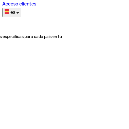
Acceso clientes
es
s específicas para cada país en tu