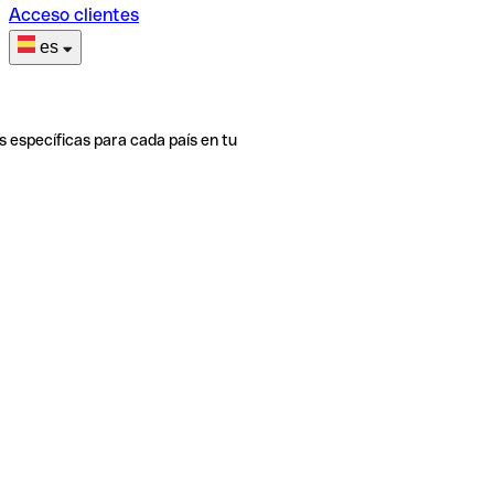
Acceso clientes
es
s específicas para cada país en tu