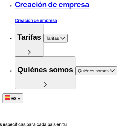
Creación de empresa
Creación de empresa
Tarifas
Tarifas
Quiénes somos
Quiénes somos
es
s específicas para cada país en tu