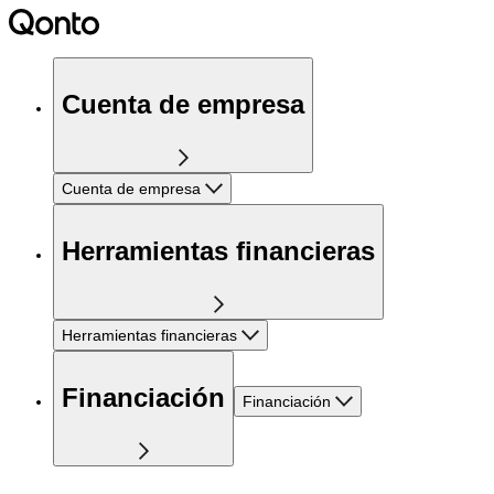
Cuenta de empresa
Cuenta de empresa
Herramientas financieras
Herramientas financieras
Financiación
Financiación