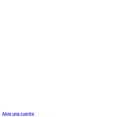
Abre una cuenta