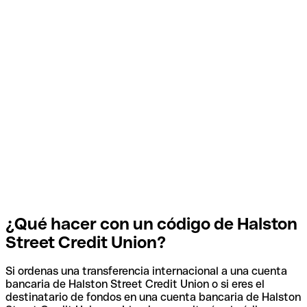
¿Qué hacer con un código de Halston
Street Credit Union?
Si ordenas una transferencia internacional a una cuenta
bancaria de Halston Street Credit Union o si eres el
destinatario de fondos en una cuenta bancaria de Halston