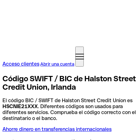
Acceso clientes
Abrir una cuenta
Código SWIFT / BIC de Halston Street
Credit Union, Irlanda
El código BIC / SWIFT de Halston Street Credit Union es
HSCNIE21XXX
. Diferentes códigos son usados para
diferentes servicios. Comprueba el código correcto con el
destinatario o el banco.
Ahorre dinero en transferencias internacionales