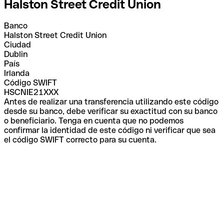
Halston Street Credit Union
Banco
Halston Street Credit Union
Ciudad
Dublin
País
Irlanda
Código SWIFT
HSCNIE21XXX
Antes de realizar una transferencia utilizando este código
desde su banco, debe verificar su exactitud con su banco
o beneficiario. Tenga en cuenta que no podemos
confirmar la identidad de este código ni verificar que sea
el código SWIFT correcto para su cuenta.