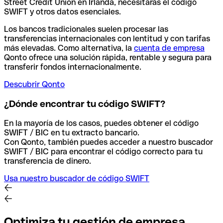
Street Credit Union en Irlanda, necesitarás el código
SWIFT y otros datos esenciales.
Los bancos tradicionales suelen procesar las
transferencias internacionales con lentitud y con tarifas
más elevadas. Como alternativa, la
cuenta de empresa
Qonto ofrece una solución rápida, rentable y segura para
transferir fondos internacionalmente.
Descubrir Qonto
¿Dónde encontrar tu código SWIFT?
En la mayoría de los casos, puedes obtener el código
SWIFT / BIC en tu extracto bancario.
Con Qonto, también puedes acceder a nuestro buscador
SWIFT / BIC para encontrar el código correcto para tu
transferencia de dinero.
Usa nuestro buscador de código SWIFT
Optimiza tu gestión de empresa