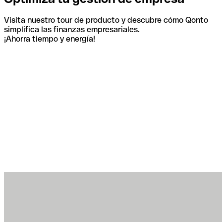
Visita nuestro tour de producto y descubre cómo Qonto
simplifica las finanzas empresariales.
¡Ahorra tiempo y energía!