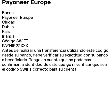
Payoneer Europe
Banco
Payoneer Europe
Ciudad
Dublin
País
Irlanda
Código SWIFT
PAYNIE22XXX
Antes de realizar una transferencia utilizando este código
desde su banco, debe verificar su exactitud con su banco
o beneficiario. Tenga en cuenta que no podemos
confirmar la identidad de este código ni verificar que sea
el código SWIFT correcto para su cuenta.