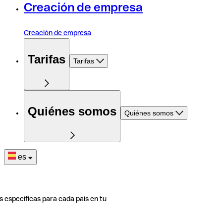
Creación de empresa
Creación de empresa
Tarifas
Tarifas
Quiénes somos
Quiénes somos
es
s específicas para cada país en tu