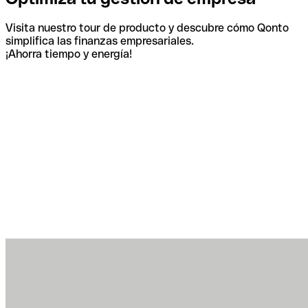
Visita nuestro tour de producto y descubre cómo Qonto
simplifica las finanzas empresariales.
¡Ahorra tiempo y energía!