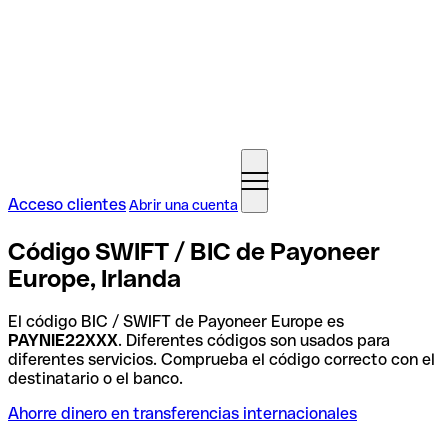
Acceso clientes
Abrir una cuenta
Código SWIFT / BIC de Payoneer
Europe, Irlanda
El código BIC / SWIFT de Payoneer Europe es
PAYNIE22XXX
. Diferentes códigos son usados para
diferentes servicios. Comprueba el código correcto con el
destinatario o el banco.
Ahorre dinero en transferencias internacionales