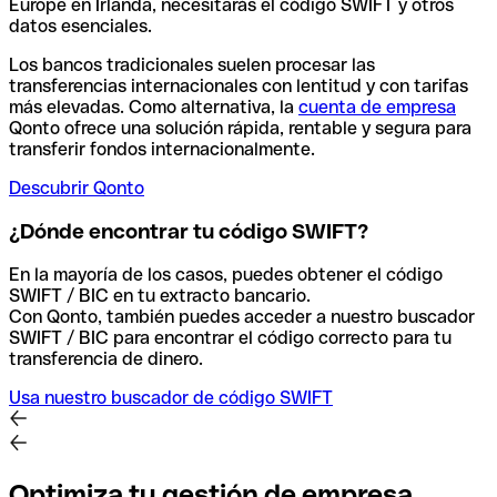
Europe en Irlanda, necesitarás el código SWIFT y otros
datos esenciales.
Los bancos tradicionales suelen procesar las
transferencias internacionales con lentitud y con tarifas
más elevadas. Como alternativa, la
cuenta de empresa
Qonto ofrece una solución rápida, rentable y segura para
transferir fondos internacionalmente.
Descubrir Qonto
¿Dónde encontrar tu código SWIFT?
En la mayoría de los casos, puedes obtener el código
SWIFT / BIC en tu extracto bancario.
Con Qonto, también puedes acceder a nuestro buscador
SWIFT / BIC para encontrar el código correcto para tu
transferencia de dinero.
Usa nuestro buscador de código SWIFT
Optimiza tu gestión de empresa