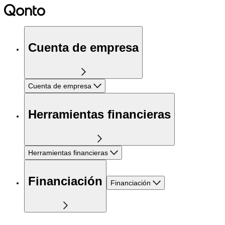
Cuenta de empresa
Cuenta de empresa
Herramientas financieras
Herramientas financieras
Financiación
Financiación