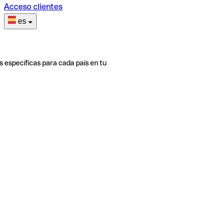
Acceso clientes
es
s específicas para cada país en tu