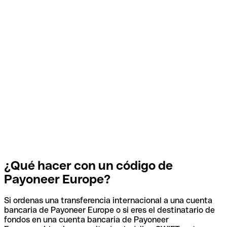
¿Qué hacer con un código de
Payoneer Europe?
Si ordenas una transferencia internacional a una cuenta
bancaria de Payoneer Europe o si eres el destinatario de
fondos en una cuenta bancaria de Payoneer