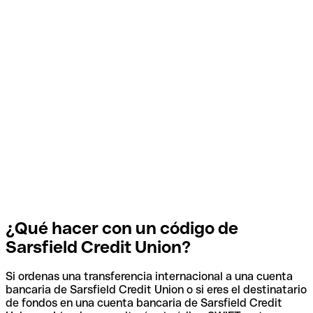
¿Qué hacer con un código de
Sarsfield Credit Union?
Si ordenas una transferencia internacional a una cuenta
bancaria de Sarsfield Credit Union o si eres el destinatario
de fondos en una cuenta bancaria de Sarsfield Credit