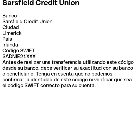
Sarsfield Credit Union
Banco
Sarsfield Credit Union
Ciudad
Limerick
País
Irlanda
Código SWIFT
SADNIE21XXX
Antes de realizar una transferencia utilizando este código
desde su banco, debe verificar su exactitud con su banco
o beneficiario. Tenga en cuenta que no podemos
confirmar la identidad de este código ni verificar que sea
el código SWIFT correcto para su cuenta.