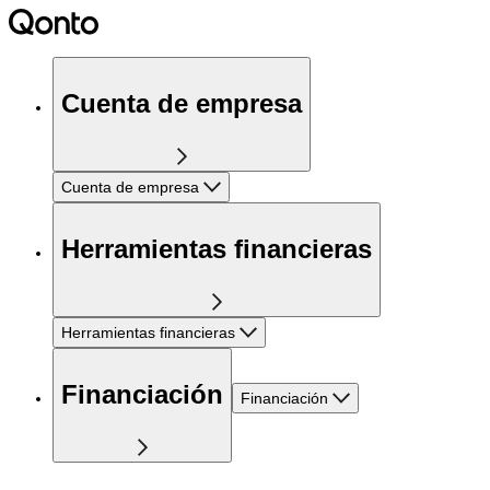
Cuenta de empresa
Cuenta de empresa
Herramientas financieras
Herramientas financieras
Financiación
Financiación