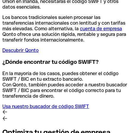
Union en Irlanda, necesitarás el código SWIFT y otros
datos esenciales.
Los bancos tradicionales suelen procesar las
transferencias internacionales con lentitud y con tarifas
más elevadas. Como alternativa, la
cuenta de empresa
Qonto ofrece una solución rápida, rentable y segura para
transferir fondos internacionalmente.
Descubrir Qonto
¿Dónde encontrar tu código SWIFT?
En la mayoría de los casos, puedes obtener el código
SWIFT / BIC en tu extracto bancario.
Con Qonto, también puedes acceder a nuestro buscador
SWIFT / BIC para encontrar el código correcto para tu
transferencia de dinero.
Usa nuestro buscador de código SWIFT
Optimiza tu gestión de empresa