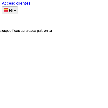
Acceso clientes
es
s específicas para cada país en tu