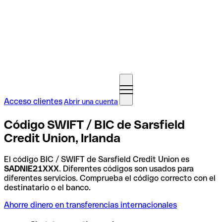
Acceso clientes
Abrir una cuenta
Código SWIFT / BIC de Sarsfield
Credit Union, Irlanda
El código BIC / SWIFT de Sarsfield Credit Union es
SADNIE21XXX
. Diferentes códigos son usados para
diferentes servicios. Comprueba el código correcto con el
destinatario o el banco.
Ahorre dinero en transferencias internacionales