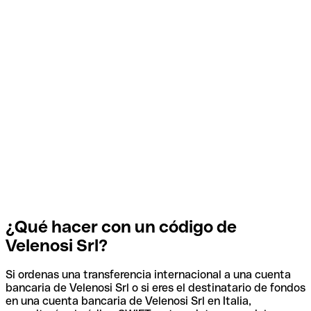
¿Qué hacer con un código de
Velenosi Srl?
Si ordenas una transferencia internacional a una cuenta
bancaria de Velenosi Srl o si eres el destinatario de fondos
en una cuenta bancaria de Velenosi Srl en Italia,