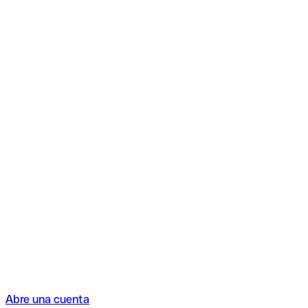
Abre una cuenta