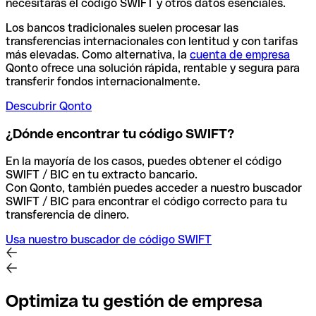
necesitarás el código SWIFT y otros datos esenciales.
Los bancos tradicionales suelen procesar las
transferencias internacionales con lentitud y con tarifas
más elevadas. Como alternativa, la
cuenta de empresa
Qonto ofrece una solución rápida, rentable y segura para
transferir fondos internacionalmente.
Descubrir Qonto
¿Dónde encontrar tu código SWIFT?
En la mayoría de los casos, puedes obtener el código
SWIFT / BIC en tu extracto bancario.
Con Qonto, también puedes acceder a nuestro buscador
SWIFT / BIC para encontrar el código correcto para tu
transferencia de dinero.
Usa nuestro buscador de código SWIFT
Optimiza tu gestión de empresa