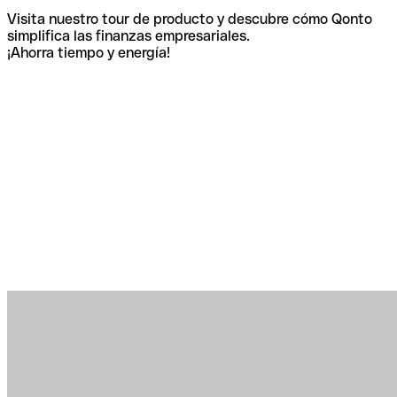
Visita nuestro tour de producto y descubre cómo Qonto
simplifica las finanzas empresariales.
¡Ahorra tiempo y energía!