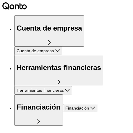
Cuenta de empresa
Cuenta de empresa
Herramientas financieras
Herramientas financieras
Financiación
Financiación