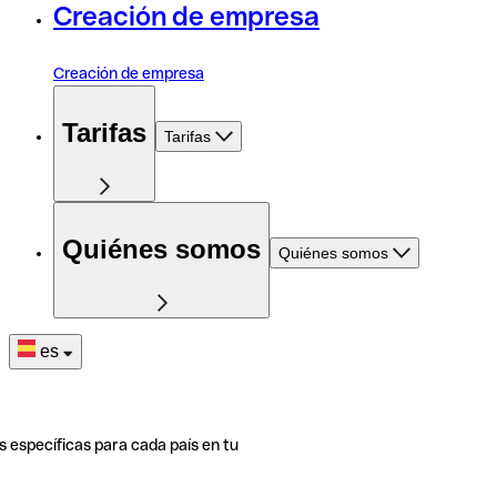
Creación de empresa
Creación de empresa
Tarifas
Tarifas
Quiénes somos
Quiénes somos
es
s específicas para cada país en tu