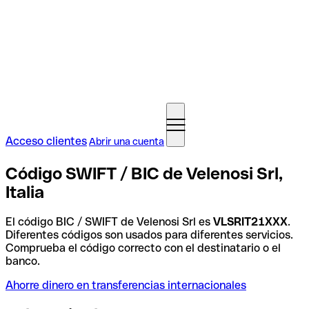
Acceso clientes
Abrir una cuenta
Código SWIFT / BIC de Velenosi Srl,
Italia
El código BIC / SWIFT de Velenosi Srl es
VLSRIT21XXX
.
Diferentes códigos son usados para diferentes servicios.
Comprueba el código correcto con el destinatario o el
banco.
Ahorre dinero en transferencias internacionales