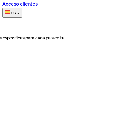
Acceso clientes
es
s específicas para cada país en tu