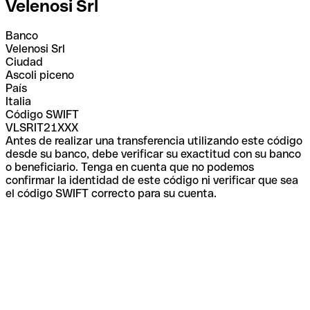
Velenosi Srl
Banco
Velenosi Srl
Ciudad
Ascoli piceno
País
Italia
Código SWIFT
VLSRIT21XXX
Antes de realizar una transferencia utilizando este código
desde su banco, debe verificar su exactitud con su banco
o beneficiario. Tenga en cuenta que no podemos
confirmar la identidad de este código ni verificar que sea
el código SWIFT correcto para su cuenta.