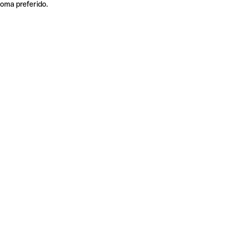
ioma preferido.