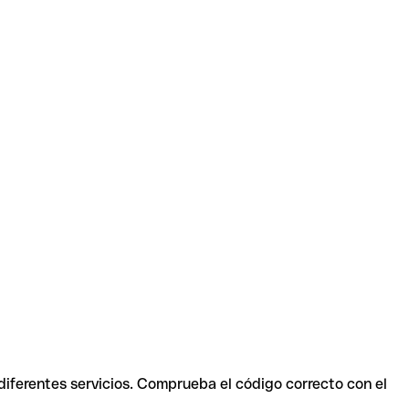
diferentes servicios. Comprueba el código correcto con el