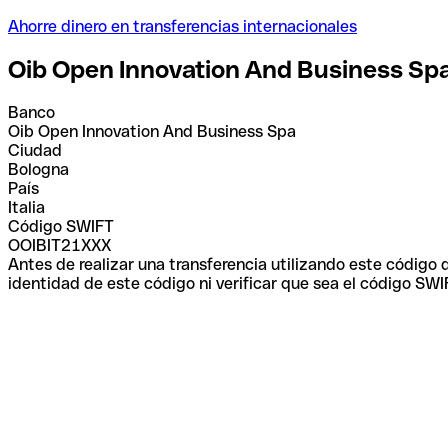
Ahorre dinero en transferencias internacionales
Oib Open Innovation And Business Sp
Banco
Oib Open Innovation And Business Spa
Ciudad
Bologna
País
Italia
Código SWIFT
OOIBIT21XXX
Antes de realizar una transferencia utilizando este código
identidad de este código ni verificar que sea el código SWI