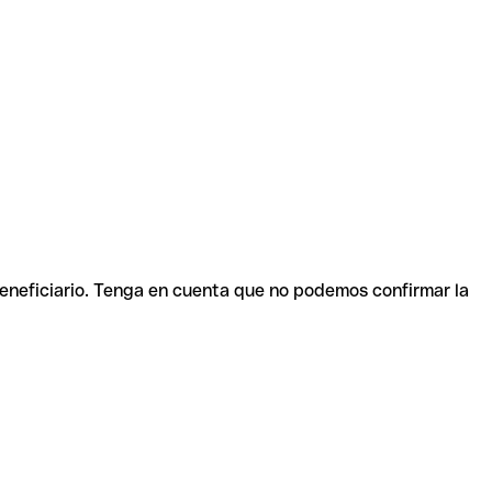
beneficiario. Tenga en cuenta que no podemos confirmar la