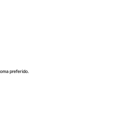
ioma preferido.