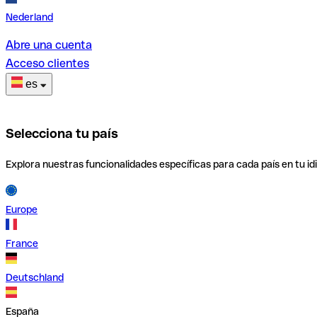
Nederland
Abre una cuenta
Acceso clientes
es
Selecciona tu país
Explora nuestras funcionalidades específicas para cada país en tu id
Europe
France
Deutschland
España