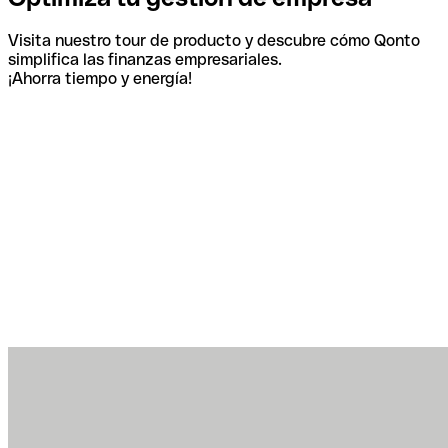
Visita nuestro tour de producto y descubre cómo Qonto
simplifica las finanzas empresariales.
¡Ahorra tiempo y energía!