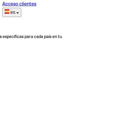
Acceso clientes
es
s específicas para cada país en tu