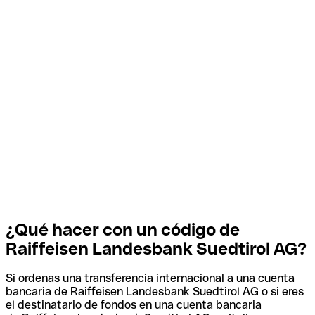
¿Qué hacer con un código de
Raiffeisen Landesbank Suedtirol AG?
Si ordenas una transferencia internacional a una cuenta
bancaria de Raiffeisen Landesbank Suedtirol AG o si eres
el destinatario de fondos en una cuenta bancaria