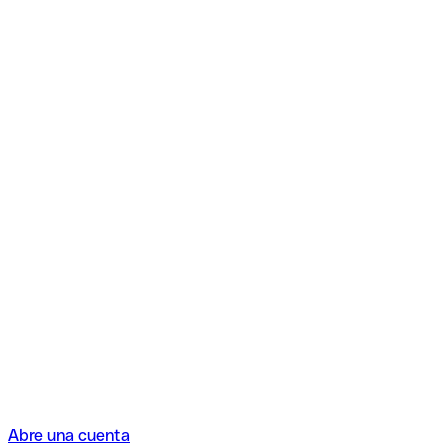
Abre una cuenta