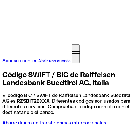
Acceso clientes
Abrir una cuenta
Código SWIFT / BIC de Raiffeisen
Landesbank Suedtirol AG, Italia
El código BIC / SWIFT de Raiffeisen Landesbank Suedtirol
AG es
RZSBIT2BXXX
. Diferentes códigos son usados para
diferentes servicios. Comprueba el código correcto con el
destinatario o el banco.
Ahorre dinero en transferencias internacionales