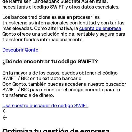
de Raiffeisen Landesbank Suedtirol AG en Italia,
necesitarás el código SWIFT y otros datos esenciales.
Los bancos tradicionales suelen procesar las
transferencias internacionales con lentitud y con tarifas
más elevadas. Como alternativa, la
cuenta de empresa
Qonto ofrece una solución rápida, rentable y segura para
transferir fondos internacionalmente.
Descubrir Qonto
¿Dónde encontrar tu código SWIFT?
En la mayoría de los casos, puedes obtener el código
SWIFT / BIC en tu extracto bancario.
Con Qonto, también puedes acceder a nuestro buscador
SWIFT / BIC para encontrar el código correcto para tu
transferencia de dinero.
Usa nuestro buscador de código SWIFT
Optimiza tu gestión de empresa