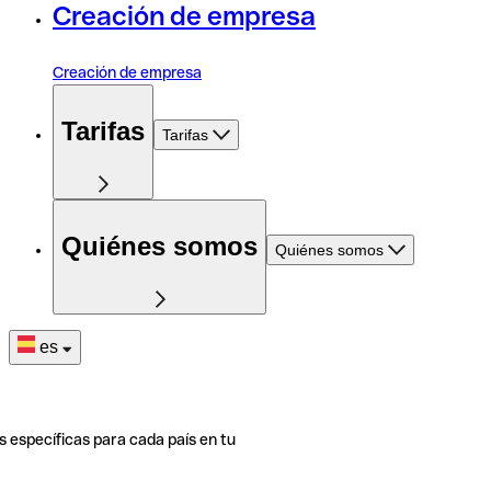
Creación de empresa
Creación de empresa
Tarifas
Tarifas
Quiénes somos
Quiénes somos
es
s específicas para cada país en tu