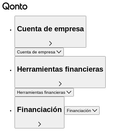
Cuenta de empresa
Cuenta de empresa
Herramientas financieras
Herramientas financieras
Financiación
Financiación