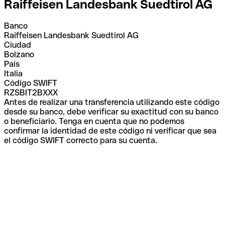
Raiffeisen Landesbank Suedtirol AG
Banco
Raiffeisen Landesbank Suedtirol AG
Ciudad
Bolzano
País
Italia
Código SWIFT
RZSBIT2BXXX
Antes de realizar una transferencia utilizando este código
desde su banco, debe verificar su exactitud con su banco
o beneficiario. Tenga en cuenta que no podemos
confirmar la identidad de este código ni verificar que sea
el código SWIFT correcto para su cuenta.