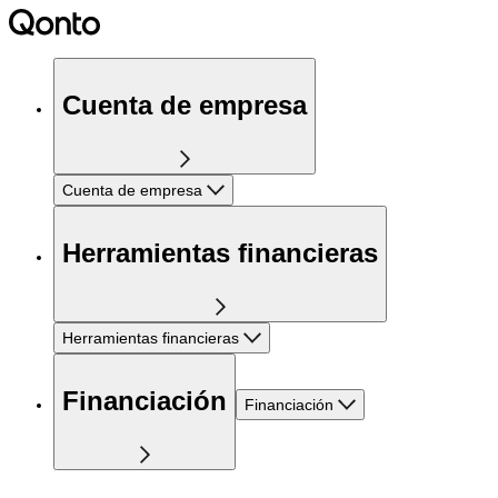
Cuenta de empresa
Cuenta de empresa
Herramientas financieras
Herramientas financieras
Financiación
Financiación