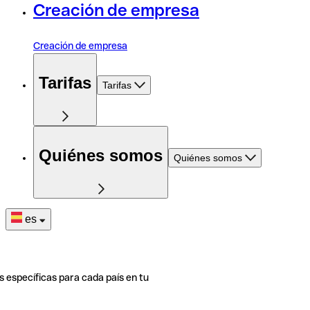
Creación de empresa
Creación de empresa
Tarifas
Tarifas
Quiénes somos
Quiénes somos
es
s específicas para cada país en tu