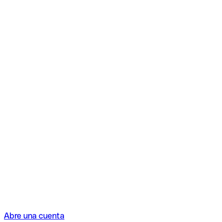
Abre una cuenta