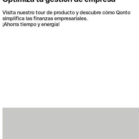
Visita nuestro tour de producto y descubre cómo Qonto
simplifica las finanzas empresariales.
¡Ahorra tiempo y energía!