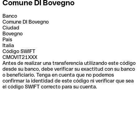
Comune DI Bovegno
Banco
Comune DI Bovegno
Ciudad
Bovegno
País
Italia
Código SWIFT
CMOVIT21XXX
Antes de realizar una transferencia utilizando este código
desde su banco, debe verificar su exactitud con su banco
o beneficiario. Tenga en cuenta que no podemos
confirmar la identidad de este código ni verificar que sea
el código SWIFT correcto para su cuenta.