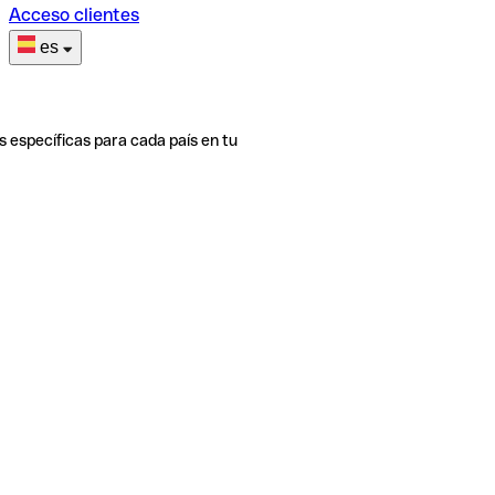
Acceso clientes
es
s específicas para cada país en tu