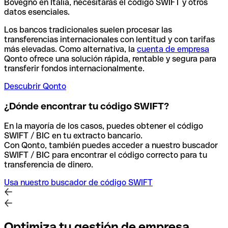
Bovegno en Italia, necesitarás el código SWIFT y otros
datos esenciales.
Los bancos tradicionales suelen procesar las
transferencias internacionales con lentitud y con tarifas
más elevadas. Como alternativa, la
cuenta de empresa
Qonto ofrece una solución rápida, rentable y segura para
transferir fondos internacionalmente.
Descubrir Qonto
¿Dónde encontrar tu código SWIFT?
En la mayoría de los casos, puedes obtener el código
SWIFT / BIC en tu extracto bancario.
Con Qonto, también puedes acceder a nuestro buscador
SWIFT / BIC para encontrar el código correcto para tu
transferencia de dinero.
Usa nuestro buscador de código SWIFT
Optimiza tu gestión de empresa