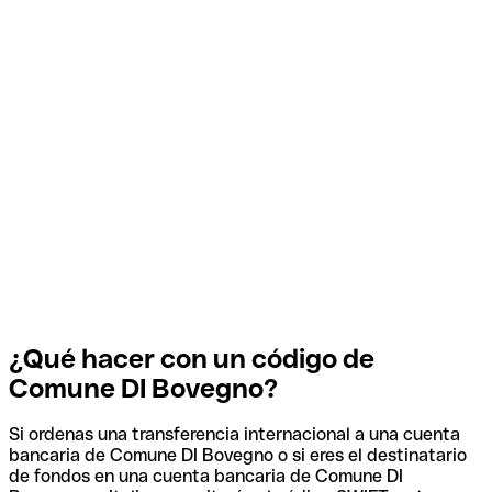
¿Qué hacer con un código de
Comune DI Bovegno?
Si ordenas una transferencia internacional a una cuenta
bancaria de Comune DI Bovegno o si eres el destinatario
de fondos en una cuenta bancaria de Comune DI