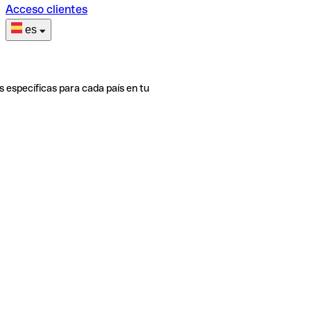
Acceso clientes
es
s específicas para cada país en tu