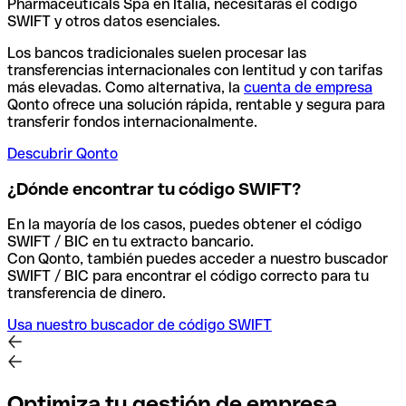
Pharmaceuticals Spa en Italia, necesitarás el código
SWIFT y otros datos esenciales.
Los bancos tradicionales suelen procesar las
transferencias internacionales con lentitud y con tarifas
más elevadas. Como alternativa, la
cuenta de empresa
Qonto ofrece una solución rápida, rentable y segura para
transferir fondos internacionalmente.
Descubrir Qonto
¿Dónde encontrar tu código SWIFT?
En la mayoría de los casos, puedes obtener el código
SWIFT / BIC en tu extracto bancario.
Con Qonto, también puedes acceder a nuestro buscador
SWIFT / BIC para encontrar el código correcto para tu
transferencia de dinero.
Usa nuestro buscador de código SWIFT
Optimiza tu gestión de empresa