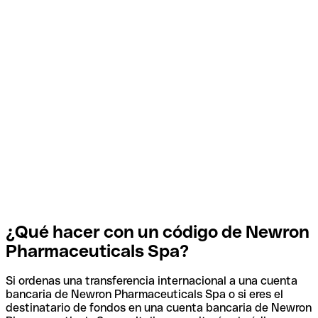
¿Qué hacer con un código de Newron
Pharmaceuticals Spa?
Si ordenas una transferencia internacional a una cuenta
bancaria de Newron Pharmaceuticals Spa o si eres el
destinatario de fondos en una cuenta bancaria de Newron