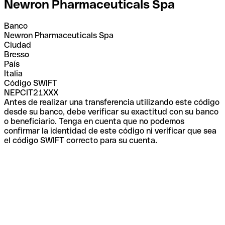
Newron Pharmaceuticals Spa
Banco
Newron Pharmaceuticals Spa
Ciudad
Bresso
País
Italia
Código SWIFT
NEPCIT21XXX
Antes de realizar una transferencia utilizando este código
desde su banco, debe verificar su exactitud con su banco
o beneficiario. Tenga en cuenta que no podemos
confirmar la identidad de este código ni verificar que sea
el código SWIFT correcto para su cuenta.