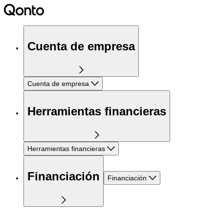
Cuenta de empresa
Cuenta de empresa
Herramientas financieras
Herramientas financieras
Financiación
Financiación