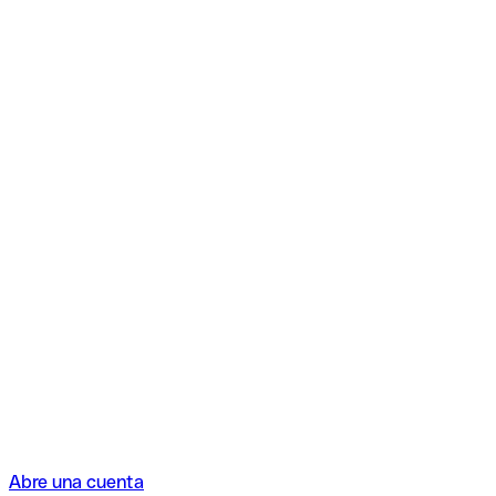
Abre una cuenta