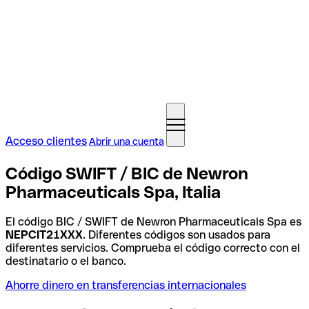
Acceso clientes
Abrir una cuenta
Código SWIFT / BIC de Newron
Pharmaceuticals Spa, Italia
El código BIC / SWIFT de Newron Pharmaceuticals Spa es
NEPCIT21XXX
. Diferentes códigos son usados para
diferentes servicios. Comprueba el código correcto con el
destinatario o el banco.
Ahorre dinero en transferencias internacionales