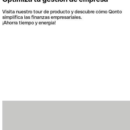
Visita nuestro tour de producto y descubre cómo Qonto
simplifica las finanzas empresariales.
¡Ahorra tiempo y energía!