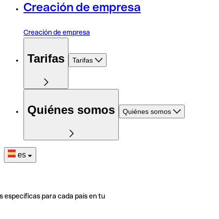
Creación de empresa
Creación de empresa
Tarifas
Tarifas
Quiénes somos
Quiénes somos
es
s específicas para cada país en tu