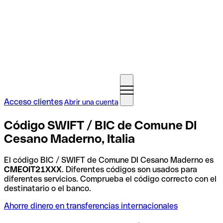
Acceso clientes
Abrir una cuenta
Código SWIFT / BIC de Comune DI
Cesano Maderno, Italia
El código BIC / SWIFT de Comune DI Cesano Maderno es
CMEOIT21XXX
. Diferentes códigos son usados para
diferentes servicios. Comprueba el código correcto con el
destinatario o el banco.
Ahorre dinero en transferencias internacionales