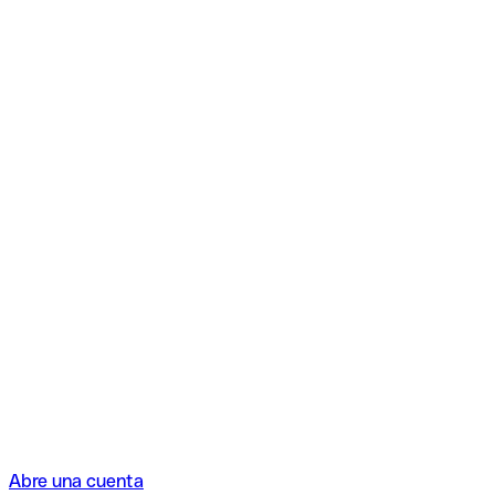
Abre una cuenta