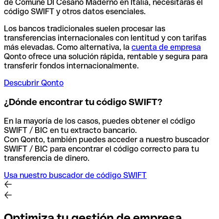
de Comune DI Cesano Maderno en Italia, necesitarás el
código SWIFT y otros datos esenciales.
Los bancos tradicionales suelen procesar las
transferencias internacionales con lentitud y con tarifas
más elevadas. Como alternativa, la
cuenta de empresa
Qonto ofrece una solución rápida, rentable y segura para
transferir fondos internacionalmente.
Descubrir Qonto
¿Dónde encontrar tu código SWIFT?
En la mayoría de los casos, puedes obtener el código
SWIFT / BIC en tu extracto bancario.
Con Qonto, también puedes acceder a nuestro buscador
SWIFT / BIC para encontrar el código correcto para tu
transferencia de dinero.
Usa nuestro buscador de código SWIFT
Optimiza tu gestión de empresa