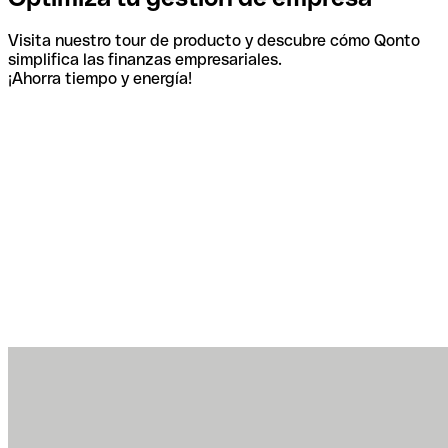
Visita nuestro tour de producto y descubre cómo Qonto
simplifica las finanzas empresariales.
¡Ahorra tiempo y energía!