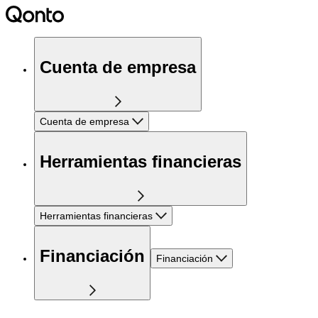
Cuenta de empresa
Cuenta de empresa
Herramientas financieras
Herramientas financieras
Financiación
Financiación