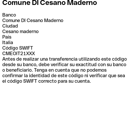
Comune DI Cesano Maderno
Banco
Comune DI Cesano Maderno
Ciudad
Cesano maderno
País
Italia
Código SWIFT
CMEOIT21XXX
Antes de realizar una transferencia utilizando este código
desde su banco, debe verificar su exactitud con su banco
o beneficiario. Tenga en cuenta que no podemos
confirmar la identidad de este código ni verificar que sea
el código SWIFT correcto para su cuenta.