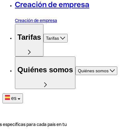
Creación de empresa
Creación de empresa
Tarifas
Tarifas
Quiénes somos
Quiénes somos
es
s específicas para cada país en tu