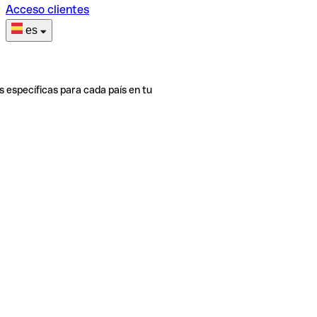
Acceso clientes
es
s específicas para cada país en tu