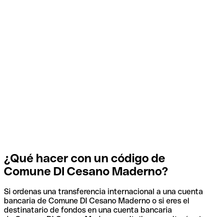
¿Qué hacer con un código de
Comune DI Cesano Maderno?
Si ordenas una transferencia internacional a una cuenta
bancaria de Comune DI Cesano Maderno o si eres el
destinatario de fondos en una cuenta bancaria