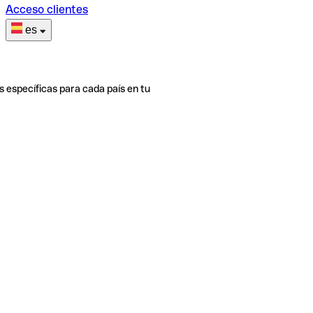
Acceso clientes
es
s específicas para cada país en tu