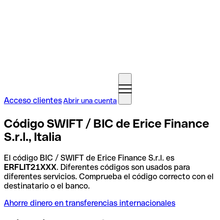
Acceso clientes
Abrir una cuenta
Código SWIFT / BIC de Erice Finance
S.r.l., Italia
El código BIC / SWIFT de Erice Finance S.r.l. es
ERFLIT21XXX
. Diferentes códigos son usados para
diferentes servicios. Comprueba el código correcto con el
destinatario o el banco.
Ahorre dinero en transferencias internacionales