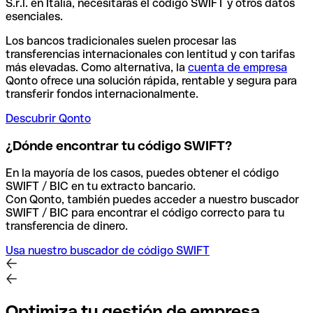
S.r.l. en Italia, necesitarás el código SWIFT y otros datos
esenciales.
Los bancos tradicionales suelen procesar las
transferencias internacionales con lentitud y con tarifas
más elevadas. Como alternativa, la
cuenta de empresa
Qonto ofrece una solución rápida, rentable y segura para
transferir fondos internacionalmente.
Descubrir Qonto
¿Dónde encontrar tu código SWIFT?
En la mayoría de los casos, puedes obtener el código
SWIFT / BIC en tu extracto bancario.
Con Qonto, también puedes acceder a nuestro buscador
SWIFT / BIC para encontrar el código correcto para tu
transferencia de dinero.
Usa nuestro buscador de código SWIFT
Optimiza tu gestión de empresa