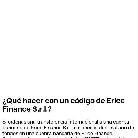
¿Qué hacer con un código de Erice
Finance S.r.l.?
Si ordenas una transferencia internacional a una cuenta
bancaria de Erice Finance S.r.l. o si eres el destinatario de
fondos en una cuenta bancaria de Erice Finance