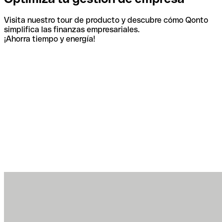
Visita nuestro tour de producto y descubre cómo Qonto
simplifica las finanzas empresariales.
¡Ahorra tiempo y energía!