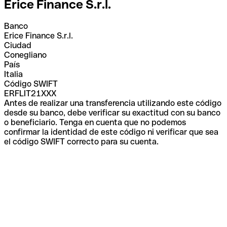
Erice Finance S.r.l.
Banco
Erice Finance S.r.l.
Ciudad
Conegliano
País
Italia
Código SWIFT
ERFLIT21XXX
Antes de realizar una transferencia utilizando este código
desde su banco, debe verificar su exactitud con su banco
o beneficiario. Tenga en cuenta que no podemos
confirmar la identidad de este código ni verificar que sea
el código SWIFT correcto para su cuenta.