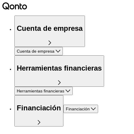
Cuenta de empresa
Cuenta de empresa
Herramientas financieras
Herramientas financieras
Financiación
Financiación