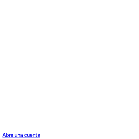
Abre una cuenta