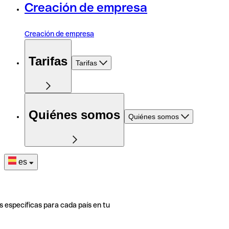
Creación de empresa
Creación de empresa
Tarifas
Tarifas
Quiénes somos
Quiénes somos
es
s específicas para cada país en tu