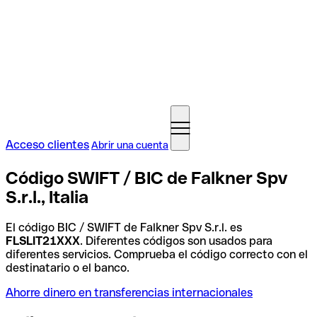
Acceso clientes
Abrir una cuenta
Código SWIFT / BIC de Falkner Spv
S.r.l., Italia
El código BIC / SWIFT de Falkner Spv S.r.l. es
FLSLIT21XXX
. Diferentes códigos son usados para
diferentes servicios. Comprueba el código correcto con el
destinatario o el banco.
Ahorre dinero en transferencias internacionales