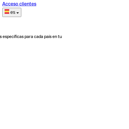
Acceso clientes
es
s específicas para cada país en tu