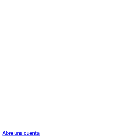
Abre una cuenta