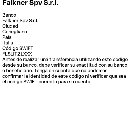
Falkner Spv S.r.l.
Banco
Falkner Spv S.r.l.
Ciudad
Conegliano
País
Italia
Código SWIFT
FLSLIT21XXX
Antes de realizar una transferencia utilizando este código
desde su banco, debe verificar su exactitud con su banco
o beneficiario. Tenga en cuenta que no podemos
confirmar la identidad de este código ni verificar que sea
el código SWIFT correcto para su cuenta.