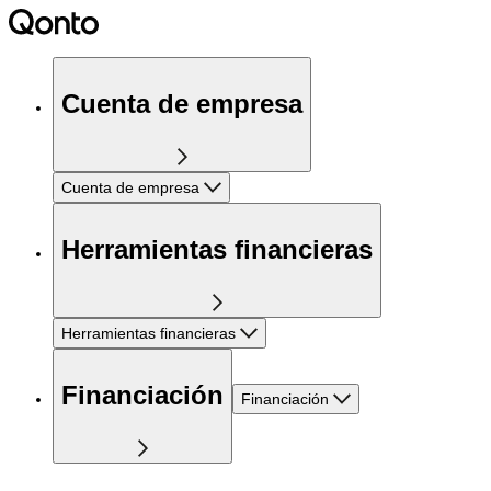
Cuenta de empresa
Cuenta de empresa
Herramientas financieras
Herramientas financieras
Financiación
Financiación