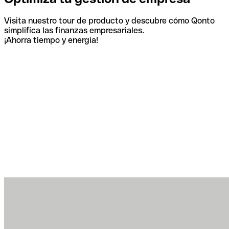
Visita nuestro tour de producto y descubre cómo Qonto
simplifica las finanzas empresariales.
¡Ahorra tiempo y energía!