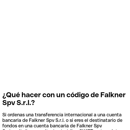
¿Qué hacer con un código de Falkner
Spv S.r.l.?
Si ordenas una transferencia internacional a una cuenta
bancaria de Falkner Spv S.r.l. o si eres el destinatario de
fondos en una cuenta bancaria de Falkner Spv