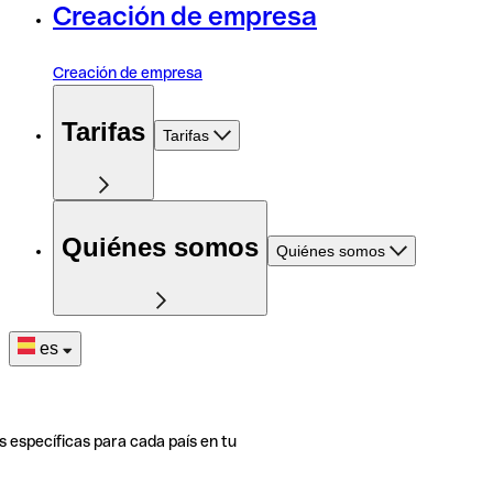
Creación de empresa
Creación de empresa
Tarifas
Tarifas
Quiénes somos
Quiénes somos
es
s específicas para cada país en tu