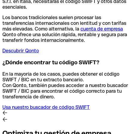
S.r.l. en Italia, necesitarás el código SWIFT y otros datos
esenciales.
Los bancos tradicionales suelen procesar las
transferencias internacionales con lentitud y con tarifas
más elevadas. Como alternativa, la
cuenta de empresa
Qonto ofrece una solución rápida, rentable y segura para
transferir fondos internacionalmente.
Descubrir Qonto
¿Dónde encontrar tu código SWIFT?
En la mayoría de los casos, puedes obtener el código
SWIFT / BIC en tu extracto bancario.
Con Qonto, también puedes acceder a nuestro buscador
SWIFT / BIC para encontrar el código correcto para tu
transferencia de dinero.
Usa nuestro buscador de código SWIFT
Optimiza tu gestión de empresa