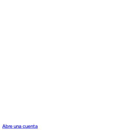
Abre una cuenta