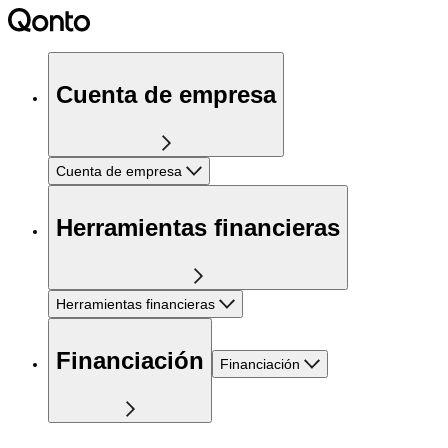
Cuenta de empresa
Cuenta de empresa
Herramientas financieras
Herramientas financieras
Financiación
Financiación