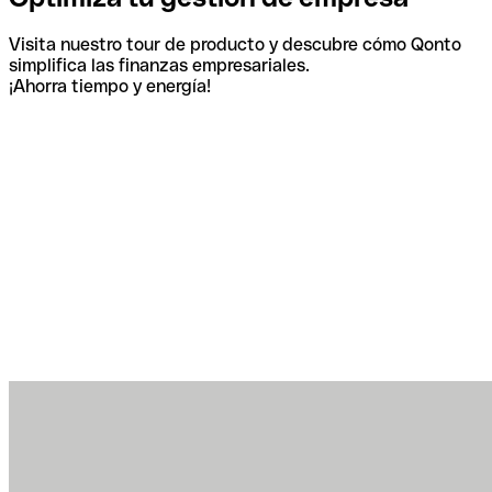
Visita nuestro tour de producto y descubre cómo Qonto
simplifica las finanzas empresariales.
¡Ahorra tiempo y energía!