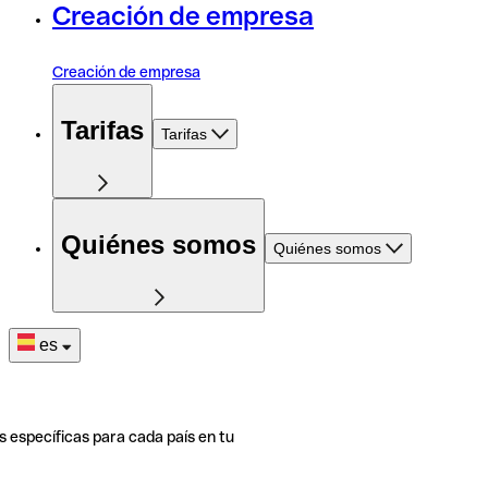
Creación de empresa
Creación de empresa
Tarifas
Tarifas
Quiénes somos
Quiénes somos
es
s específicas para cada país en tu