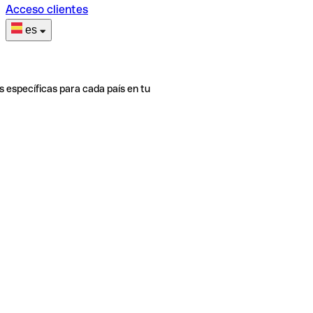
Acceso clientes
es
s específicas para cada país en tu