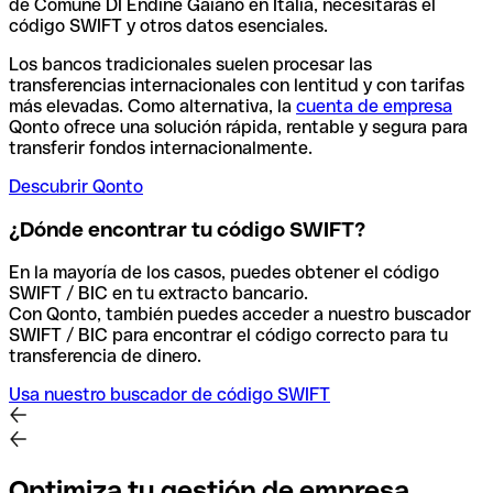
de Comune DI Endine Gaiano en Italia, necesitarás el
código SWIFT y otros datos esenciales.
Los bancos tradicionales suelen procesar las
transferencias internacionales con lentitud y con tarifas
más elevadas. Como alternativa, la
cuenta de empresa
Qonto ofrece una solución rápida, rentable y segura para
transferir fondos internacionalmente.
Descubrir Qonto
¿Dónde encontrar tu código SWIFT?
En la mayoría de los casos, puedes obtener el código
SWIFT / BIC en tu extracto bancario.
Con Qonto, también puedes acceder a nuestro buscador
SWIFT / BIC para encontrar el código correcto para tu
transferencia de dinero.
Usa nuestro buscador de código SWIFT
Optimiza tu gestión de empresa