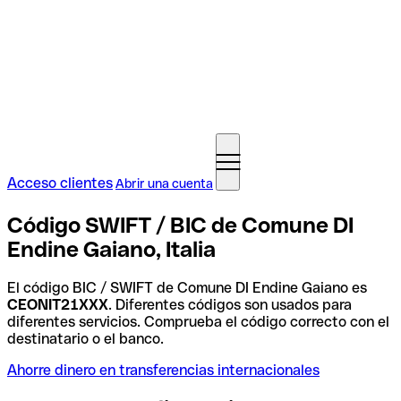
Acceso clientes
Abrir una cuenta
Código SWIFT / BIC de Comune DI
Endine Gaiano, Italia
El código BIC / SWIFT de Comune DI Endine Gaiano es
CEONIT21XXX
. Diferentes códigos son usados para
diferentes servicios. Comprueba el código correcto con el
destinatario o el banco.
Ahorre dinero en transferencias internacionales