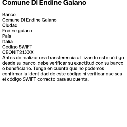
Comune DI Endine Gaiano
Banco
Comune DI Endine Gaiano
Ciudad
Endine gaiano
País
Italia
Código SWIFT
CEONIT21XXX
Antes de realizar una transferencia utilizando este código
desde su banco, debe verificar su exactitud con su banco
o beneficiario. Tenga en cuenta que no podemos
confirmar la identidad de este código ni verificar que sea
el código SWIFT correcto para su cuenta.