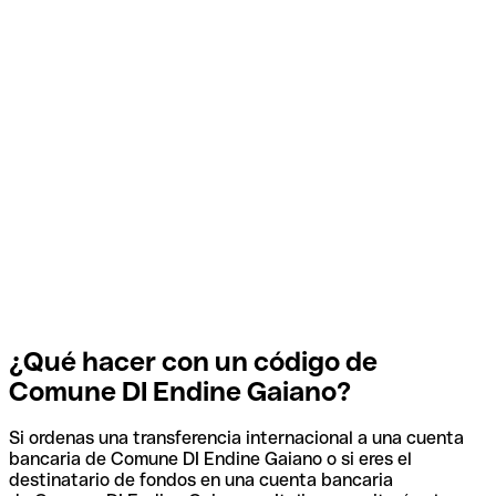
¿Qué hacer con un código de
Comune DI Endine Gaiano?
Si ordenas una transferencia internacional a una cuenta
bancaria de Comune DI Endine Gaiano o si eres el
destinatario de fondos en una cuenta bancaria