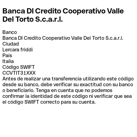
Banca DI Credito Cooperativo Valle
Del Torto S.c.a.r.l.
Banco
Banca DI Credito Cooperativo Valle Del Torto S.c.a.r.l.
Ciudad
Lercara friddi
País
Italia
Código SWIFT
CCVTIT31XXX
Antes de realizar una transferencia utilizando este código
desde su banco, debe verificar su exactitud con su banco
o beneficiario. Tenga en cuenta que no podemos
confirmar la identidad de este código ni verificar que sea
el código SWIFT correcto para su cuenta.