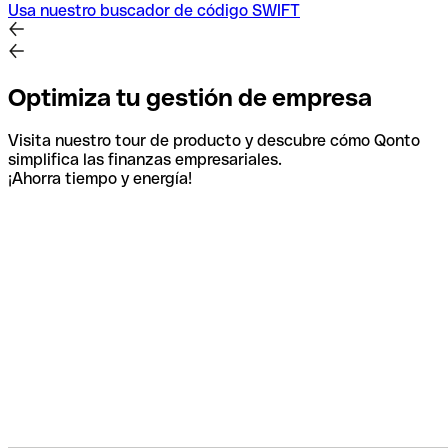
Usa nuestro buscador de código SWIFT
Optimiza tu gestión de empresa
Visita nuestro tour de producto y descubre cómo Qonto
simplifica las finanzas empresariales.
¡Ahorra tiempo y energía!