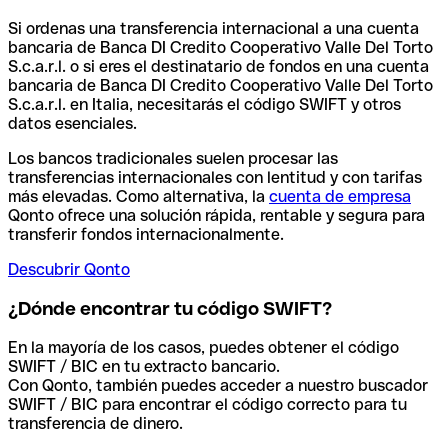
Si ordenas una transferencia internacional a una cuenta
bancaria de Banca DI Credito Cooperativo Valle Del Torto
S.c.a.r.l. o si eres el destinatario de fondos en una cuenta
bancaria de Banca DI Credito Cooperativo Valle Del Torto
S.c.a.r.l. en Italia, necesitarás el código SWIFT y otros
datos esenciales.
Los bancos tradicionales suelen procesar las
transferencias internacionales con lentitud y con tarifas
más elevadas. Como alternativa, la
cuenta de empresa
Qonto ofrece una solución rápida, rentable y segura para
transferir fondos internacionalmente.
Descubrir Qonto
¿Dónde encontrar tu código SWIFT?
En la mayoría de los casos, puedes obtener el código
SWIFT / BIC en tu extracto bancario.
Con Qonto, también puedes acceder a nuestro buscador
SWIFT / BIC para encontrar el código correcto para tu
transferencia de dinero.