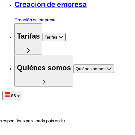
Creación de empresa
Creación de empresa
Tarifas
Tarifas
Quiénes somos
Quiénes somos
es
s específicas para cada país en tu