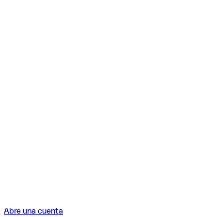
Abre una cuenta