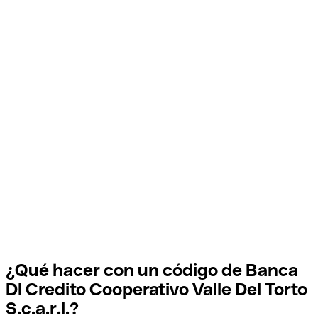
¿Qué hacer con un código de Banca
DI Credito Cooperativo Valle Del Torto
S.c.a.r.l.?