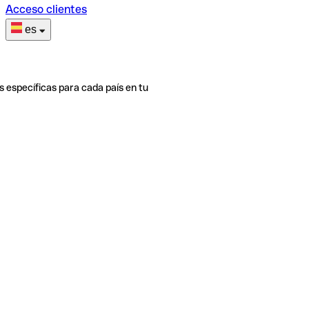
Acceso clientes
es
s específicas para cada país en tu