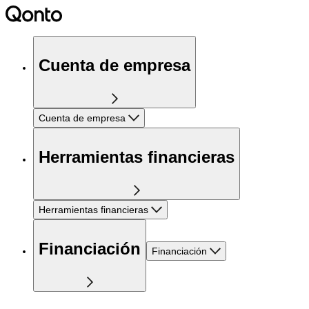
Cuenta de empresa
Cuenta de empresa
Herramientas financieras
Herramientas financieras
Financiación
Financiación