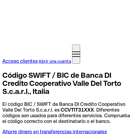
Acceso clientes
Abrir una cuenta
Código SWIFT / BIC de Banca DI
Credito Cooperativo Valle Del Torto
S.c.a.r.l., Italia
El código BIC / SWIFT de Banca DI Credito Cooperativo
Valle Del Torto S.c.a.r.l. es
CCVTIT31XXX
. Diferentes
códigos son usados para diferentes servicios. Comprueba
el código correcto con el destinatario o el banco.
Ahorre dinero en transferencias internacionales