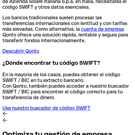
de Azienda Solare Italiana S.p.a. en Italia, necesitarás el
código SWIFT y otros datos esenciales.
Los bancos tradicionales suelen procesar las
transferencias internacionales con lentitud y con tarifas
más elevadas. Como alternativa, la
cuenta de empresa
Qonto ofrece una solución rápida, rentable y segura para
transferir fondos internacionalmente.
Descubrir Qonto
¿Dónde encontrar tu código SWIFT?
En la mayoría de los casos, puedes obtener el código
SWIFT / BIC en tu extracto bancario.
Con Qonto, también puedes acceder a nuestro buscador
SWIFT / BIC para encontrar el código correcto para tu
transferencia de dinero.
Usa nuestro buscador de código SWIFT
Optimiza tu gestión de empresa