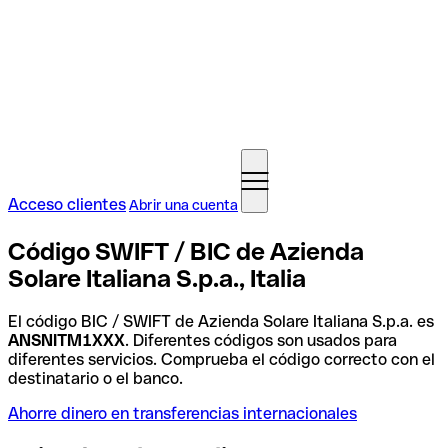
Acceso clientes
Abrir una cuenta
Código SWIFT / BIC de Azienda
Solare Italiana S.p.a., Italia
El código BIC / SWIFT de Azienda Solare Italiana S.p.a. es
ANSNITM1XXX
. Diferentes códigos son usados para
diferentes servicios. Comprueba el código correcto con el
destinatario o el banco.
Ahorre dinero en transferencias internacionales