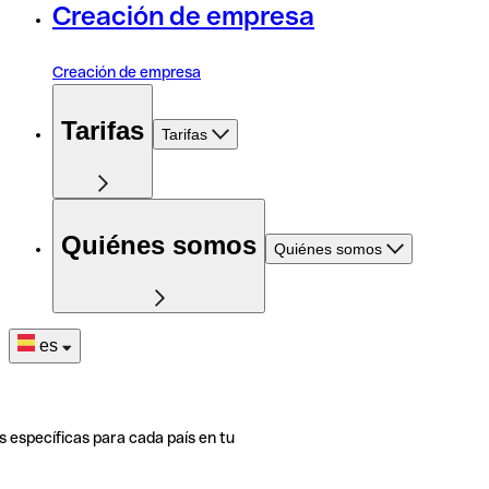
Creación de empresa
Creación de empresa
Tarifas
Tarifas
Quiénes somos
Quiénes somos
es
s específicas para cada país en tu