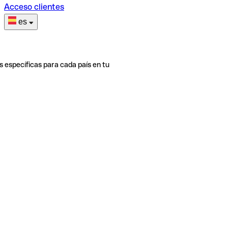
Acceso clientes
es
s específicas para cada país en tu