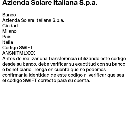
Azienda Solare Italiana S.p.a.
Banco
Azienda Solare Italiana S.p.a.
Ciudad
Milano
País
Italia
Código SWIFT
ANSNITM1XXX
Antes de realizar una transferencia utilizando este código
desde su banco, debe verificar su exactitud con su banco
o beneficiario. Tenga en cuenta que no podemos
confirmar la identidad de este código ni verificar que sea
el código SWIFT correcto para su cuenta.