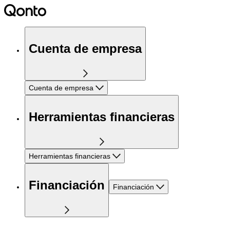
Cuenta de empresa
Cuenta de empresa
Herramientas financieras
Herramientas financieras
Financiación
Financiación