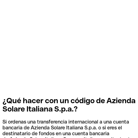
¿Qué hacer con un código de Azienda
Solare Italiana S.p.a.?
Si ordenas una transferencia internacional a una cuenta
bancaria de Azienda Solare Italiana S.p.a. o si eres el
destinatario de fondos en una cuenta bancaria