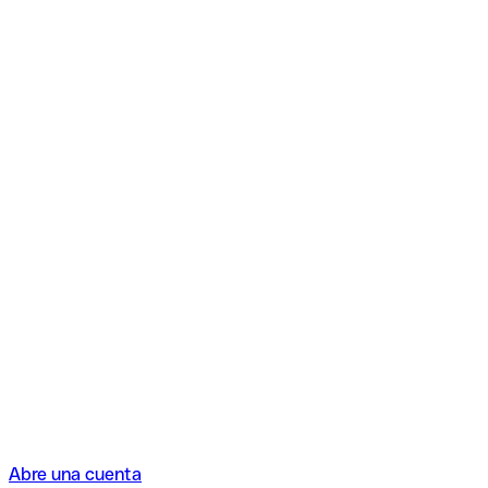
Abre una cuenta