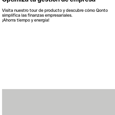
Visita nuestro tour de producto y descubre cómo Qonto
simplifica las finanzas empresariales.
¡Ahorra tiempo y energía!