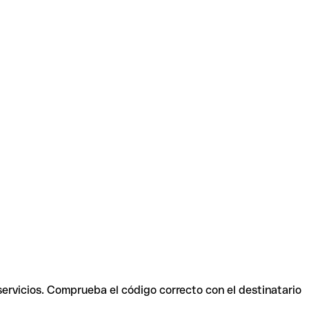
servicios. Comprueba el código correcto con el destinatario