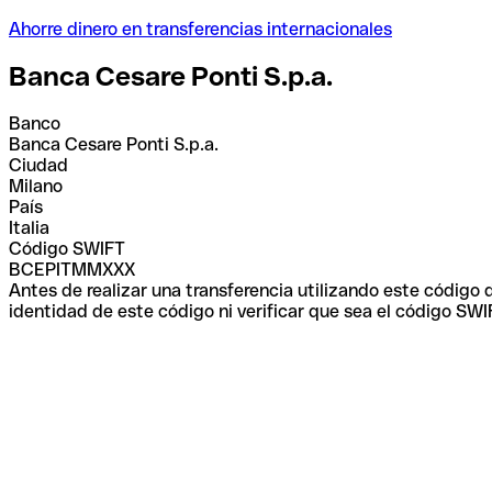
Ahorre dinero en transferencias internacionales
Banca Cesare Ponti S.p.a.
Banco
Banca Cesare Ponti S.p.a.
Ciudad
Milano
País
Italia
Código SWIFT
BCEPITMMXXX
Antes de realizar una transferencia utilizando este código
identidad de este código ni verificar que sea el código SWI