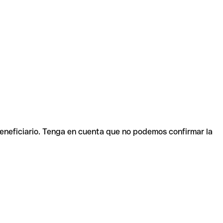
beneficiario. Tenga en cuenta que no podemos confirmar la