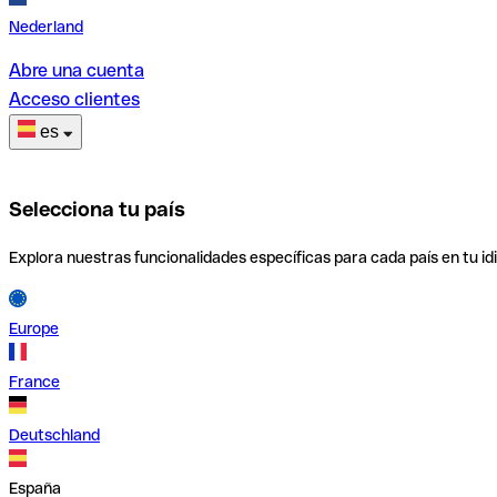
Nederland
Abre una cuenta
Acceso clientes
es
Selecciona tu país
Explora nuestras funcionalidades específicas para cada país en tu id
Europe
France
Deutschland
España