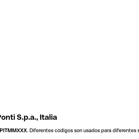
ti S.p.a., Italia
PITMMXXX
. Diferentes códigos son usados para diferentes 