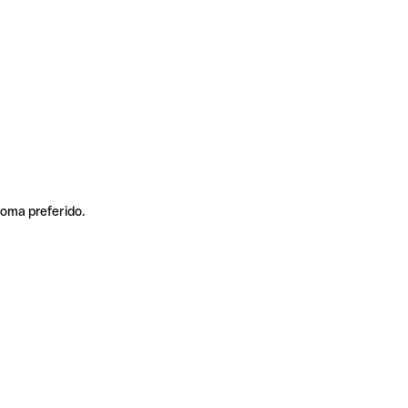
ioma preferido.