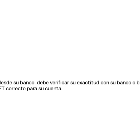
 desde su banco, debe verificar su exactitud con su banco o 
FT correcto para su cuenta.