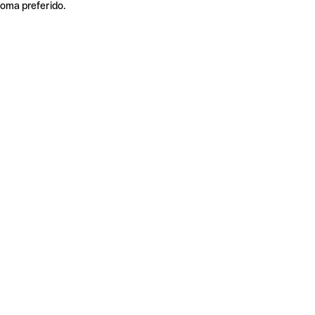
ioma preferido.