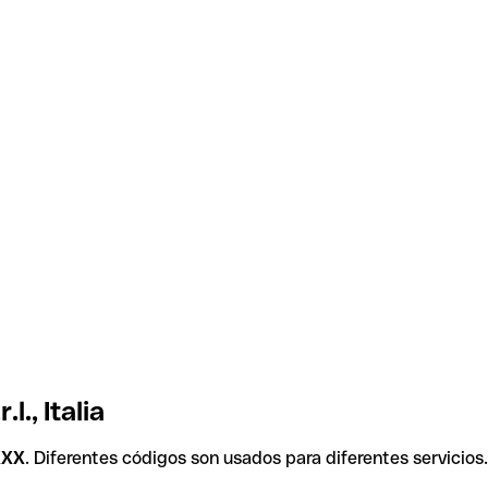
., Italia
XXX
. Diferentes códigos son usados para diferentes servicios