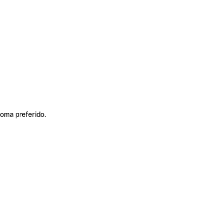
ioma preferido.