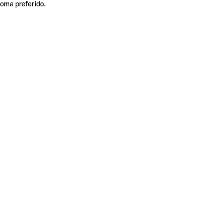
ioma preferido.