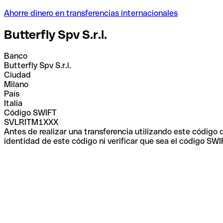
Ahorre dinero en transferencias internacionales
Butterfly Spv S.r.l.
Banco
Butterfly Spv S.r.l.
Ciudad
Milano
País
Italia
Código SWIFT
SVLRITM1XXX
Antes de realizar una transferencia utilizando este código
identidad de este código ni verificar que sea el código SWI