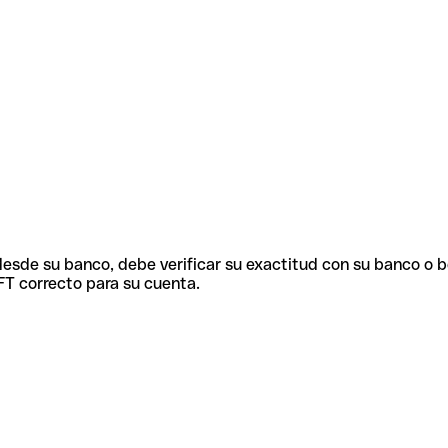
 desde su banco, debe verificar su exactitud con su banco o 
FT correcto para su cuenta.