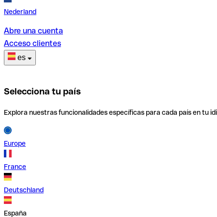
Nederland
Abre una cuenta
Acceso clientes
es
Selecciona tu país
Explora nuestras funcionalidades específicas para cada país en tu id
Europe
France
Deutschland
España