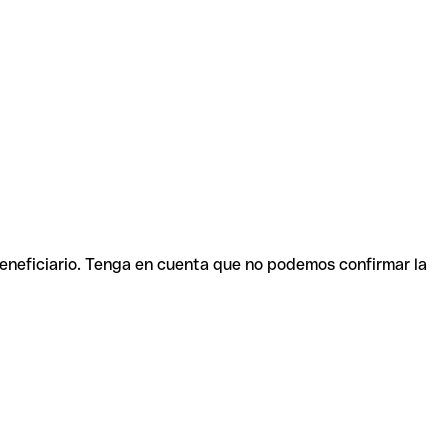
beneficiario. Tenga en cuenta que no podemos confirmar la