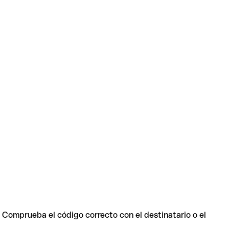
. Comprueba el código correcto con el destinatario o el