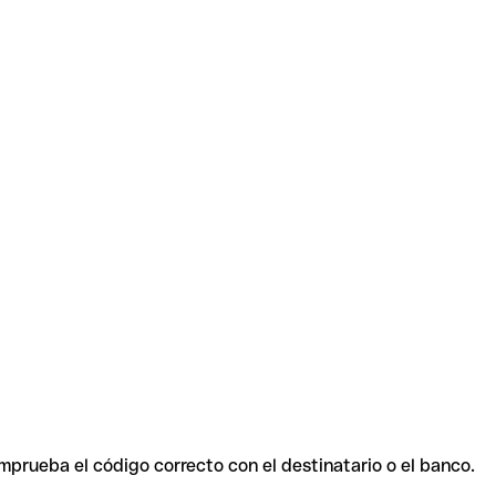
mprueba el código correcto con el destinatario o el banco.