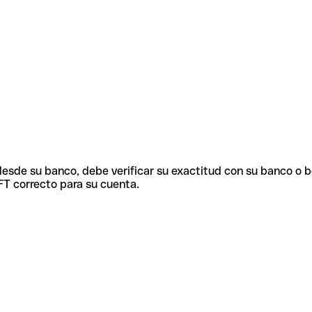
 desde su banco, debe verificar su exactitud con su banco o 
FT correcto para su cuenta.