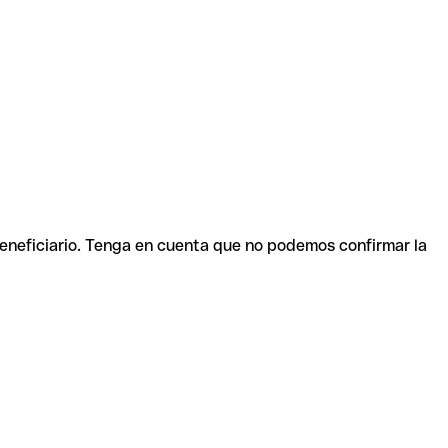
beneficiario. Tenga en cuenta que no podemos confirmar la