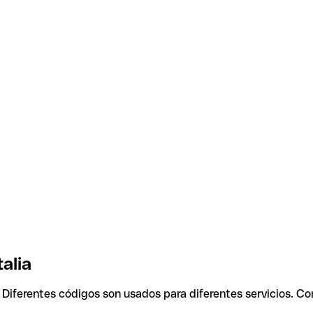
alia
. Diferentes códigos son usados para diferentes servicios. Co