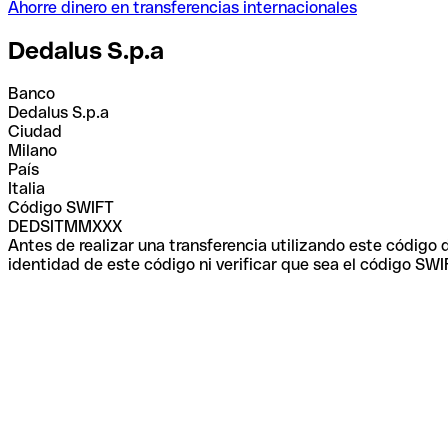
Ahorre dinero en transferencias internacionales
Dedalus S.p.a
Banco
Dedalus S.p.a
Ciudad
Milano
País
Italia
Código SWIFT
DEDSITMMXXX
Antes de realizar una transferencia utilizando este código
identidad de este código ni verificar que sea el código SWI