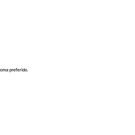
ioma preferido.