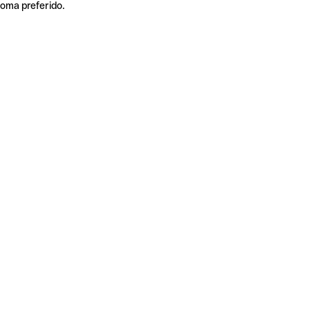
ioma preferido.