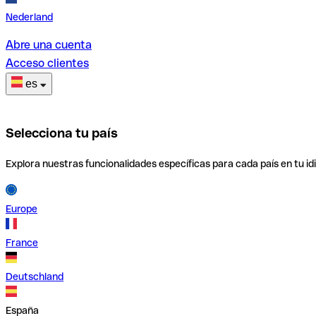
Nederland
Abre una cuenta
Acceso clientes
es
Selecciona tu país
Explora nuestras funcionalidades específicas para cada país en tu id
Europe
France
Deutschland
España