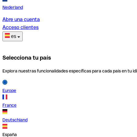
Nederland
Abre una cuenta
Acceso clientes
es
Selecciona tu país
Explora nuestras funcionalidades específicas para cada país en tu id
Europe
France
Deutschland
España