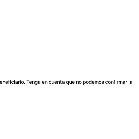
beneficiario. Tenga en cuenta que no podemos confirmar la