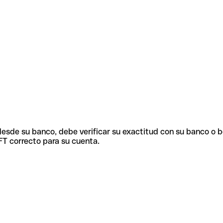
 desde su banco, debe verificar su exactitud con su banco o 
FT correcto para su cuenta.