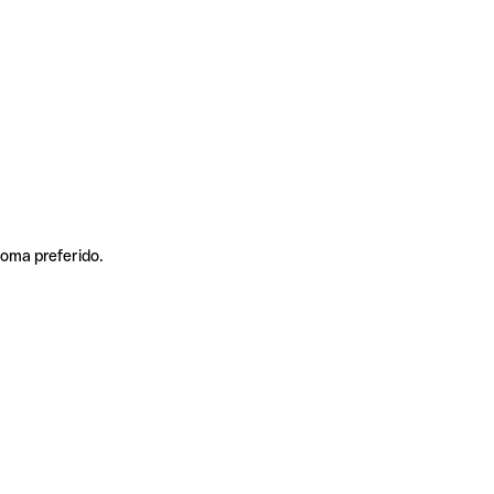
ioma preferido.