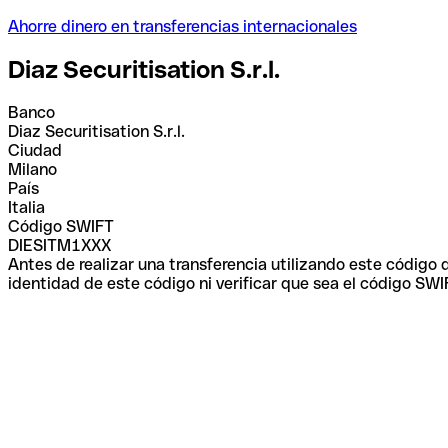
Ahorre dinero en transferencias internacionales
Diaz Securitisation S.r.l.
Banco
Diaz Securitisation S.r.l.
Ciudad
Milano
País
Italia
Código SWIFT
DIESITM1XXX
Antes de realizar una transferencia utilizando este código
identidad de este código ni verificar que sea el código SWI