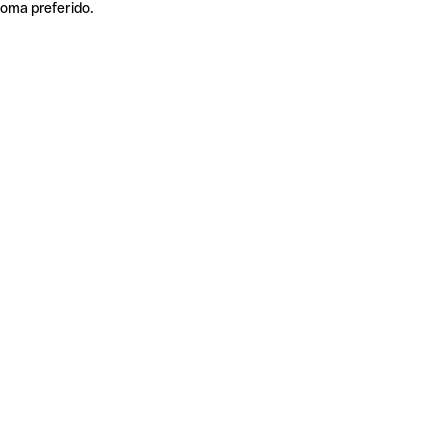
ioma preferido.