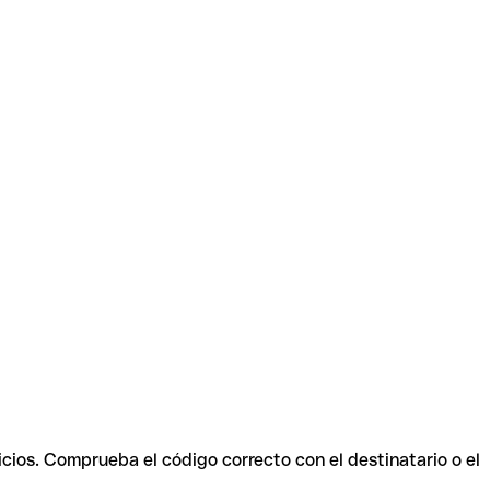
icios. Comprueba el código correcto con el destinatario o el