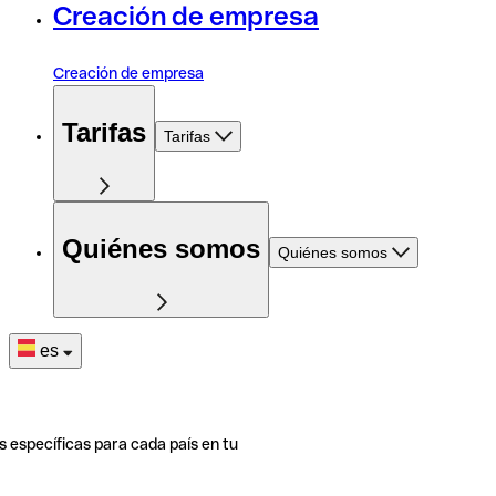
Creación de empresa
Creación de empresa
Tarifas
Tarifas
Quiénes somos
Quiénes somos
es
s específicas para cada país en tu