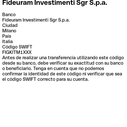
Fideuram Investimenti Sgr S.p.a.
Banco
Fideuram Investimenti Sgr S.p.a.
Ciudad
Milano
País
Italia
Código SWIFT
FIGKITM1XXX
Antes de realizar una transferencia utilizando este código
desde su banco, debe verificar su exactitud con su banco
o beneficiario. Tenga en cuenta que no podemos
confirmar la identidad de este código ni verificar que sea
el código SWIFT correcto para su cuenta.