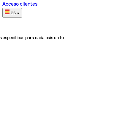
Acceso clientes
es
s específicas para cada país en tu