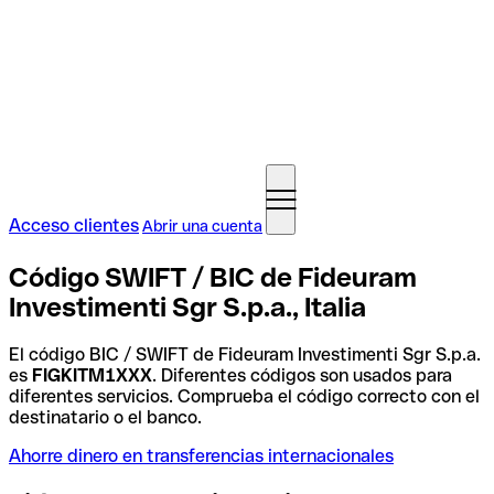
Acceso clientes
Abrir una cuenta
Código SWIFT / BIC de Fideuram
Investimenti Sgr S.p.a., Italia
El código BIC / SWIFT de Fideuram Investimenti Sgr S.p.a.
es
FIGKITM1XXX
. Diferentes códigos son usados para
diferentes servicios. Comprueba el código correcto con el
destinatario o el banco.
Ahorre dinero en transferencias internacionales