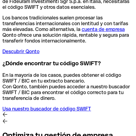
de Fideuram Investimenti Sgr S.p.a. en Italia, necesitarás
el código SWIFT y otros datos esenciales.
Los bancos tradicionales suelen procesar las
transferencias internacionales con lentitud y con tarifas
más elevadas. Como alternativa, la
cuenta de empresa
Qonto ofrece una solución rápida, rentable y segura para
transferir fondos internacionalmente.
Descubrir Qonto
¿Dónde encontrar tu código SWIFT?
En la mayoría de los casos, puedes obtener el código
SWIFT / BIC en tu extracto bancario.
Con Qonto, también puedes acceder a nuestro buscador
SWIFT / BIC para encontrar el código correcto para tu
transferencia de dinero.
Usa nuestro buscador de código SWIFT
Optimiza tu gestión de empresa