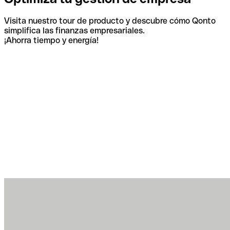
Visita nuestro tour de producto y descubre cómo Qonto
simplifica las finanzas empresariales.
¡Ahorra tiempo y energía!