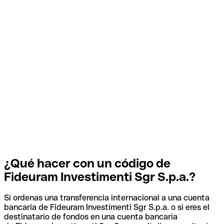
¿Qué hacer con un código de
Fideuram Investimenti Sgr S.p.a.?
Si ordenas una transferencia internacional a una cuenta
bancaria de Fideuram Investimenti Sgr S.p.a. o si eres el
destinatario de fondos en una cuenta bancaria