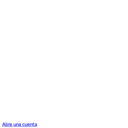
Abre una cuenta