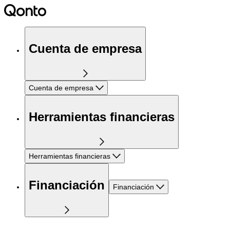
Cuenta de empresa
Cuenta de empresa
Herramientas financieras
Herramientas financieras
Financiación
Financiación