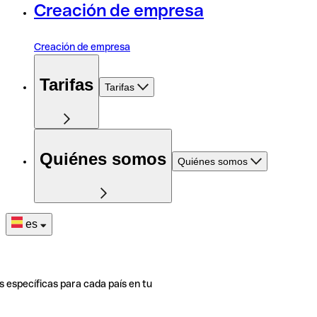
Creación de empresa
Creación de empresa
Tarifas
Tarifas
Quiénes somos
Quiénes somos
es
s específicas para cada país en tu