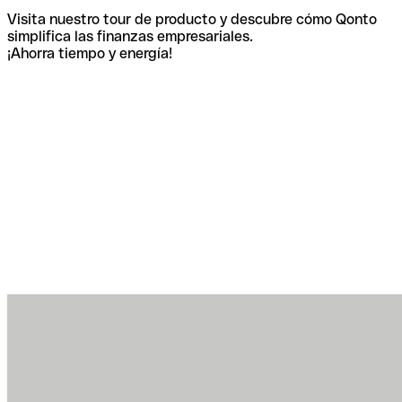
Visita nuestro tour de producto y descubre cómo Qonto
simplifica las finanzas empresariales.
¡Ahorra tiempo y energía!