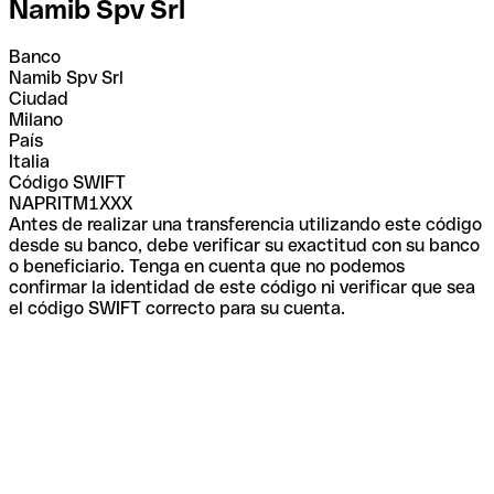
Namib Spv Srl
Banco
Namib Spv Srl
Ciudad
Milano
País
Italia
Código SWIFT
NAPRITM1XXX
Antes de realizar una transferencia utilizando este código
desde su banco, debe verificar su exactitud con su banco
o beneficiario. Tenga en cuenta que no podemos
confirmar la identidad de este código ni verificar que sea
el código SWIFT correcto para su cuenta.