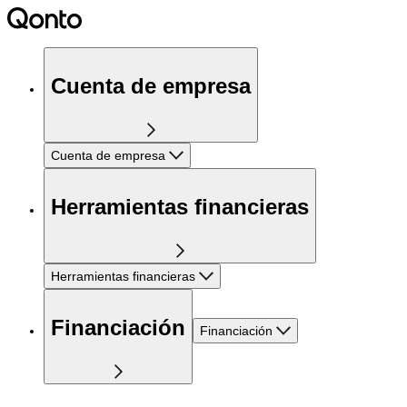
Cuenta de empresa
Cuenta de empresa
Herramientas financieras
Herramientas financieras
Financiación
Financiación