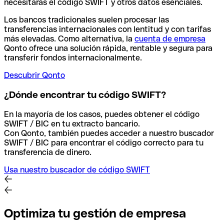
necesitarás el código SWIFT y otros datos esenciales.
Los bancos tradicionales suelen procesar las
transferencias internacionales con lentitud y con tarifas
más elevadas. Como alternativa, la
cuenta de empresa
Qonto ofrece una solución rápida, rentable y segura para
transferir fondos internacionalmente.
Descubrir Qonto
¿Dónde encontrar tu código SWIFT?
En la mayoría de los casos, puedes obtener el código
SWIFT / BIC en tu extracto bancario.
Con Qonto, también puedes acceder a nuestro buscador
SWIFT / BIC para encontrar el código correcto para tu
transferencia de dinero.
Usa nuestro buscador de código SWIFT
Optimiza tu gestión de empresa