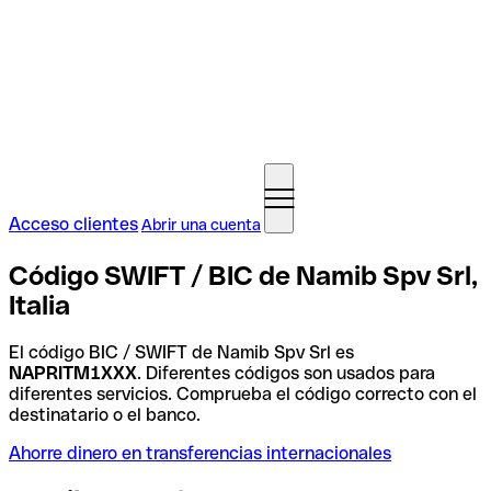
Acceso clientes
Abrir una cuenta
Código SWIFT / BIC de Namib Spv Srl,
Italia
El código BIC / SWIFT de Namib Spv Srl es
NAPRITM1XXX
. Diferentes códigos son usados para
diferentes servicios. Comprueba el código correcto con el
destinatario o el banco.
Ahorre dinero en transferencias internacionales