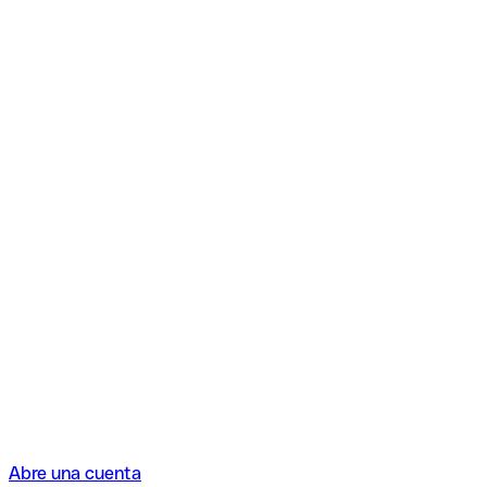
Abre una cuenta