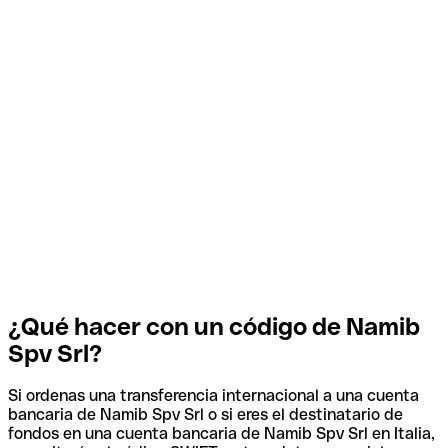
¿Qué hacer con un código de Namib
Spv Srl?
Si ordenas una transferencia internacional a una cuenta
bancaria de Namib Spv Srl o si eres el destinatario de
fondos en una cuenta bancaria de Namib Spv Srl en Italia,