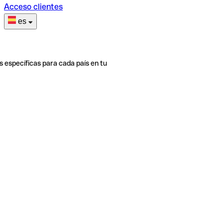
Acceso clientes
es
s específicas para cada país en tu