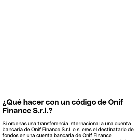
¿Qué hacer con un código de Onif
Finance S.r.l.?
Si ordenas una transferencia internacional a una cuenta
bancaria de Onif Finance S.r.l. o si eres el destinatario de
fondos en una cuenta bancaria de Onif Finance