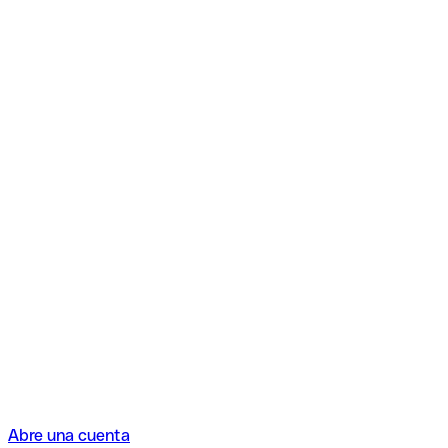
Abre una cuenta