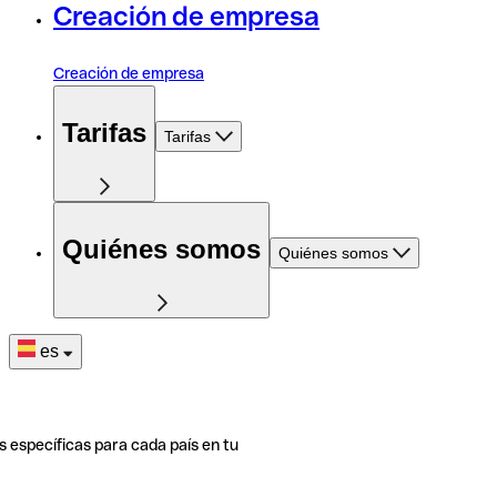
Creación de empresa
Creación de empresa
Tarifas
Tarifas
Quiénes somos
Quiénes somos
es
s específicas para cada país en tu