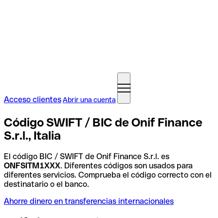
Acceso clientes
Abrir una cuenta
Código SWIFT / BIC de Onif Finance
S.r.l., Italia
El código BIC / SWIFT de Onif Finance S.r.l. es
ONFSITM1XXX
. Diferentes códigos son usados para
diferentes servicios. Comprueba el código correcto con el
destinatario o el banco.
Ahorre dinero en transferencias internacionales