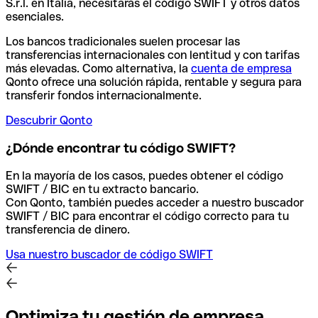
S.r.l. en Italia, necesitarás el código SWIFT y otros datos
esenciales.
Los bancos tradicionales suelen procesar las
transferencias internacionales con lentitud y con tarifas
más elevadas. Como alternativa, la
cuenta de empresa
Qonto ofrece una solución rápida, rentable y segura para
transferir fondos internacionalmente.
Descubrir Qonto
¿Dónde encontrar tu código SWIFT?
En la mayoría de los casos, puedes obtener el código
SWIFT / BIC en tu extracto bancario.
Con Qonto, también puedes acceder a nuestro buscador
SWIFT / BIC para encontrar el código correcto para tu
transferencia de dinero.
Usa nuestro buscador de código SWIFT
Optimiza tu gestión de empresa