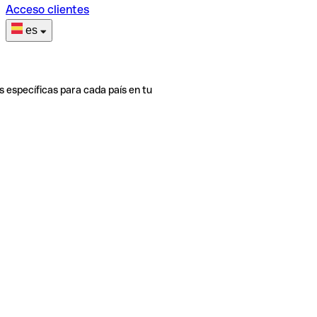
Acceso clientes
es
s específicas para cada país en tu