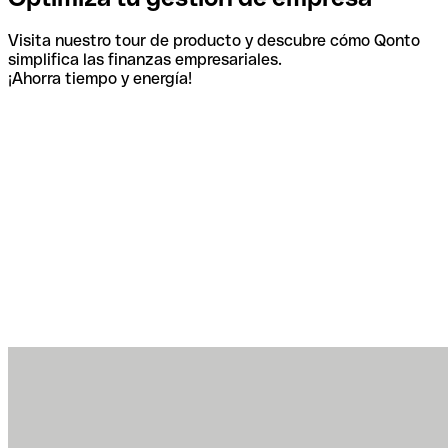
Visita nuestro tour de producto y descubre cómo Qonto
simplifica las finanzas empresariales.
¡Ahorra tiempo y energía!