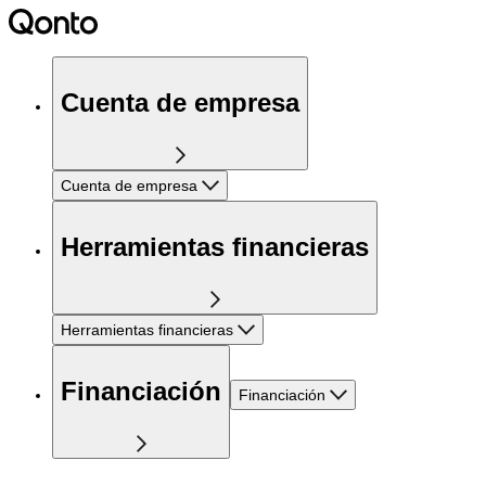
Cuenta de empresa
Cuenta de empresa
Herramientas financieras
Herramientas financieras
Financiación
Financiación