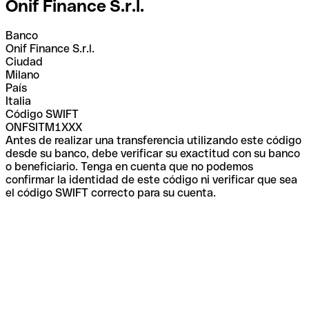
Onif Finance S.r.l.
Banco
Onif Finance S.r.l.
Ciudad
Milano
País
Italia
Código SWIFT
ONFSITM1XXX
Antes de realizar una transferencia utilizando este código
desde su banco, debe verificar su exactitud con su banco
o beneficiario. Tenga en cuenta que no podemos
confirmar la identidad de este código ni verificar que sea
el código SWIFT correcto para su cuenta.