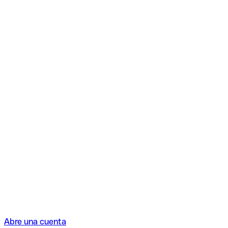
Abre una cuenta