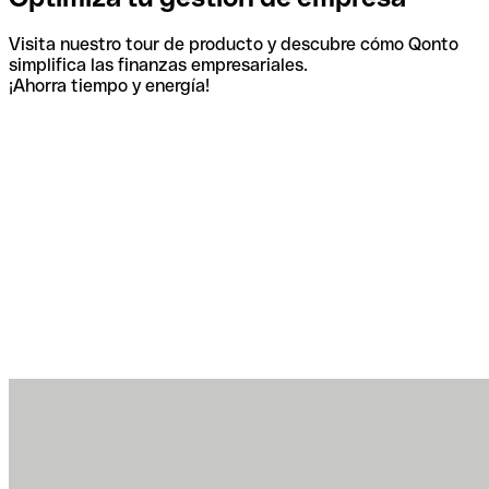
Visita nuestro tour de producto y descubre cómo Qonto
simplifica las finanzas empresariales.
¡Ahorra tiempo y energía!