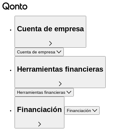
Cuenta de empresa
Cuenta de empresa
Herramientas financieras
Herramientas financieras
Financiación
Financiación