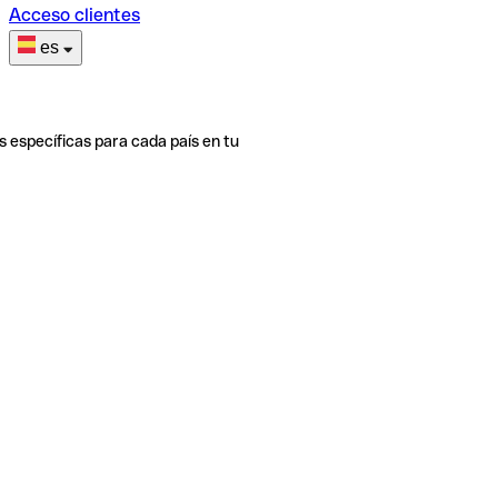
Acceso clientes
es
s específicas para cada país en tu