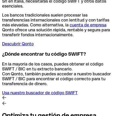
Srl en Italia, necesitarás el código SWIFT y otros datos
esenciales.
Los bancos tradicionales suelen procesar las
transferencias internacionales con lentitud y con tarifas
más elevadas. Como alternativa, la
cuenta de empresa
Qonto ofrece una solución rápida, rentable y segura para
transferir fondos internacionalmente.
Descubrir Qonto
¿Dónde encontrar tu código SWIFT?
En la mayoría de los casos, puedes obtener el código
SWIFT / BIC en tu extracto bancario.
Con Qonto, también puedes acceder a nuestro buscador
SWIFT / BIC para encontrar el código correcto para tu
transferencia de dinero.
Usa nuestro buscador de código SWIFT
Optimiza tu gestión de empresa