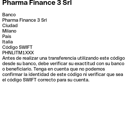
Pharma Finance 3 Srl
Banco
Pharma Finance 3 Srl
Ciudad
Milano
País
Italia
Código SWIFT
PHNLITM1XXX
Antes de realizar una transferencia utilizando este código
desde su banco, debe verificar su exactitud con su banco
o beneficiario. Tenga en cuenta que no podemos
confirmar la identidad de este código ni verificar que sea
el código SWIFT correcto para su cuenta.