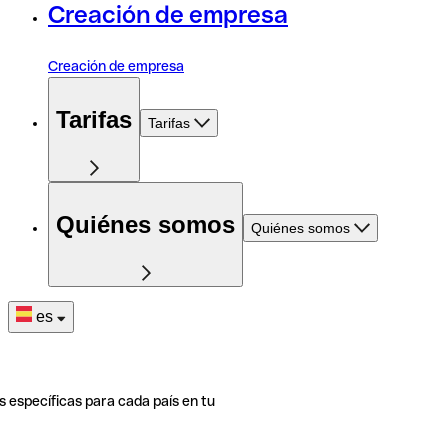
Creación de empresa
Creación de empresa
Tarifas
Tarifas
Quiénes somos
Quiénes somos
es
s específicas para cada país en tu