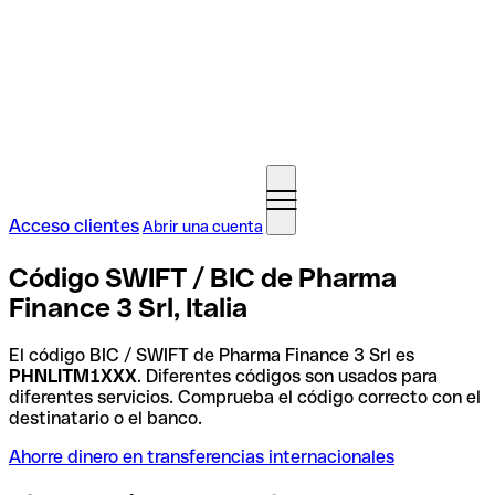
Acceso clientes
Abrir una cuenta
Código SWIFT / BIC de Pharma
Finance 3 Srl, Italia
El código BIC / SWIFT de Pharma Finance 3 Srl es
PHNLITM1XXX
. Diferentes códigos son usados para
diferentes servicios. Comprueba el código correcto con el
destinatario o el banco.
Ahorre dinero en transferencias internacionales