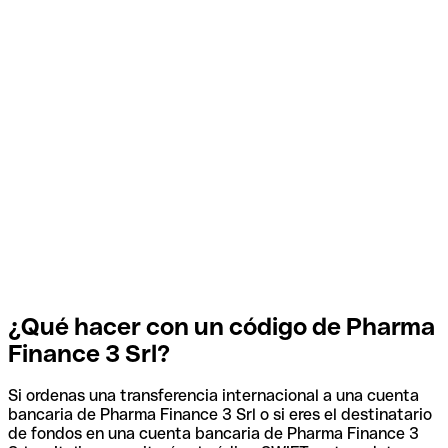
¿Qué hacer con un código de Pharma
Finance 3 Srl?
Si ordenas una transferencia internacional a una cuenta
bancaria de Pharma Finance 3 Srl o si eres el destinatario
de fondos en una cuenta bancaria de Pharma Finance 3