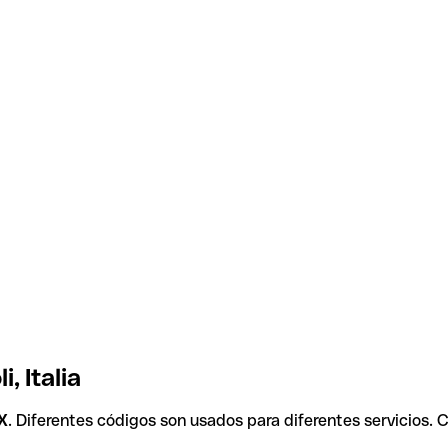
, Italia
X
. Diferentes códigos son usados para diferentes servicios. 