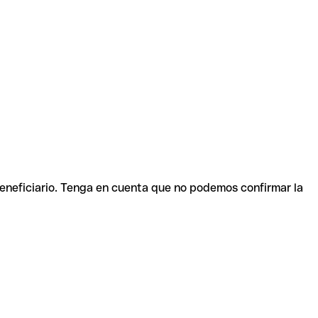
beneficiario. Tenga en cuenta que no podemos confirmar la