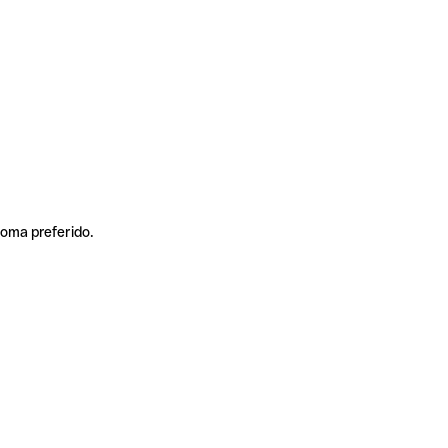
ioma preferido.