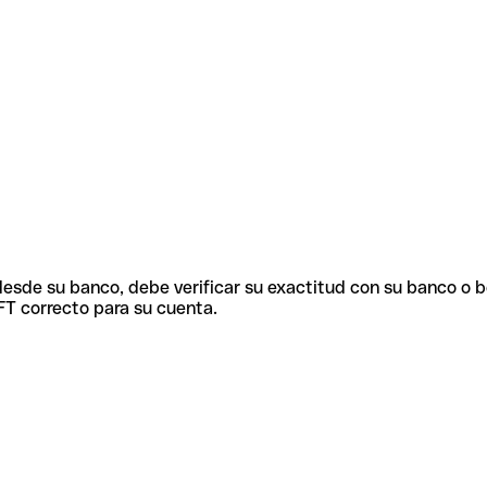
 desde su banco, debe verificar su exactitud con su banco o 
FT correcto para su cuenta.