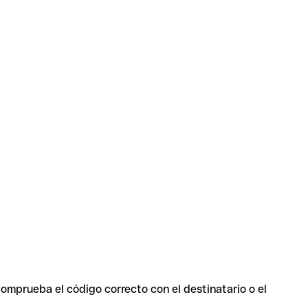
Comprueba el código correcto con el destinatario o el