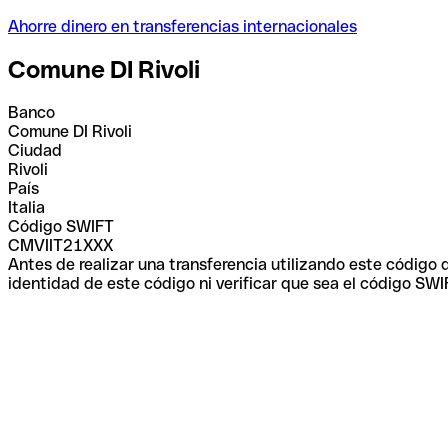
Ahorre dinero en transferencias internacionales
Comune DI Rivoli
Banco
Comune DI Rivoli
Ciudad
Rivoli
País
Italia
Código SWIFT
CMVIIT21XXX
Antes de realizar una transferencia utilizando este código
identidad de este código ni verificar que sea el código SWI