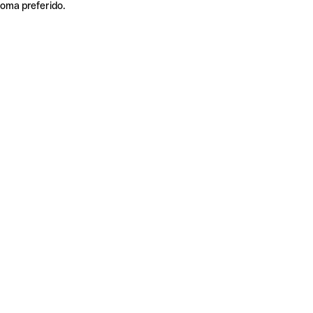
ioma preferido.