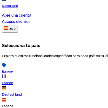
Nederland
Abre una cuenta
Acceso clientes
es
Selecciona tu país
Explora nuestras funcionalidades específicas para cada país en tu id
Europe
France
Deutschland
España