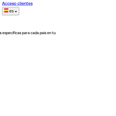
Acceso clientes
es
s específicas para cada país en tu