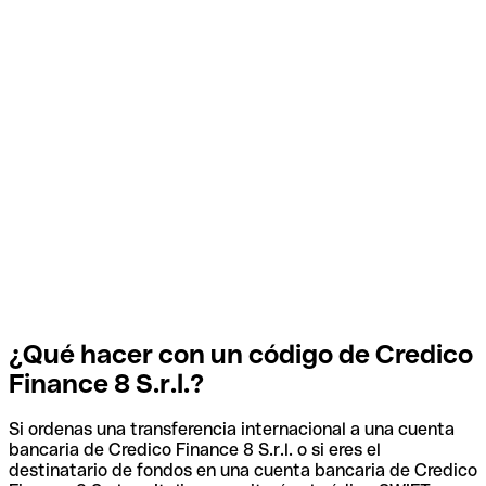
¿Qué hacer con un código de Credico
Finance 8 S.r.l.?
Si ordenas una transferencia internacional a una cuenta
bancaria de Credico Finance 8 S.r.l. o si eres el
destinatario de fondos en una cuenta bancaria de Credico