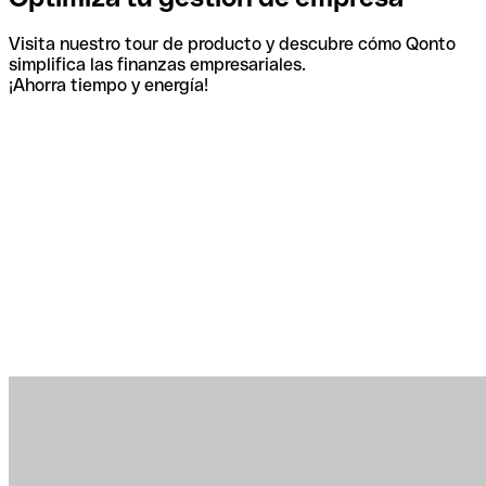
Visita nuestro tour de producto y descubre cómo Qonto
simplifica las finanzas empresariales.
¡Ahorra tiempo y energía!