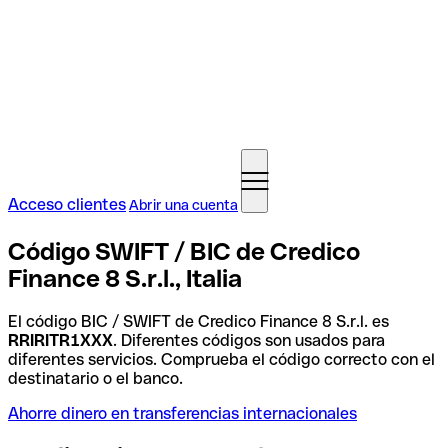
Acceso clientes
Abrir una cuenta
Código SWIFT / BIC de Credico
Finance 8 S.r.l., Italia
El código BIC / SWIFT de Credico Finance 8 S.r.l. es
RRIRITR1XXX
. Diferentes códigos son usados para
diferentes servicios. Comprueba el código correcto con el
destinatario o el banco.
Ahorre dinero en transferencias internacionales