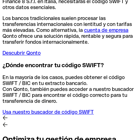
Finance 8 S.r.l. en Italia, necesitarás el código SWIFT y
otros datos esenciales.
Los bancos tradicionales suelen procesar las
transferencias internacionales con lentitud y con tarifas
más elevadas. Como alternativa, la
cuenta de empresa
Qonto ofrece una solución rápida, rentable y segura para
transferir fondos internacionalmente.
Descubrir Qonto
¿Dónde encontrar tu código SWIFT?
En la mayoría de los casos, puedes obtener el código
SWIFT / BIC en tu extracto bancario.
Con Qonto, también puedes acceder a nuestro buscador
SWIFT / BIC para encontrar el código correcto para tu
transferencia de dinero.
Usa nuestro buscador de código SWIFT
Optimiza tu gestión de empresa