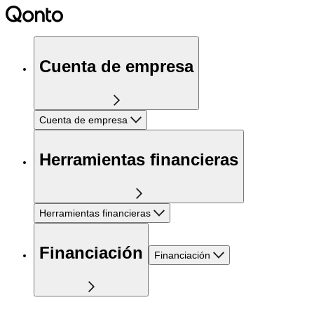
Cuenta de empresa
Cuenta de empresa
Herramientas financieras
Herramientas financieras
Financiación
Financiación