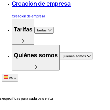
Creación de empresa
Creación de empresa
Tarifas
Tarifas
Quiénes somos
Quiénes somos
es
s específicas para cada país en tu