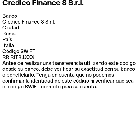
Credico Finance 8 S.r.l.
Banco
Credico Finance 8 S.r.l.
Ciudad
Roma
País
Italia
Código SWIFT
RRIRITR1XXX
Antes de realizar una transferencia utilizando este código
desde su banco, debe verificar su exactitud con su banco
o beneficiario. Tenga en cuenta que no podemos
confirmar la identidad de este código ni verificar que sea
el código SWIFT correcto para su cuenta.