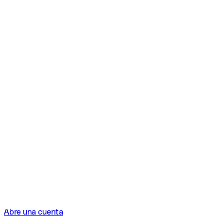
Abre una cuenta