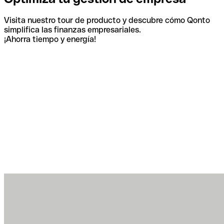
Visita nuestro tour de producto y descubre cómo Qonto
simplifica las finanzas empresariales.
¡Ahorra tiempo y energía!