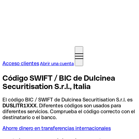
Acceso clientes
Abrir una cuenta
Código SWIFT / BIC de Dulcinea
Securitisation S.r.l., Italia
El código BIC / SWIFT de Dulcinea Securitisation S.r.l. es
DUSLITR1XXX
. Diferentes códigos son usados para
diferentes servicios. Comprueba el código correcto con el
destinatario o el banco.
Ahorre dinero en transferencias internacionales