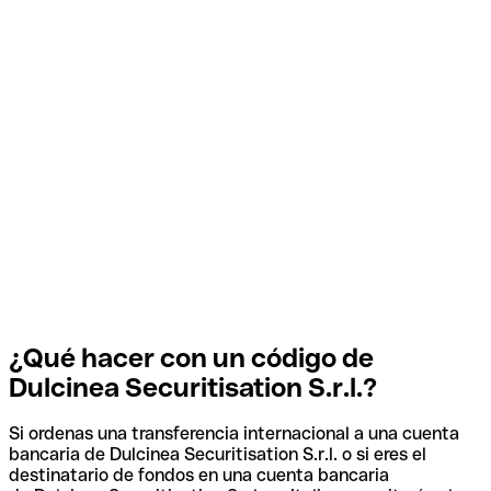
¿Qué hacer con un código de
Dulcinea Securitisation S.r.l.?
Si ordenas una transferencia internacional a una cuenta
bancaria de Dulcinea Securitisation S.r.l. o si eres el
destinatario de fondos en una cuenta bancaria