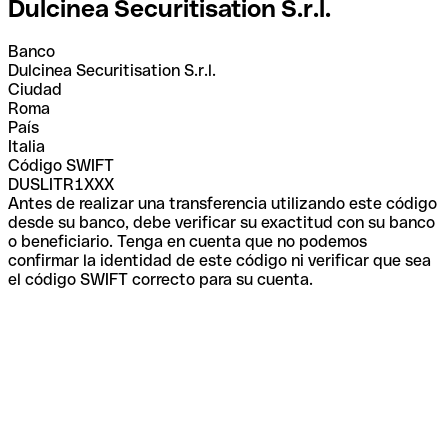
Dulcinea Securitisation S.r.l.
Banco
Dulcinea Securitisation S.r.l.
Ciudad
Roma
País
Italia
Código SWIFT
DUSLITR1XXX
Antes de realizar una transferencia utilizando este código
desde su banco, debe verificar su exactitud con su banco
o beneficiario. Tenga en cuenta que no podemos
confirmar la identidad de este código ni verificar que sea
el código SWIFT correcto para su cuenta.