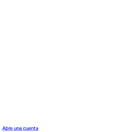
Abre una cuenta