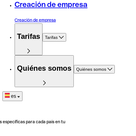
Creación de empresa
Creación de empresa
Tarifas
Tarifas
Quiénes somos
Quiénes somos
es
s específicas para cada país en tu