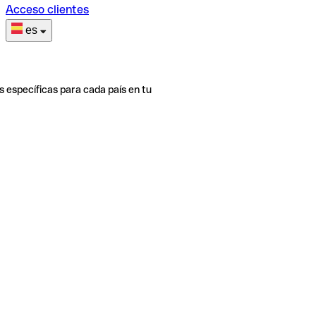
Acceso clientes
es
s específicas para cada país en tu