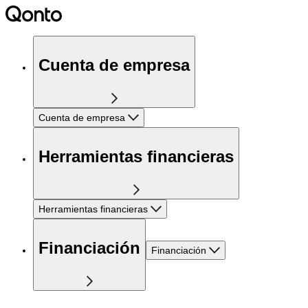
Cuenta de empresa
Cuenta de empresa
Herramientas financieras
Herramientas financieras
Financiación
Financiación