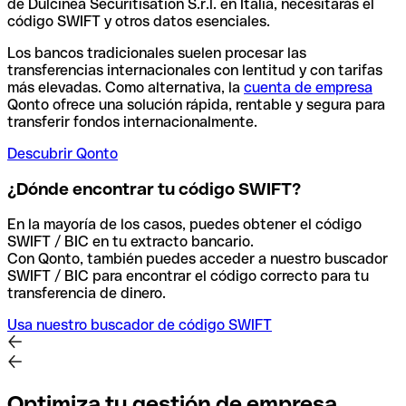
de Dulcinea Securitisation S.r.l. en Italia, necesitarás el
código SWIFT y otros datos esenciales.
Los bancos tradicionales suelen procesar las
transferencias internacionales con lentitud y con tarifas
más elevadas. Como alternativa, la
cuenta de empresa
Qonto ofrece una solución rápida, rentable y segura para
transferir fondos internacionalmente.
Descubrir Qonto
¿Dónde encontrar tu código SWIFT?
En la mayoría de los casos, puedes obtener el código
SWIFT / BIC en tu extracto bancario.
Con Qonto, también puedes acceder a nuestro buscador
SWIFT / BIC para encontrar el código correcto para tu
transferencia de dinero.
Usa nuestro buscador de código SWIFT
Optimiza tu gestión de empresa