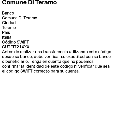
Comune DI Teramo
Banco
Comune DI Teramo
Ciudad
Teramo
País
Italia
Código SWIFT
CUTEIT21XXX
Antes de realizar una transferencia utilizando este código
desde su banco, debe verificar su exactitud con su banco
o beneficiario. Tenga en cuenta que no podemos
confirmar la identidad de este código ni verificar que sea
el código SWIFT correcto para su cuenta.