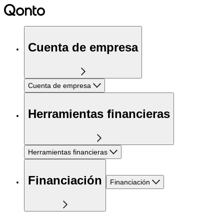
Cuenta de empresa
Cuenta de empresa
Herramientas financieras
Herramientas financieras
Financiación
Financiación