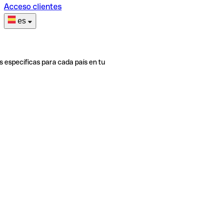
Acceso clientes
es
s específicas para cada país en tu