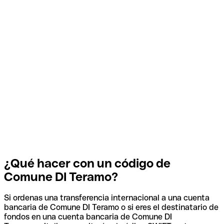
¿Qué hacer con un código de
Comune DI Teramo?
Si ordenas una transferencia internacional a una cuenta
bancaria de Comune DI Teramo o si eres el destinatario de
fondos en una cuenta bancaria de Comune DI