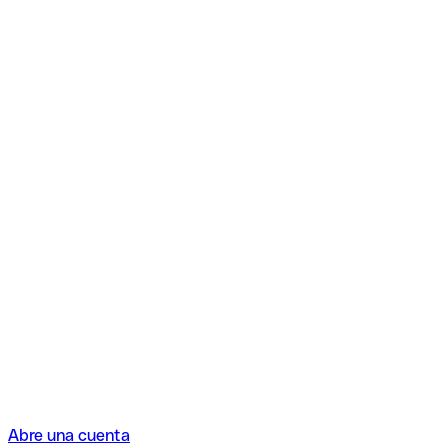
Abre una cuenta