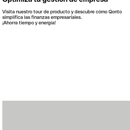
Visita nuestro tour de producto y descubre cómo Qonto
simplifica las finanzas empresariales.
¡Ahorra tiempo y energía!