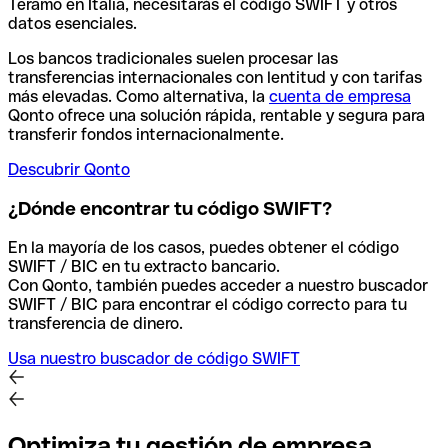
Teramo en Italia, necesitarás el código SWIFT y otros
datos esenciales.
Los bancos tradicionales suelen procesar las
transferencias internacionales con lentitud y con tarifas
más elevadas. Como alternativa, la
cuenta de empresa
Qonto ofrece una solución rápida, rentable y segura para
transferir fondos internacionalmente.
Descubrir Qonto
¿Dónde encontrar tu código SWIFT?
En la mayoría de los casos, puedes obtener el código
SWIFT / BIC en tu extracto bancario.
Con Qonto, también puedes acceder a nuestro buscador
SWIFT / BIC para encontrar el código correcto para tu
transferencia de dinero.
Usa nuestro buscador de código SWIFT
Optimiza tu gestión de empresa