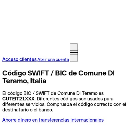
Acceso clientes
Abrir una cuenta
Código SWIFT / BIC de Comune DI
Teramo, Italia
El código BIC / SWIFT de Comune DI Teramo es
CUTEIT21XXX
. Diferentes códigos son usados para
diferentes servicios. Comprueba el código correcto con el
destinatario o el banco.
Ahorre dinero en transferencias internacionales