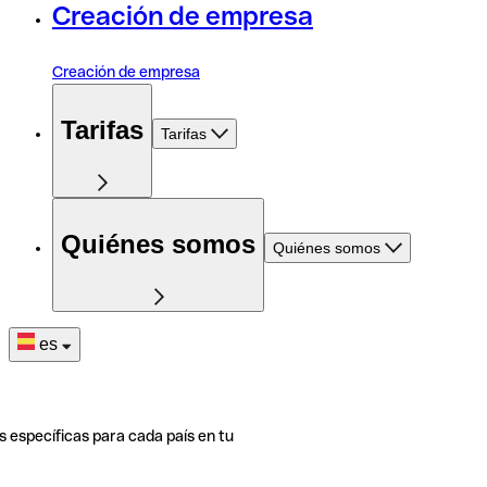
Creación de empresa
Creación de empresa
Tarifas
Tarifas
Quiénes somos
Quiénes somos
es
s específicas para cada país en tu