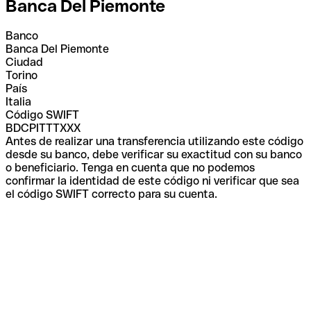
Banca Del Piemonte
Banco
Banca Del Piemonte
Ciudad
Torino
País
Italia
Código SWIFT
BDCPITTTXXX
Antes de realizar una transferencia utilizando este código
desde su banco, debe verificar su exactitud con su banco
o beneficiario. Tenga en cuenta que no podemos
confirmar la identidad de este código ni verificar que sea
el código SWIFT correcto para su cuenta.