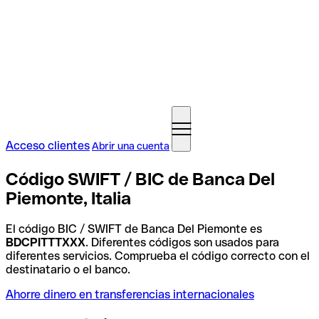
Acceso clientes
Abrir una cuenta
Código SWIFT / BIC de Banca Del
Piemonte, Italia
El código BIC / SWIFT de Banca Del Piemonte es
BDCPITTTXXX
. Diferentes códigos son usados para
diferentes servicios. Comprueba el código correcto con el
destinatario o el banco.
Ahorre dinero en transferencias internacionales