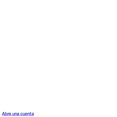
Abre una cuenta