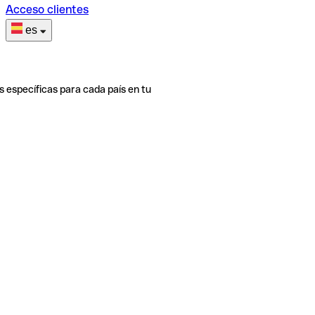
Acceso clientes
es
s específicas para cada país en tu