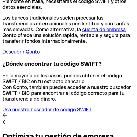
Piemonte en Italia, necesitarás el código SWIFT y otros
datos esenciales.
Los bancos tradicionales suelen procesar las
transferencias internacionales con lentitud y con tarifas
más elevadas. Como alternativa, la
cuenta de empresa
Qonto ofrece una solución rápida, rentable y segura para
transferir fondos internacionalmente.
Descubrir Qonto
¿Dónde encontrar tu código SWIFT?
En la mayoría de los casos, puedes obtener el código
SWIFT / BIC en tu extracto bancario.
Con Qonto, también puedes acceder a nuestro buscador
SWIFT / BIC para encontrar el código correcto para tu
transferencia de dinero.
Usa nuestro buscador de código SWIFT
Optimiza tu gestión de empresa