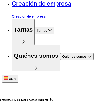
Creación de empresa
Creación de empresa
Tarifas
Tarifas
Quiénes somos
Quiénes somos
es
s específicas para cada país en tu