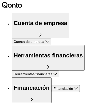
Cuenta de empresa
Cuenta de empresa
Herramientas financieras
Herramientas financieras
Financiación
Financiación