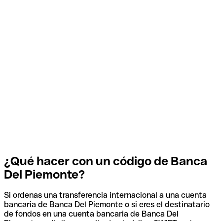
¿Qué hacer con un código de Banca
Del Piemonte?
Si ordenas una transferencia internacional a una cuenta
bancaria de Banca Del Piemonte o si eres el destinatario
de fondos en una cuenta bancaria de Banca Del