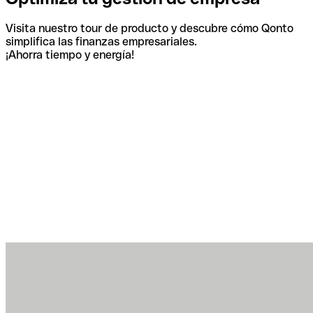
Visita nuestro tour de producto y descubre cómo Qonto
simplifica las finanzas empresariales.
¡Ahorra tiempo y energía!