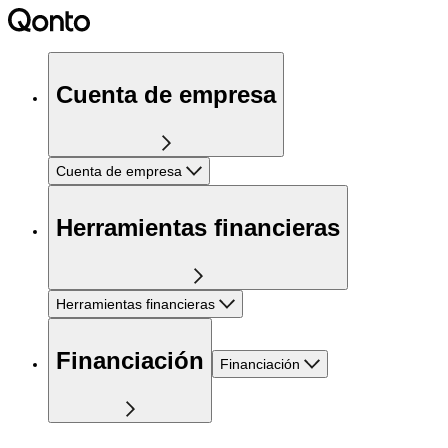
Cuenta de empresa
Cuenta de empresa
Herramientas financieras
Herramientas financieras
Financiación
Financiación