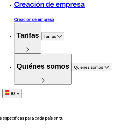
Creación de empresa
Creación de empresa
Tarifas
Tarifas
Quiénes somos
Quiénes somos
es
s específicas para cada país en tu