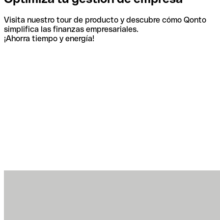
Visita nuestro tour de producto y descubre cómo Qonto
simplifica las finanzas empresariales.
¡Ahorra tiempo y energía!