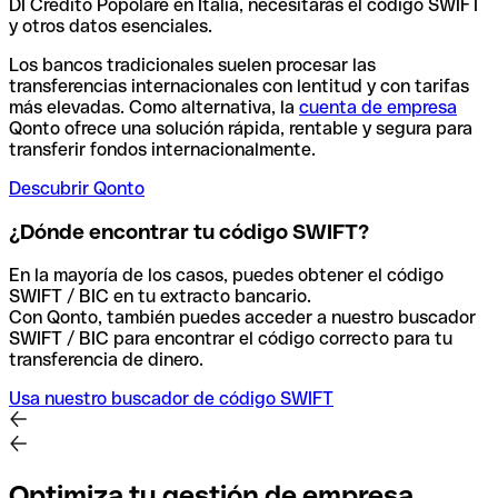
DI Credito Popolare en Italia, necesitarás el código SWIFT
y otros datos esenciales.
Los bancos tradicionales suelen procesar las
transferencias internacionales con lentitud y con tarifas
más elevadas. Como alternativa, la
cuenta de empresa
Qonto ofrece una solución rápida, rentable y segura para
transferir fondos internacionalmente.
Descubrir Qonto
¿Dónde encontrar tu código SWIFT?
En la mayoría de los casos, puedes obtener el código
SWIFT / BIC en tu extracto bancario.
Con Qonto, también puedes acceder a nuestro buscador
SWIFT / BIC para encontrar el código correcto para tu
transferencia de dinero.
Usa nuestro buscador de código SWIFT
Optimiza tu gestión de empresa