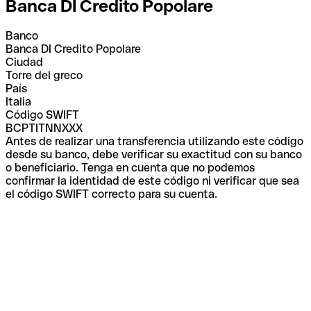
Banca DI Credito Popolare
Banco
Banca DI Credito Popolare
Ciudad
Torre del greco
País
Italia
Código SWIFT
BCPTITNNXXX
Antes de realizar una transferencia utilizando este código
desde su banco, debe verificar su exactitud con su banco
o beneficiario. Tenga en cuenta que no podemos
confirmar la identidad de este código ni verificar que sea
el código SWIFT correcto para su cuenta.