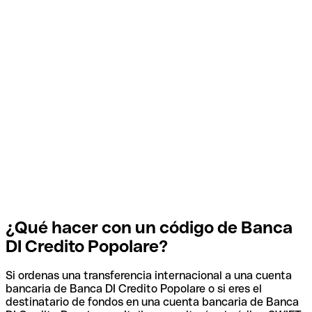
¿Qué hacer con un código de Banca
DI Credito Popolare?
Si ordenas una transferencia internacional a una cuenta
bancaria de Banca DI Credito Popolare o si eres el
destinatario de fondos en una cuenta bancaria de Banca