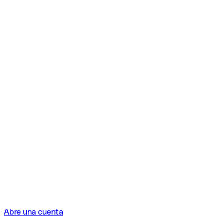
Abre una cuenta