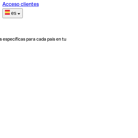
Acceso clientes
es
s específicas para cada país en tu