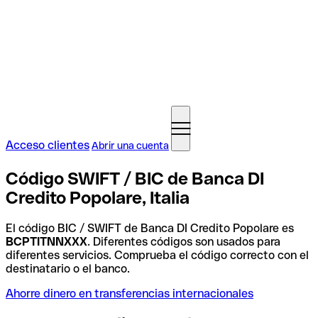
Acceso clientes
Abrir una cuenta
Código SWIFT / BIC de Banca DI
Credito Popolare, Italia
El código BIC / SWIFT de Banca DI Credito Popolare es
BCPTITNNXXX
. Diferentes códigos son usados para
diferentes servicios. Comprueba el código correcto con el
destinatario o el banco.
Ahorre dinero en transferencias internacionales