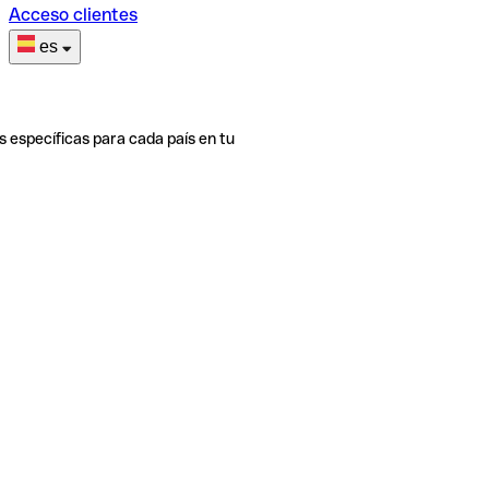
Acceso clientes
es
s específicas para cada país en tu