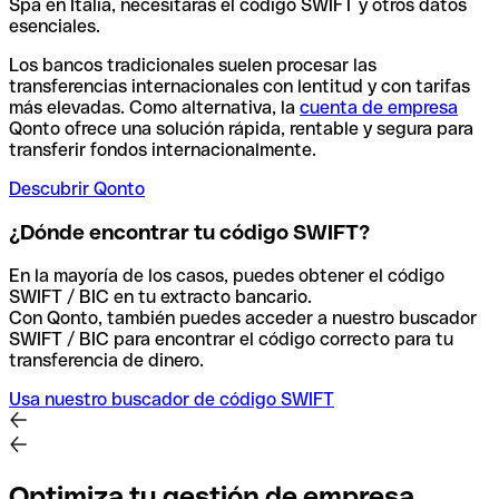
Spa en Italia, necesitarás el código SWIFT y otros datos
esenciales.
Los bancos tradicionales suelen procesar las
transferencias internacionales con lentitud y con tarifas
más elevadas. Como alternativa, la
cuenta de empresa
Qonto ofrece una solución rápida, rentable y segura para
transferir fondos internacionalmente.
Descubrir Qonto
¿Dónde encontrar tu código SWIFT?
En la mayoría de los casos, puedes obtener el código
SWIFT / BIC en tu extracto bancario.
Con Qonto, también puedes acceder a nuestro buscador
SWIFT / BIC para encontrar el código correcto para tu
transferencia de dinero.
Usa nuestro buscador de código SWIFT
Optimiza tu gestión de empresa