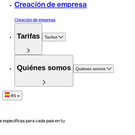
Creación de empresa
Creación de empresa
Tarifas
Tarifas
Quiénes somos
Quiénes somos
es
s específicas para cada país en tu