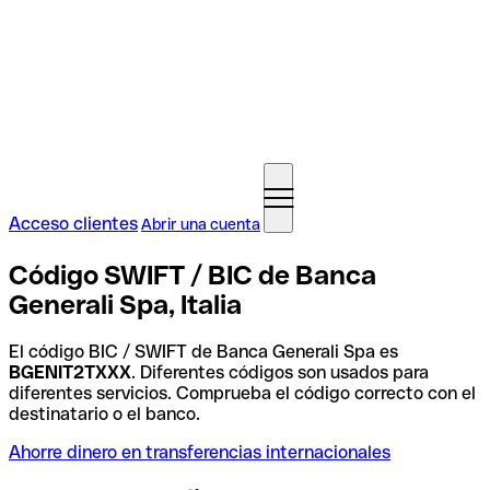
Acceso clientes
Abrir una cuenta
Código SWIFT / BIC de Banca
Generali Spa, Italia
El código BIC / SWIFT de Banca Generali Spa es
BGENIT2TXXX
. Diferentes códigos son usados para
diferentes servicios. Comprueba el código correcto con el
destinatario o el banco.
Ahorre dinero en transferencias internacionales