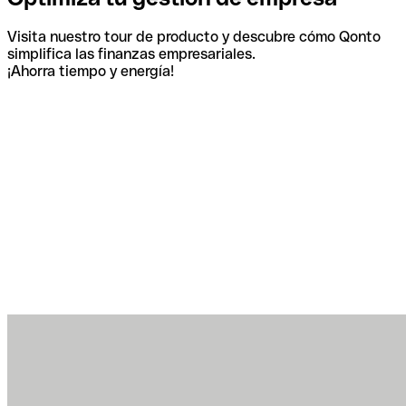
Visita nuestro tour de producto y descubre cómo Qonto
simplifica las finanzas empresariales.
¡Ahorra tiempo y energía!