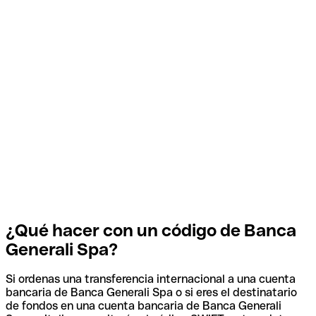
¿Qué hacer con un código de Banca
Generali Spa?
Si ordenas una transferencia internacional a una cuenta
bancaria de Banca Generali Spa o si eres el destinatario
de fondos en una cuenta bancaria de Banca Generali