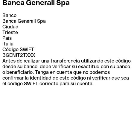
Banca Generali Spa
Banco
Banca Generali Spa
Ciudad
Trieste
País
Italia
Código SWIFT
BGENIT2TXXX
Antes de realizar una transferencia utilizando este código
desde su banco, debe verificar su exactitud con su banco
o beneficiario. Tenga en cuenta que no podemos
confirmar la identidad de este código ni verificar que sea
el código SWIFT correcto para su cuenta.