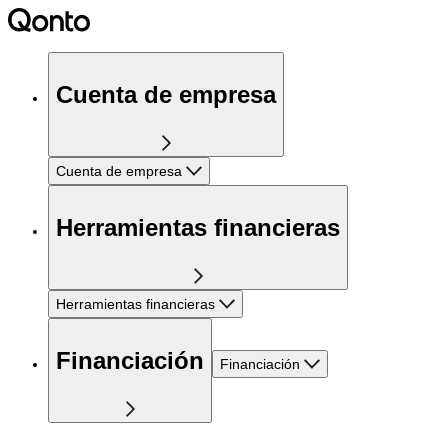
Cuenta de empresa
Cuenta de empresa
Herramientas financieras
Herramientas financieras
Financiación
Financiación