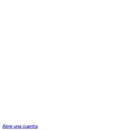
Abre una cuenta