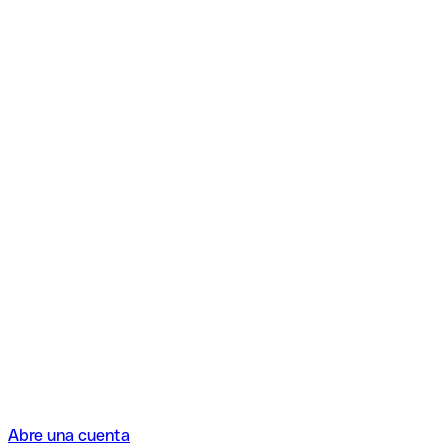
Abre una cuenta