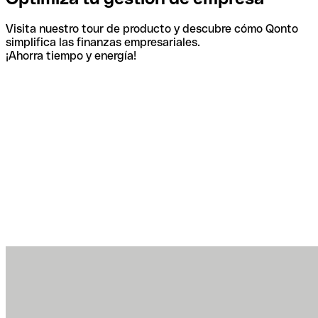
Visita nuestro tour de producto y descubre cómo Qonto
simplifica las finanzas empresariales.
¡Ahorra tiempo y energía!