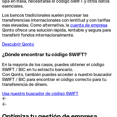
Spa en Italia, necesitarás el código SWIFT y otros datos
esenciales.
Los bancos tradicionales suelen procesar las
transferencias internacionales con lentitud y con tarifas
más elevadas. Como alternativa, la
cuenta de empresa
Qonto ofrece una solución rápida, rentable y segura para
transferir fondos internacionalmente.
Descubrir Qonto
¿Dónde encontrar tu código SWIFT?
En la mayoría de los casos, puedes obtener el código
SWIFT / BIC en tu extracto bancario.
Con Qonto, también puedes acceder a nuestro buscador
SWIFT / BIC para encontrar el código correcto para tu
transferencia de dinero.
Usa nuestro buscador de código SWIFT
Optimiza tu gestión de empresa