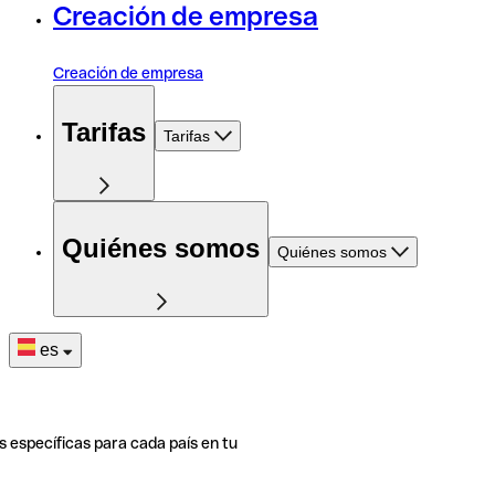
Creación de empresa
Creación de empresa
Tarifas
Tarifas
Quiénes somos
Quiénes somos
es
s específicas para cada país en tu