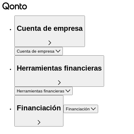
Cuenta de empresa
Cuenta de empresa
Herramientas financieras
Herramientas financieras
Financiación
Financiación