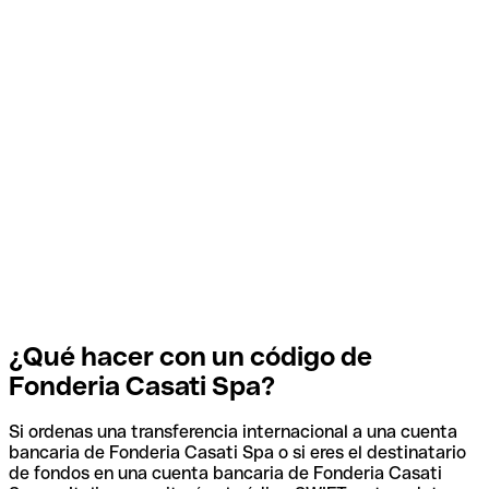
¿Qué hacer con un código de
Fonderia Casati Spa?
Si ordenas una transferencia internacional a una cuenta
bancaria de Fonderia Casati Spa o si eres el destinatario
de fondos en una cuenta bancaria de Fonderia Casati