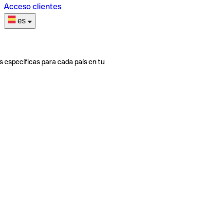
Acceso clientes
es
s específicas para cada país en tu