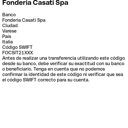
Fonderia Casati Spa
Banco
Fonderia Casati Spa
Ciudad
Varese
País
Italia
Código SWIFT
FOCSIT21XXX
Antes de realizar una transferencia utilizando este código
desde su banco, debe verificar su exactitud con su banco
o beneficiario. Tenga en cuenta que no podemos
confirmar la identidad de este código ni verificar que sea
el código SWIFT correcto para su cuenta.