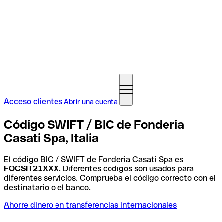
Acceso clientes
Abrir una cuenta
Código SWIFT / BIC de Fonderia
Casati Spa, Italia
El código BIC / SWIFT de Fonderia Casati Spa es
FOCSIT21XXX
. Diferentes códigos son usados para
diferentes servicios. Comprueba el código correcto con el
destinatario o el banco.
Ahorre dinero en transferencias internacionales