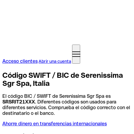
Acceso clientes
Abrir una cuenta
Código SWIFT / BIC de Serenissima
Sgr Spa, Italia
El código BIC / SWIFT de Serenissima Sgr Spa es
SRSRIT21XXX
. Diferentes códigos son usados para
diferentes servicios. Comprueba el código correcto con el
destinatario o el banco.
Ahorre dinero en transferencias internacionales