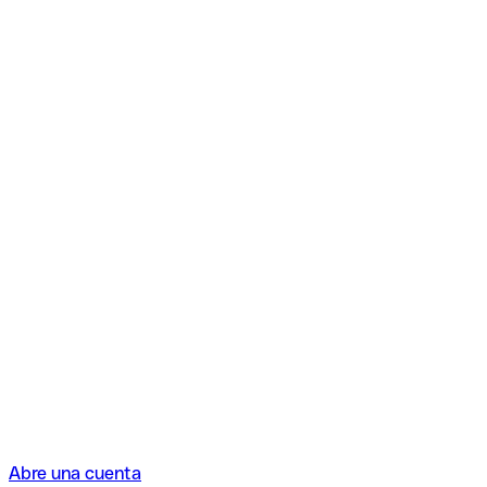
Abre una cuenta