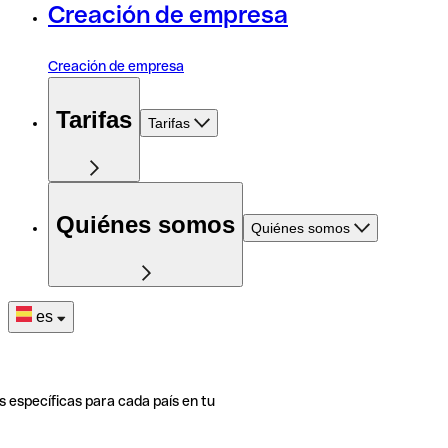
Creación de empresa
Creación de empresa
Tarifas
Tarifas
Quiénes somos
Quiénes somos
es
s específicas para cada país en tu