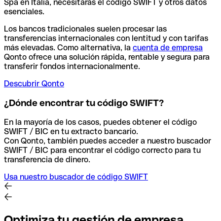
Spa en Italia, necesitarás el código SWIFT y otros datos
esenciales.
Los bancos tradicionales suelen procesar las
transferencias internacionales con lentitud y con tarifas
más elevadas. Como alternativa, la
cuenta de empresa
Qonto ofrece una solución rápida, rentable y segura para
transferir fondos internacionalmente.
Descubrir Qonto
¿Dónde encontrar tu código SWIFT?
En la mayoría de los casos, puedes obtener el código
SWIFT / BIC en tu extracto bancario.
Con Qonto, también puedes acceder a nuestro buscador
SWIFT / BIC para encontrar el código correcto para tu
transferencia de dinero.
Usa nuestro buscador de código SWIFT
Optimiza tu gestión de empresa