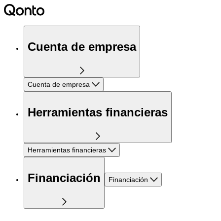
Cuenta de empresa
Cuenta de empresa
Herramientas financieras
Herramientas financieras
Financiación
Financiación