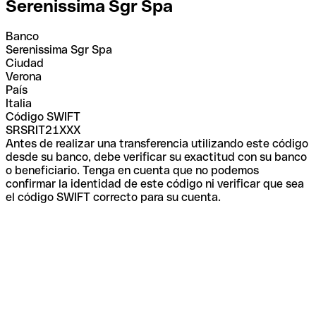
Serenissima Sgr Spa
Banco
Serenissima Sgr Spa
Ciudad
Verona
País
Italia
Código SWIFT
SRSRIT21XXX
Antes de realizar una transferencia utilizando este código
desde su banco, debe verificar su exactitud con su banco
o beneficiario. Tenga en cuenta que no podemos
confirmar la identidad de este código ni verificar que sea
el código SWIFT correcto para su cuenta.