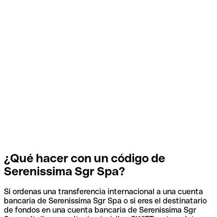
¿Qué hacer con un código de
Serenissima Sgr Spa?
Si ordenas una transferencia internacional a una cuenta
bancaria de Serenissima Sgr Spa o si eres el destinatario
de fondos en una cuenta bancaria de Serenissima Sgr