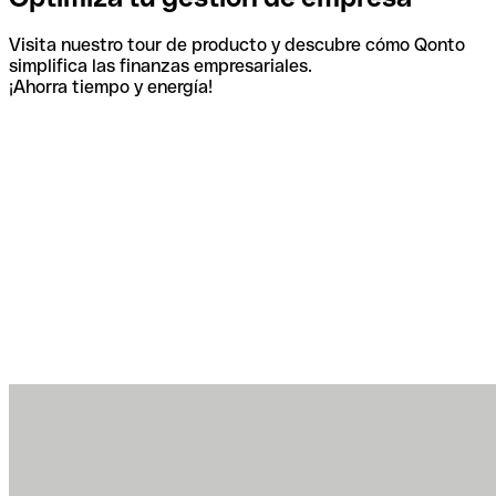
Visita nuestro tour de producto y descubre cómo Qonto
simplifica las finanzas empresariales.
¡Ahorra tiempo y energía!