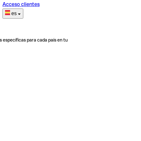
Acceso clientes
es
s específicas para cada país en tu