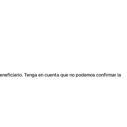
beneficiario. Tenga en cuenta que no podemos confirmar la