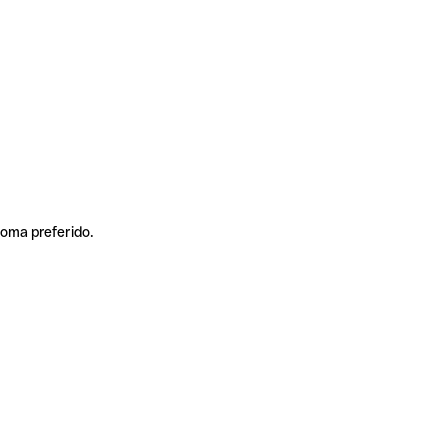
ioma preferido.