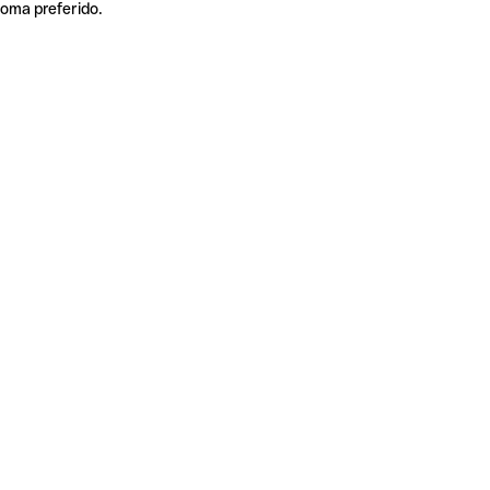
ioma preferido.