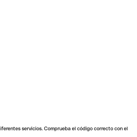
iferentes servicios. Comprueba el código correcto con el