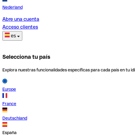
Nederland
Abre una cuenta
Acceso clientes
es
Selecciona tu país
Explora nuestras funcionalidades específicas para cada país en tu id
Europe
France
Deutschland
España