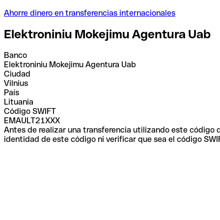
Ahorre dinero en transferencias internacionales
Elektroniniu Mokejimu Agentura Uab
Banco
Elektroniniu Mokejimu Agentura Uab
Ciudad
Vilnius
País
Lituania
Código SWIFT
EMAULT21XXX
Antes de realizar una transferencia utilizando este código
identidad de este código ni verificar que sea el código SWI