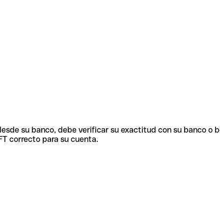
 desde su banco, debe verificar su exactitud con su banco o 
FT correcto para su cuenta.