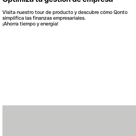
Visita nuestro tour de producto y descubre cómo Qonto
simplifica las finanzas empresariales.
¡Ahorra tiempo y energía!