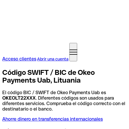
Acceso clientes
Abrir una cuenta
Código SWIFT / BIC de Okeo
Payments Uab, Lituania
El código BIC / SWIFT de Okeo Payments Uab es
OKEOLT22XXX
. Diferentes códigos son usados para
diferentes servicios. Comprueba el código correcto con el
destinatario o el banco.
Ahorre dinero en transferencias internacionales