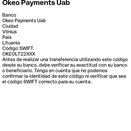
Okeo Payments Uab
Banco
Okeo Payments Uab
Ciudad
Vilnius
País
Lituania
Código SWIFT
OKEOLT22XXX
Antes de realizar una transferencia utilizando este código
desde su banco, debe verificar su exactitud con su banco
o beneficiario. Tenga en cuenta que no podemos
confirmar la identidad de este código ni verificar que sea
el código SWIFT correcto para su cuenta.