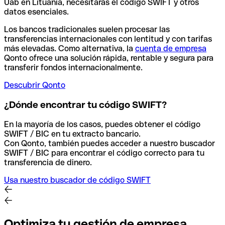
Uab en Lituania, necesitarás el código SWIFT y otros
datos esenciales.
Los bancos tradicionales suelen procesar las
transferencias internacionales con lentitud y con tarifas
más elevadas. Como alternativa, la
cuenta de empresa
Qonto ofrece una solución rápida, rentable y segura para
transferir fondos internacionalmente.
Descubrir Qonto
¿Dónde encontrar tu código SWIFT?
En la mayoría de los casos, puedes obtener el código
SWIFT / BIC en tu extracto bancario.
Con Qonto, también puedes acceder a nuestro buscador
SWIFT / BIC para encontrar el código correcto para tu
transferencia de dinero.
Usa nuestro buscador de código SWIFT
Optimiza tu gestión de empresa