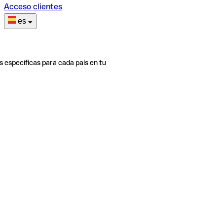
Acceso clientes
es
s específicas para cada país en tu