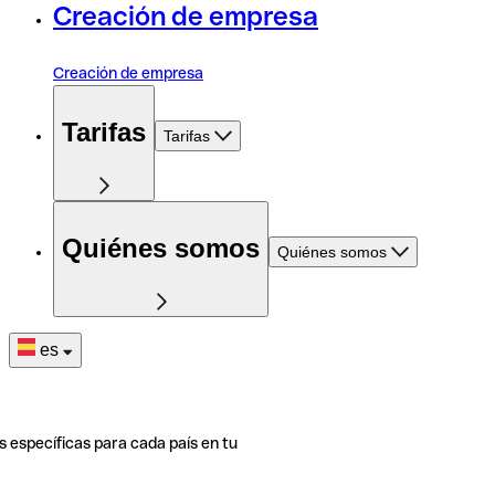
Creación de empresa
Creación de empresa
Tarifas
Tarifas
Quiénes somos
Quiénes somos
es
s específicas para cada país en tu