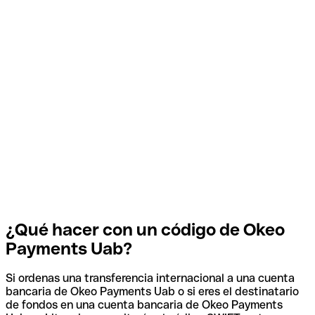
¿Qué hacer con un código de Okeo
Payments Uab?
Si ordenas una transferencia internacional a una cuenta
bancaria de Okeo Payments Uab o si eres el destinatario
de fondos en una cuenta bancaria de Okeo Payments