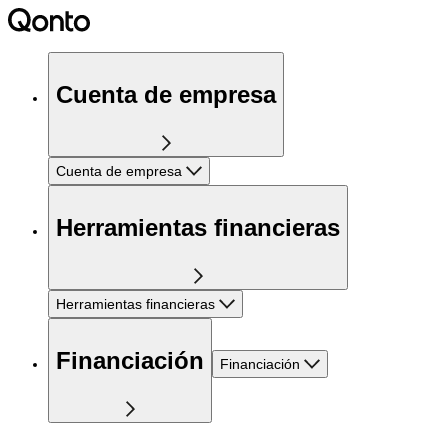
Cuenta de empresa
Cuenta de empresa
Herramientas financieras
Herramientas financieras
Financiación
Financiación