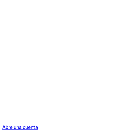
Abre una cuenta