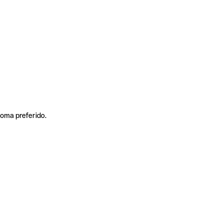
ioma preferido.