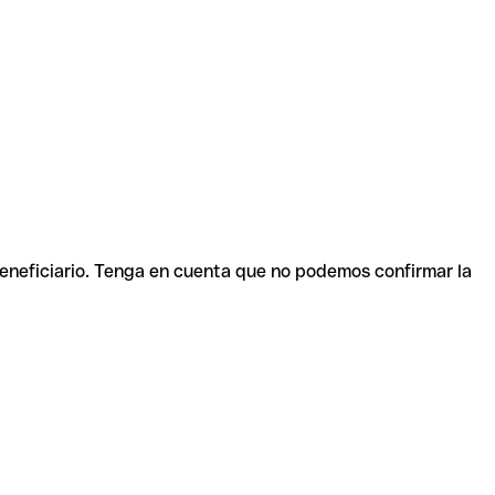
beneficiario. Tenga en cuenta que no podemos confirmar la