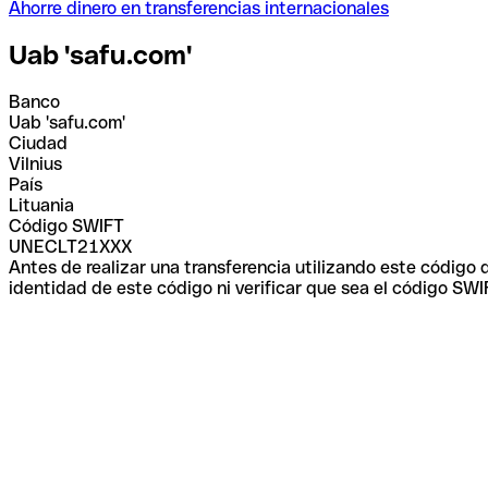
Ahorre dinero en transferencias internacionales
Uab 'safu.com'
Banco
Uab 'safu.com'
Ciudad
Vilnius
País
Lituania
Código SWIFT
UNECLT21XXX
Antes de realizar una transferencia utilizando este código
identidad de este código ni verificar que sea el código SWI