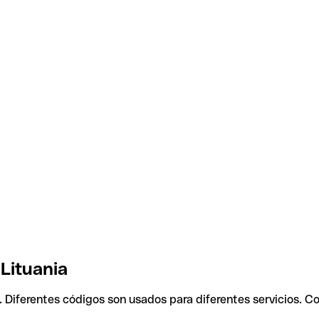
 Lituania
. Diferentes códigos son usados para diferentes servicios. C