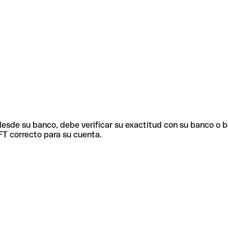
 desde su banco, debe verificar su exactitud con su banco o 
FT correcto para su cuenta.