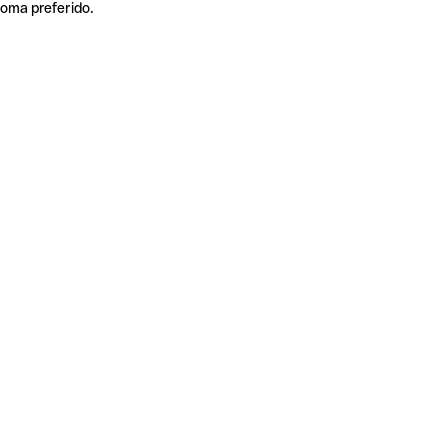
ioma preferido.