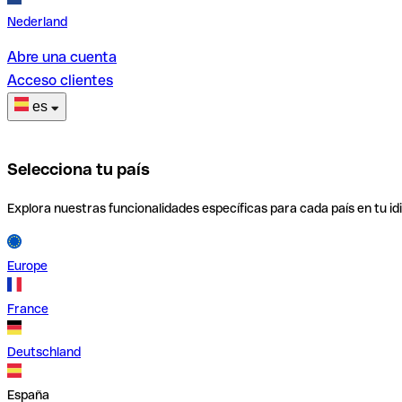
Nederland
Abre una cuenta
Acceso clientes
es
Selecciona tu país
Explora nuestras funcionalidades específicas para cada país en tu id
Europe
France
Deutschland
España