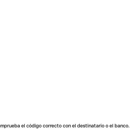
omprueba el código correcto con el destinatario o el banco.