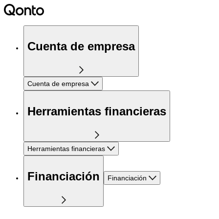
Cuenta de empresa
Cuenta de empresa
Herramientas financieras
Herramientas financieras
Financiación
Financiación