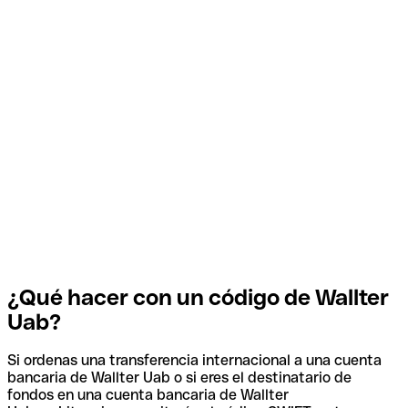
¿Qué hacer con un código de Wallter
Uab?
Si ordenas una transferencia internacional a una cuenta
bancaria de Wallter Uab o si eres el destinatario de
fondos en una cuenta bancaria de Wallter