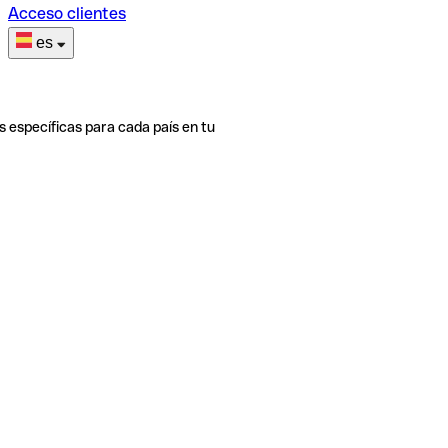
Acceso clientes
es
s específicas para cada país en tu