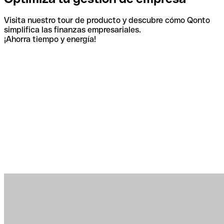
Visita nuestro tour de producto y descubre cómo Qonto
simplifica las finanzas empresariales.
¡Ahorra tiempo y energía!