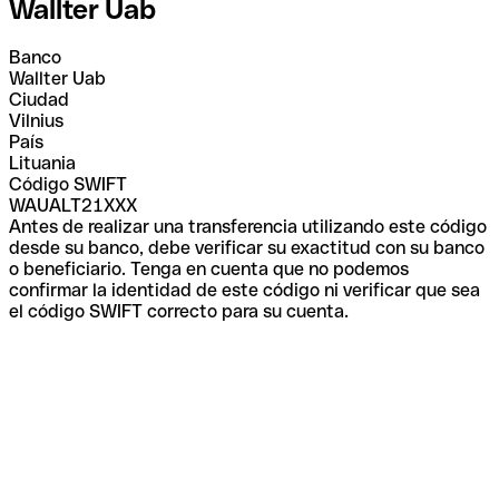
Wallter Uab
Banco
Wallter Uab
Ciudad
Vilnius
País
Lituania
Código SWIFT
WAUALT21XXX
Antes de realizar una transferencia utilizando este código
desde su banco, debe verificar su exactitud con su banco
o beneficiario. Tenga en cuenta que no podemos
confirmar la identidad de este código ni verificar que sea
el código SWIFT correcto para su cuenta.