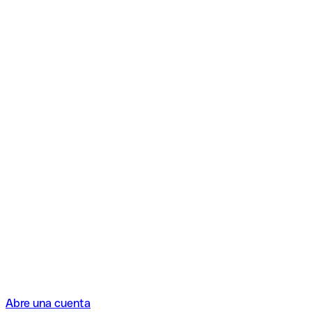
Abre una cuenta