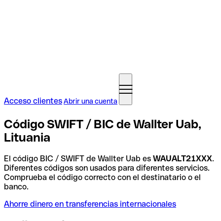
Acceso clientes
Abrir una cuenta
Código SWIFT / BIC de Wallter Uab,
Lituania
El código BIC / SWIFT de Wallter Uab es
WAUALT21XXX
.
Diferentes códigos son usados para diferentes servicios.
Comprueba el código correcto con el destinatario o el
banco.
Ahorre dinero en transferencias internacionales