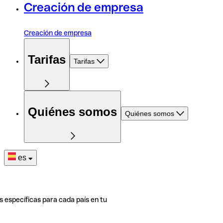
Creación de empresa
Creación de empresa
Tarifas
Tarifas
Quiénes somos
Quiénes somos
es
s específicas para cada país en tu