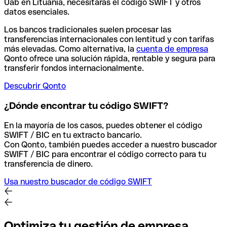
Uab en Lituania, necesitarás el código SWIFT y otros
datos esenciales.
Los bancos tradicionales suelen procesar las
transferencias internacionales con lentitud y con tarifas
más elevadas. Como alternativa, la
cuenta de empresa
Qonto ofrece una solución rápida, rentable y segura para
transferir fondos internacionalmente.
Descubrir Qonto
¿Dónde encontrar tu código SWIFT?
En la mayoría de los casos, puedes obtener el código
SWIFT / BIC en tu extracto bancario.
Con Qonto, también puedes acceder a nuestro buscador
SWIFT / BIC para encontrar el código correcto para tu
transferencia de dinero.
Usa nuestro buscador de código SWIFT
Optimiza tu gestión de empresa