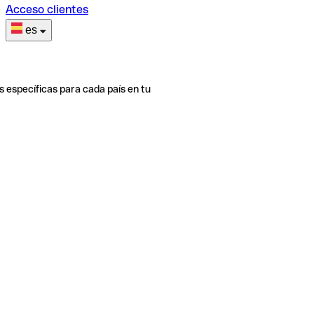
Acceso clientes
es
s específicas para cada país en tu