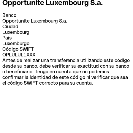
Opportunite Luxembourg S.a.
Banco
Opportunite Luxembourg S.a.
Ciudad
Luxembourg
País
Luxemburgo
Código SWIFT
OPLULUL1XXX
Antes de realizar una transferencia utilizando este código
desde su banco, debe verificar su exactitud con su banco
o beneficiario. Tenga en cuenta que no podemos
confirmar la identidad de este código ni verificar que sea
el código SWIFT correcto para su cuenta.