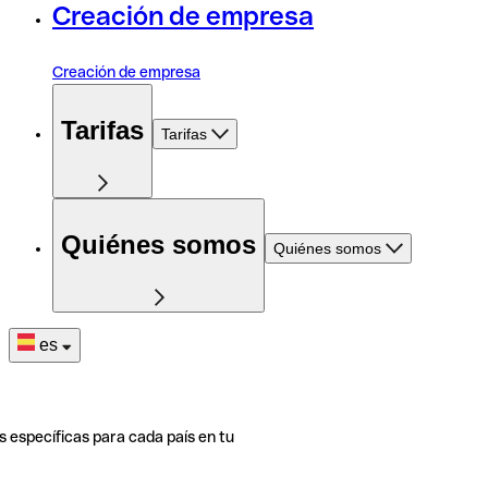
Creación de empresa
Creación de empresa
Tarifas
Tarifas
Quiénes somos
Quiénes somos
es
s específicas para cada país en tu