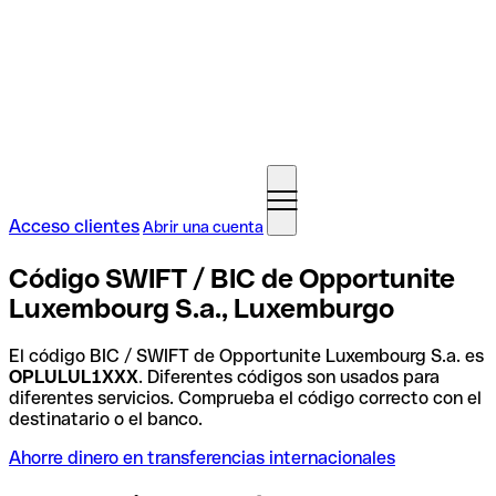
Acceso clientes
Abrir una cuenta
Código SWIFT / BIC de Opportunite
Luxembourg S.a., Luxemburgo
El código BIC / SWIFT de Opportunite Luxembourg S.a. es
OPLULUL1XXX
. Diferentes códigos son usados para
diferentes servicios. Comprueba el código correcto con el
destinatario o el banco.
Ahorre dinero en transferencias internacionales