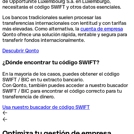
de Opportunite Luxembourg S.a. en Luxemburgo,
necesitarás el código SWIFT y otros datos esenciales.
Los bancos tradicionales suelen procesar las
transferencias internacionales con lentitud y con tarifas
más elevadas. Como alternativa, la
cuenta de empresa
Qonto ofrece una solución rápida, rentable y segura para
transferir fondos internacionalmente.
Descubrir Qonto
¿Dónde encontrar tu código SWIFT?
En la mayoría de los casos, puedes obtener el código
SWIFT / BIC en tu extracto bancario.
Con Qonto, también puedes acceder a nuestro buscador
SWIFT / BIC para encontrar el código correcto para tu
transferencia de dinero.
Usa nuestro buscador de código SWIFT
Optimiza tu gestión de empresa