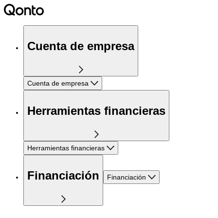
Cuenta de empresa
Cuenta de empresa
Herramientas financieras
Herramientas financieras
Financiación
Financiación