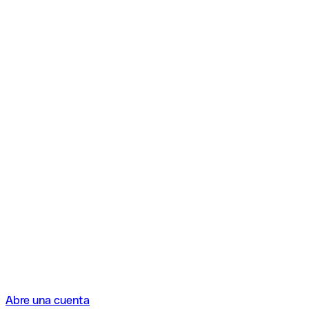
Abre una cuenta