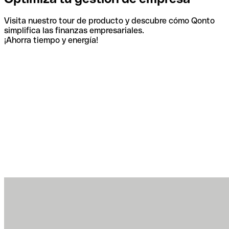
Visita nuestro tour de producto y descubre cómo Qonto
simplifica las finanzas empresariales.
¡Ahorra tiempo y energía!