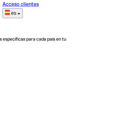
Acceso clientes
es
s específicas para cada país en tu