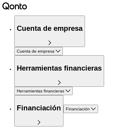
Cuenta de empresa
Cuenta de empresa
Herramientas financieras
Herramientas financieras
Financiación
Financiación