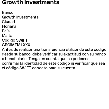
Growth Investments
Banco
Growth Investments
Ciudad
Floriana
País
Malta
Código SWIFT
GROIMTM1XXX
Antes de realizar una transferencia utilizando este código
desde su banco, debe verificar su exactitud con su banco
o beneficiario. Tenga en cuenta que no podemos
confirmar la identidad de este código ni verificar que sea
el código SWIFT correcto para su cuenta.