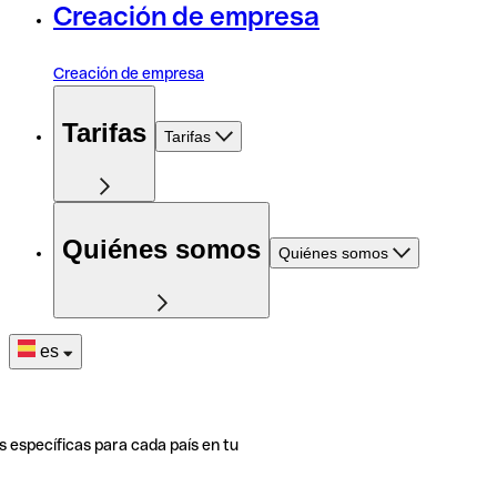
Creación de empresa
Creación de empresa
Tarifas
Tarifas
Quiénes somos
Quiénes somos
es
s específicas para cada país en tu