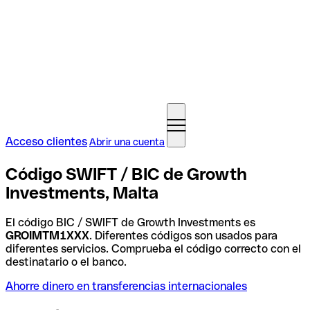
Acceso clientes
Abrir una cuenta
Código SWIFT / BIC de Growth
Investments, Malta
El código BIC / SWIFT de Growth Investments es
GROIMTM1XXX
. Diferentes códigos son usados para
diferentes servicios. Comprueba el código correcto con el
destinatario o el banco.
Ahorre dinero en transferencias internacionales