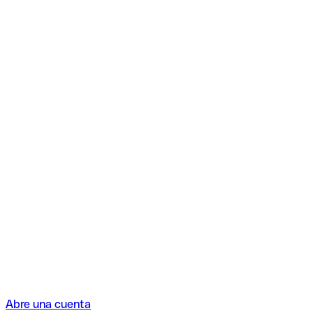
Abre una cuenta