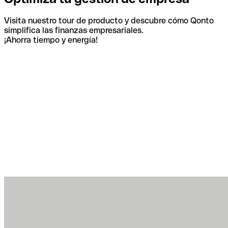
Visita nuestro tour de producto y descubre cómo Qonto
simplifica las finanzas empresariales.
¡Ahorra tiempo y energía!