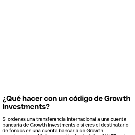
¿Qué hacer con un código de Growth
Investments?
Si ordenas una transferencia internacional a una cuenta
bancaria de Growth Investments o si eres el destinatario
de fondos en una cuenta bancaria de Growth