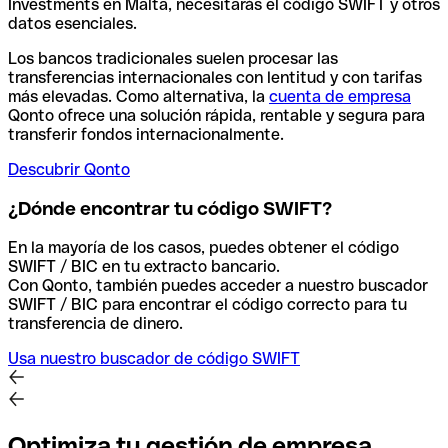
Investments en Malta, necesitarás el código SWIFT y otros
datos esenciales.
Los bancos tradicionales suelen procesar las
transferencias internacionales con lentitud y con tarifas
más elevadas. Como alternativa, la
cuenta de empresa
Qonto ofrece una solución rápida, rentable y segura para
transferir fondos internacionalmente.
Descubrir Qonto
¿Dónde encontrar tu código SWIFT?
En la mayoría de los casos, puedes obtener el código
SWIFT / BIC en tu extracto bancario.
Con Qonto, también puedes acceder a nuestro buscador
SWIFT / BIC para encontrar el código correcto para tu
transferencia de dinero.
Usa nuestro buscador de código SWIFT
Optimiza tu gestión de empresa