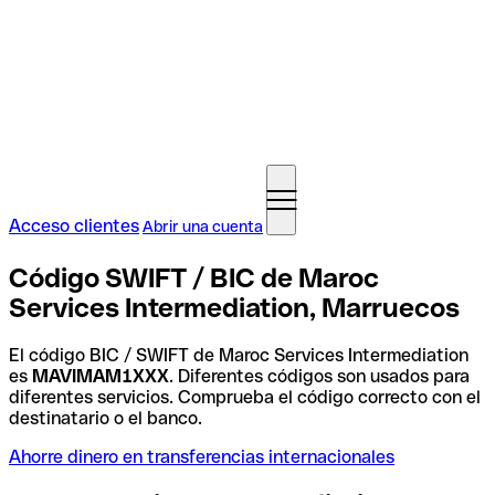
Acceso clientes
Abrir una cuenta
Código SWIFT / BIC de Maroc
Services Intermediation, Marruecos
El código BIC / SWIFT de Maroc Services Intermediation
es
MAVIMAM1XXX
. Diferentes códigos son usados para
diferentes servicios. Comprueba el código correcto con el
destinatario o el banco.
Ahorre dinero en transferencias internacionales