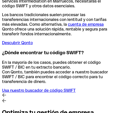
Services Intermediation en Marruecos, necesitarás el
código SWIFT y otros datos esenciales.
Los bancos tradicionales suelen procesar las
transferencias internacionales con lentitud y con tarifas
más elevadas. Como alternativa, la
cuenta de empresa
Qonto ofrece una solución rápida, rentable y segura para
transferir fondos internacionalmente.
Descubrir Qonto
¿Dónde encontrar tu código SWIFT?
En la mayoría de los casos, puedes obtener el código
SWIFT / BIC en tu extracto bancario.
Con Qonto, también puedes acceder a nuestro buscador
SWIFT / BIC para encontrar el código correcto para tu
transferencia de dinero.
Usa nuestro buscador de código SWIFT
Optimiza tu gestión de empresa