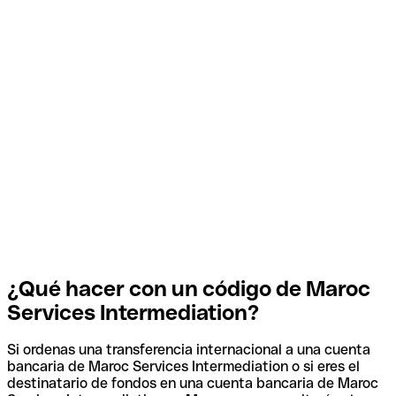
¿Qué hacer con un código de Maroc
Services Intermediation?
Si ordenas una transferencia internacional a una cuenta
bancaria de Maroc Services Intermediation o si eres el
destinatario de fondos en una cuenta bancaria de Maroc