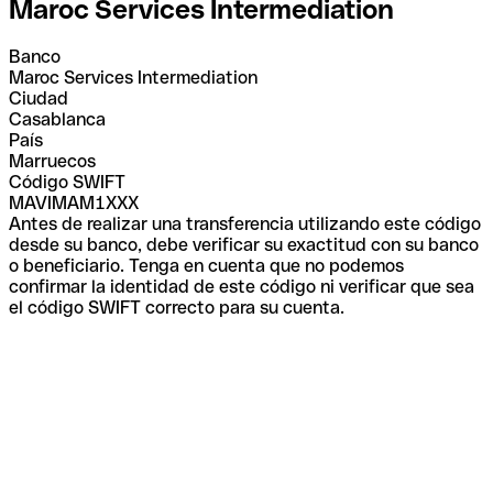
Maroc Services Intermediation
Banco
Maroc Services Intermediation
Ciudad
Casablanca
País
Marruecos
Código SWIFT
MAVIMAM1XXX
Antes de realizar una transferencia utilizando este código
desde su banco, debe verificar su exactitud con su banco
o beneficiario. Tenga en cuenta que no podemos
confirmar la identidad de este código ni verificar que sea
el código SWIFT correcto para su cuenta.