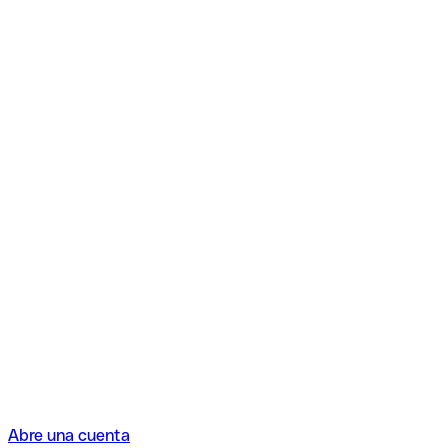
Abre una cuenta