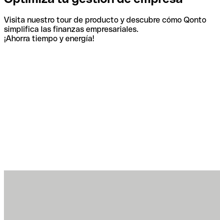
Visita nuestro tour de producto y descubre cómo Qonto
simplifica las finanzas empresariales.
¡Ahorra tiempo y energía!