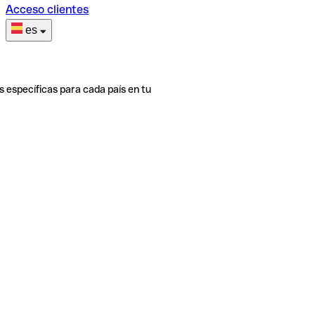
Acceso clientes
es
s específicas para cada país en tu