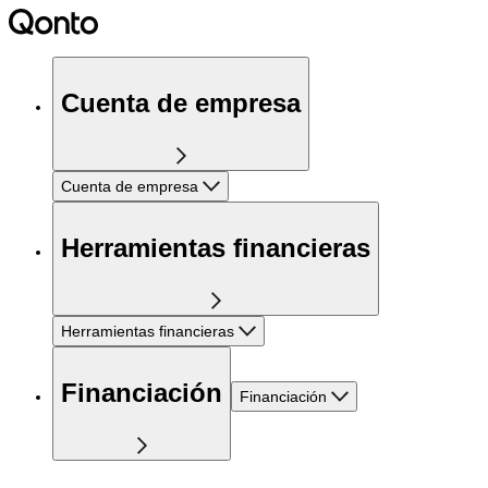
Cuenta de empresa
Cuenta de empresa
Herramientas financieras
Herramientas financieras
Financiación
Financiación