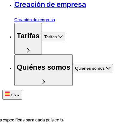
Creación de empresa
Creación de empresa
Tarifas
Tarifas
Quiénes somos
Quiénes somos
es
s específicas para cada país en tu