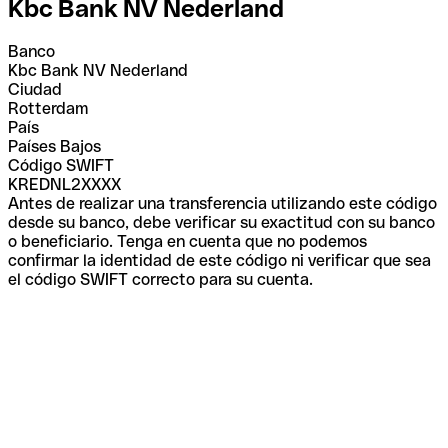
Kbc Bank NV Nederland
Banco
Kbc Bank NV Nederland
Ciudad
Rotterdam
País
Países Bajos
Código SWIFT
KREDNL2XXXX
Antes de realizar una transferencia utilizando este código
desde su banco, debe verificar su exactitud con su banco
o beneficiario. Tenga en cuenta que no podemos
confirmar la identidad de este código ni verificar que sea
el código SWIFT correcto para su cuenta.