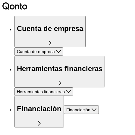
Cuenta de empresa
Cuenta de empresa
Herramientas financieras
Herramientas financieras
Financiación
Financiación