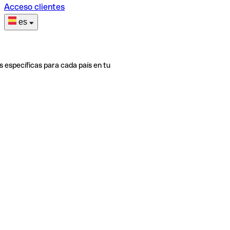
Acceso clientes
es
s específicas para cada país en tu