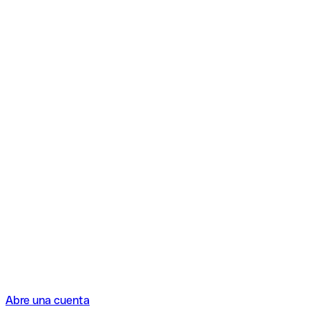
Abre una cuenta