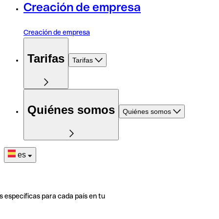
Creación de empresa
Creación de empresa
Tarifas
Tarifas
Quiénes somos
Quiénes somos
es
s específicas para cada país en tu