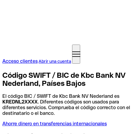
Acceso clientes
Abrir una cuenta
Código SWIFT / BIC de Kbc Bank NV
Nederland, Países Bajos
El código BIC / SWIFT de Kbc Bank NV Nederland es
KREDNL2XXXX
. Diferentes códigos son usados para
diferentes servicios. Comprueba el código correcto con el
destinatario o el banco.
Ahorre dinero en transferencias internacionales