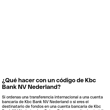
¿Qué hacer con un código de Kbc
Bank NV Nederland?
Si ordenas una transferencia internacional a una cuenta
bancaria de Kbc Bank NV Nederland o si eres el
destinatario de fondos en una cuenta bancaria de Kbc