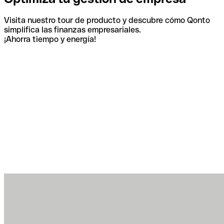
Visita nuestro tour de producto y descubre cómo Qonto
simplifica las finanzas empresariales.
¡Ahorra tiempo y energía!