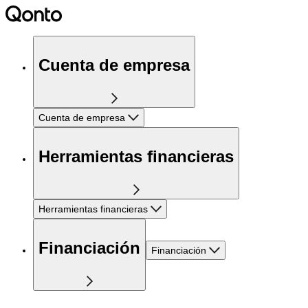
Cuenta de empresa
Cuenta de empresa
Herramientas financieras
Herramientas financieras
Financiación
Financiación