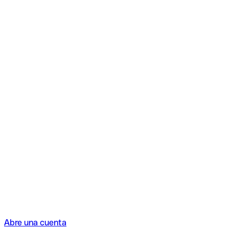
Abre una cuenta