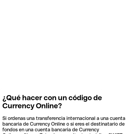
¿Qué hacer con un código de
Currency Online?
Si ordenas una transferencia internacional a una cuenta
bancaria de Currency Online o si eres el destinatario de
fondos en una cuenta bancaria de Currency