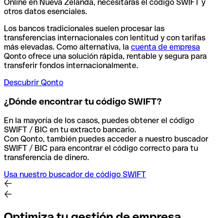
Online en Nueva Zelanda, necesitarás el código SWIFT y
otros datos esenciales.
Los bancos tradicionales suelen procesar las
transferencias internacionales con lentitud y con tarifas
más elevadas. Como alternativa, la
cuenta de empresa
Qonto ofrece una solución rápida, rentable y segura para
transferir fondos internacionalmente.
Descubrir Qonto
¿Dónde encontrar tu código SWIFT?
En la mayoría de los casos, puedes obtener el código
SWIFT / BIC en tu extracto bancario.
Con Qonto, también puedes acceder a nuestro buscador
SWIFT / BIC para encontrar el código correcto para tu
transferencia de dinero.
Usa nuestro buscador de código SWIFT
Optimiza tu gestión de empresa