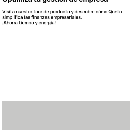
Visita nuestro tour de producto y descubre cómo Qonto
simplifica las finanzas empresariales.
¡Ahorra tiempo y energía!