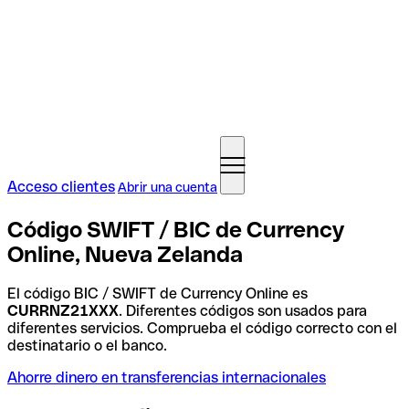
Acceso clientes
Abrir una cuenta
Código SWIFT / BIC de Currency
Online, Nueva Zelanda
El código BIC / SWIFT de Currency Online es
CURRNZ21XXX
. Diferentes códigos son usados para
diferentes servicios. Comprueba el código correcto con el
destinatario o el banco.
Ahorre dinero en transferencias internacionales