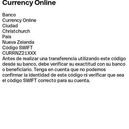
Currency Online
Banco
Currency Online
Ciudad
Christchurch
País
Nueva Zelanda
Código SWIFT
CURRNZ21XXX
Antes de realizar una transferencia utilizando este código
desde su banco, debe verificar su exactitud con su banco
o beneficiario. Tenga en cuenta que no podemos
confirmar la identidad de este código ni verificar que sea
el código SWIFT correcto para su cuenta.