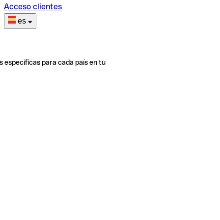
Acceso clientes
es
s específicas para cada país en tu