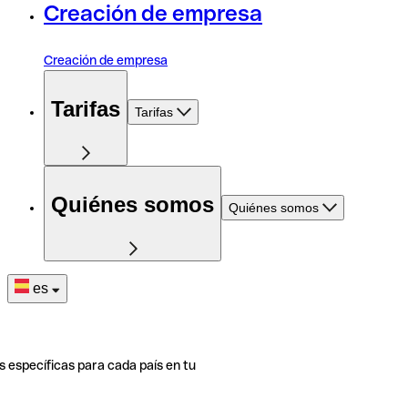
Creación de empresa
Creación de empresa
Tarifas
Tarifas
Quiénes somos
Quiénes somos
es
s específicas para cada país en tu