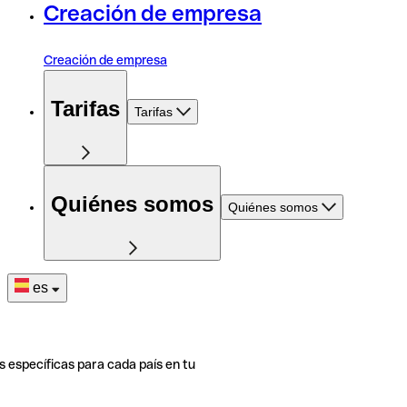
Creación de empresa
Creación de empresa
Tarifas
Tarifas
Quiénes somos
Quiénes somos
es
s específicas para cada país en tu