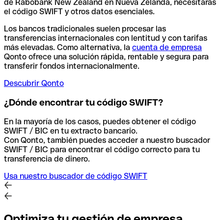
de Rabobank New Zealand en Nueva Zelanda, necesitarás
el código SWIFT y otros datos esenciales.
Los bancos tradicionales suelen procesar las
transferencias internacionales con lentitud y con tarifas
más elevadas. Como alternativa, la
cuenta de empresa
Qonto ofrece una solución rápida, rentable y segura para
transferir fondos internacionalmente.
Descubrir Qonto
¿Dónde encontrar tu código SWIFT?
En la mayoría de los casos, puedes obtener el código
SWIFT / BIC en tu extracto bancario.
Con Qonto, también puedes acceder a nuestro buscador
SWIFT / BIC para encontrar el código correcto para tu
transferencia de dinero.
Usa nuestro buscador de código SWIFT
Optimiza tu gestión de empresa