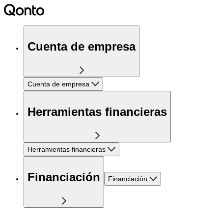
Cuenta de empresa
Cuenta de empresa
Herramientas financieras
Herramientas financieras
Financiación
Financiación