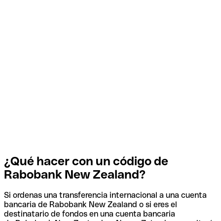
¿Qué hacer con un código de
Rabobank New Zealand?
Si ordenas una transferencia internacional a una cuenta
bancaria de Rabobank New Zealand o si eres el
destinatario de fondos en una cuenta bancaria