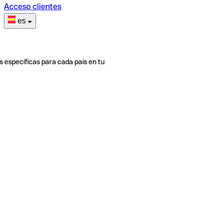
Acceso clientes
es
s específicas para cada país en tu