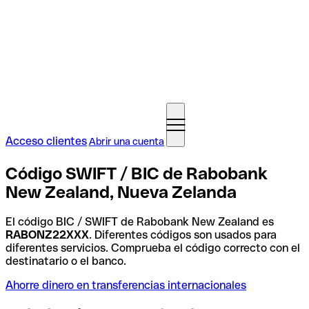
Acceso clientes
Abrir una cuenta
Código SWIFT / BIC de Rabobank
New Zealand, Nueva Zelanda
El código BIC / SWIFT de Rabobank New Zealand es
RABONZ22XXX
. Diferentes códigos son usados para
diferentes servicios. Comprueba el código correcto con el
destinatario o el banco.
Ahorre dinero en transferencias internacionales