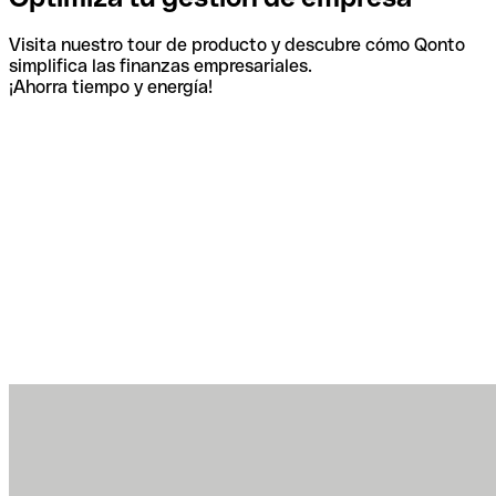
Visita nuestro tour de producto y descubre cómo Qonto
simplifica las finanzas empresariales.
¡Ahorra tiempo y energía!