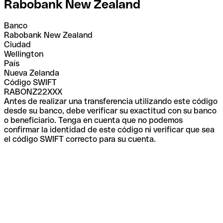
Rabobank New Zealand
Banco
Rabobank New Zealand
Ciudad
Wellington
País
Nueva Zelanda
Código SWIFT
RABONZ22XXX
Antes de realizar una transferencia utilizando este código
desde su banco, debe verificar su exactitud con su banco
o beneficiario. Tenga en cuenta que no podemos
confirmar la identidad de este código ni verificar que sea
el código SWIFT correcto para su cuenta.