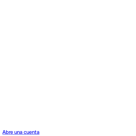
Abre una cuenta