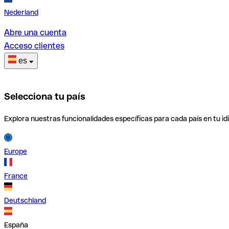
Nederland
Abre una cuenta
Acceso clientes
es
Selecciona tu país
Explora nuestras funcionalidades específicas para cada país en tu id
Europe
France
Deutschland
España