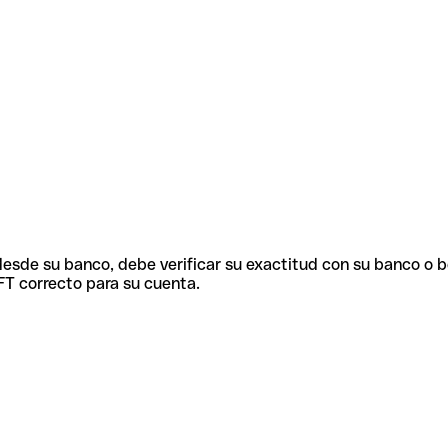
 desde su banco, debe verificar su exactitud con su banco o 
FT correcto para su cuenta.