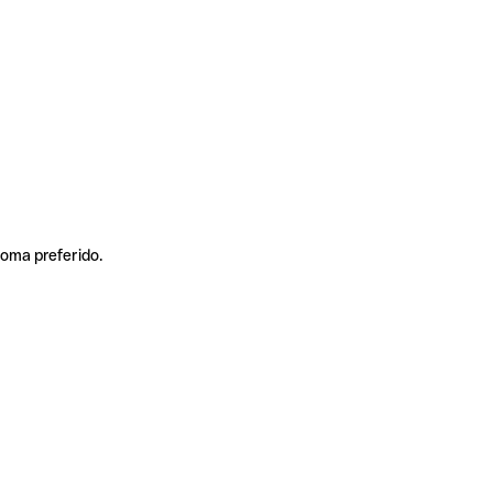
ioma preferido.