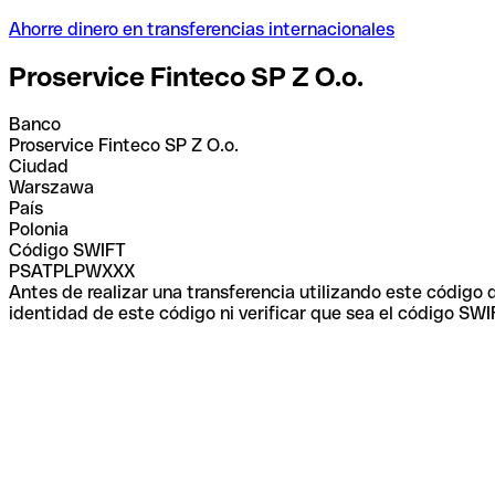
Ahorre dinero en transferencias internacionales
Proservice Finteco SP Z O.o.
Banco
Proservice Finteco SP Z O.o.
Ciudad
Warszawa
País
Polonia
Código SWIFT
PSATPLPWXXX
Antes de realizar una transferencia utilizando este código
identidad de este código ni verificar que sea el código SWI