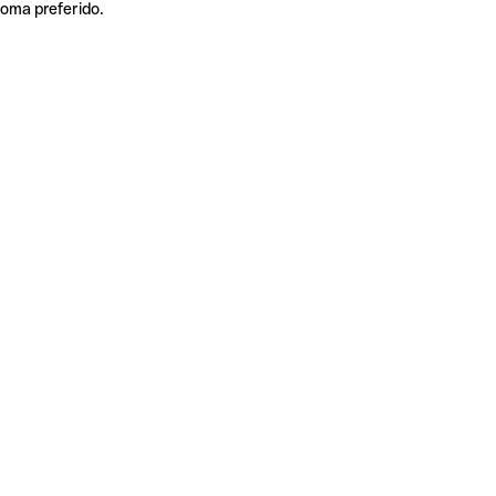
ioma preferido.