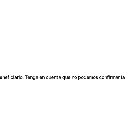
beneficiario. Tenga en cuenta que no podemos confirmar la