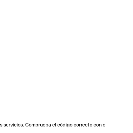
es servicios. Comprueba el código correcto con el