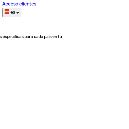
Acceso clientes
es
s específicas para cada país en tu