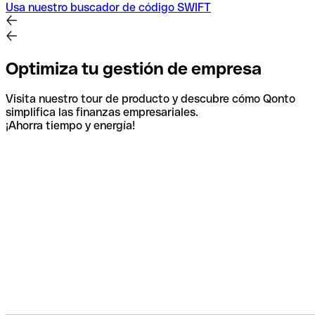
Usa nuestro buscador de código SWIFT
Optimiza tu gestión de empresa
Visita nuestro tour de producto y descubre cómo Qonto
simplifica las finanzas empresariales.
¡Ahorra tiempo y energía!