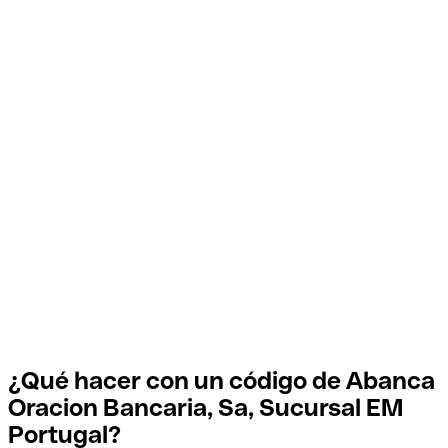
¿Qué hacer con un código de Abanca
Oracion Bancaria, Sa, Sucursal EM
Portugal?