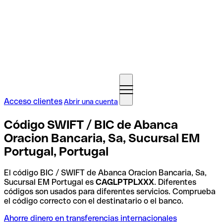
Acceso clientes
Abrir una cuenta
Código SWIFT / BIC de Abanca
Oracion Bancaria, Sa, Sucursal EM
Portugal, Portugal
El código BIC / SWIFT de Abanca Oracion Bancaria, Sa,
Sucursal EM Portugal es
CAGLPTPLXXX
. Diferentes
códigos son usados para diferentes servicios. Comprueba
el código correcto con el destinatario o el banco.
Ahorre dinero en transferencias internacionales