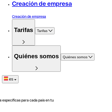
Creación de empresa
Creación de empresa
Tarifas
Tarifas
Quiénes somos
Quiénes somos
es
s específicas para cada país en tu