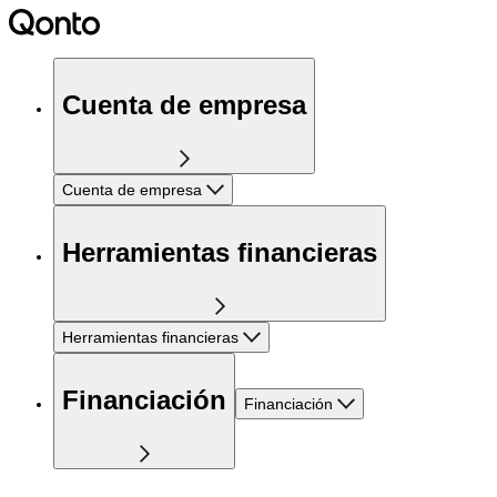
Cuenta de empresa
Cuenta de empresa
Herramientas financieras
Herramientas financieras
Financiación
Financiación