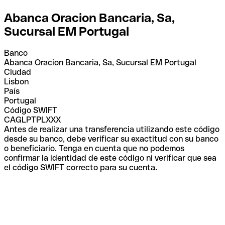
Abanca Oracion Bancaria, Sa,
Sucursal EM Portugal
Banco
Abanca Oracion Bancaria, Sa, Sucursal EM Portugal
Ciudad
Lisbon
País
Portugal
Código SWIFT
CAGLPTPLXXX
Antes de realizar una transferencia utilizando este código
desde su banco, debe verificar su exactitud con su banco
o beneficiario. Tenga en cuenta que no podemos
confirmar la identidad de este código ni verificar que sea
el código SWIFT correcto para su cuenta.