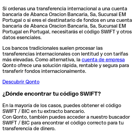
Si ordenas una transferencia internacional a una cuenta
bancaria de Abanca Oracion Bancaria, Sa, Sucursal EM
Portugal o si eres el destinatario de fondos en una cuenta
bancaria de Abanca Oracion Bancaria, Sa, Sucursal EM
Portugal en Portugal, necesitarás el código SWIFT y otros
datos esenciales.
Los bancos tradicionales suelen procesar las
transferencias internacionales con lentitud y con tarifas
más elevadas. Como alternativa, la
cuenta de empresa
Qonto ofrece una solución rápida, rentable y segura para
transferir fondos internacionalmente.
Descubrir Qonto
¿Dónde encontrar tu código SWIFT?
En la mayoría de los casos, puedes obtener el código
SWIFT / BIC en tu extracto bancario.
Con Qonto, también puedes acceder a nuestro buscador
SWIFT / BIC para encontrar el código correcto para tu
transferencia de dinero.