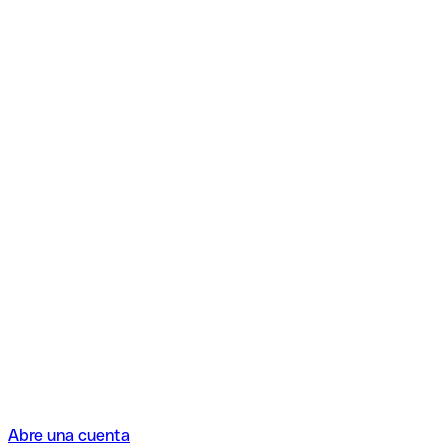
Abre una cuenta